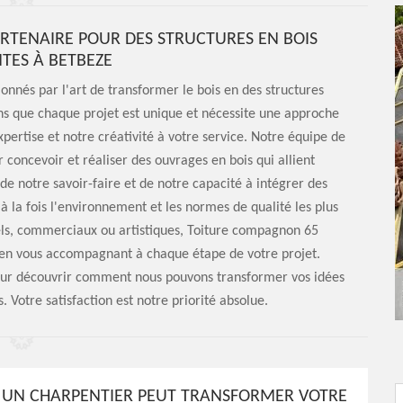
RTENAIRE POUR DES STRUCTURES EN BOIS
TES À BETBEZE
nés par l'art de transformer le bois en des structures
s que chaque projet est unique et nécessite une approche
pertise et notre créativité à votre service. Notre équipe de
 concevoir et réaliser des ouvrages en bois qui allient
de notre savoir-faire et de notre capacité à intégrer des
à la fois l'environnement et les normes de qualité les plus
tiels, commerciaux ou artistiques, Toiture compagnon 65
, en vous accompagnant à chaque étape de votre projet.
pour découvrir comment nous pouvons transformer vos idées
. Votre satisfaction est notre priorité absolue.
UN CHARPENTIER PEUT TRANSFORMER VOTRE