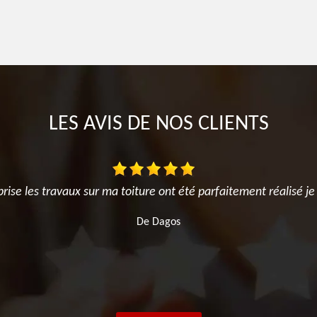
LES AVIS DE NOS CLIENTS
ise les travaux sur ma toiture ont été parfaitement réalisé j
De Dagos