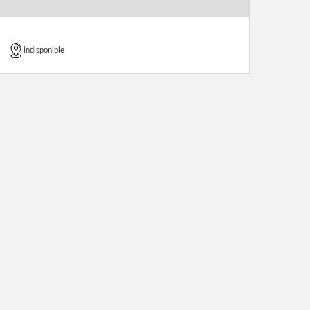
indisponible