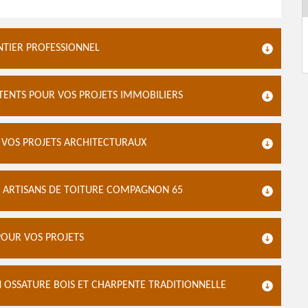
NTIER PROFESSIONNEL
ENTS POUR VOS PROJETS IMMOBILIERS
E VOS PROJETS ARCHITECTURAUX
S ARTISANS DE TOITURE COMPAGNON 65
POUR VOS PROJETS
N OSSATURE BOIS ET CHARPENTE TRADITIONNELLE