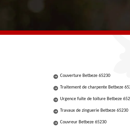
Couverture Betbeze 65230
Traitement de charpente Betbeze 65
Urgence fuite de toiture Betbeze 65
Travaux de zinguerie Betbeze 65230
Couvreur Betbeze 65230