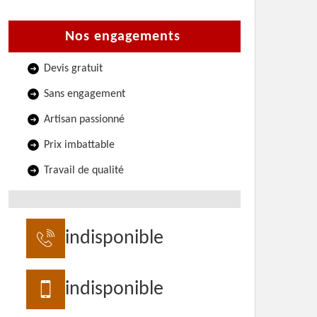
Nos engagements
Devis gratuit
Sans engagement
Artisan passionné
Prix imbattable
Travail de qualité
indisponible
indisponible