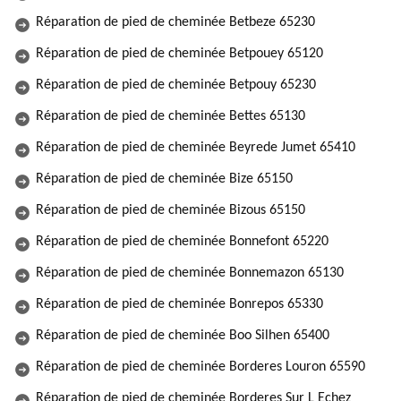
Réparation de pied de cheminée Betbeze 65230
Réparation de pied de cheminée Betpouey 65120
Réparation de pied de cheminée Betpouy 65230
Réparation de pied de cheminée Bettes 65130
Réparation de pied de cheminée Beyrede Jumet 65410
Réparation de pied de cheminée Bize 65150
Réparation de pied de cheminée Bizous 65150
Réparation de pied de cheminée Bonnefont 65220
Réparation de pied de cheminée Bonnemazon 65130
Réparation de pied de cheminée Bonrepos 65330
Réparation de pied de cheminée Boo Silhen 65400
Réparation de pied de cheminée Borderes Louron 65590
Réparation de pied de cheminée Borderes Sur L Echez