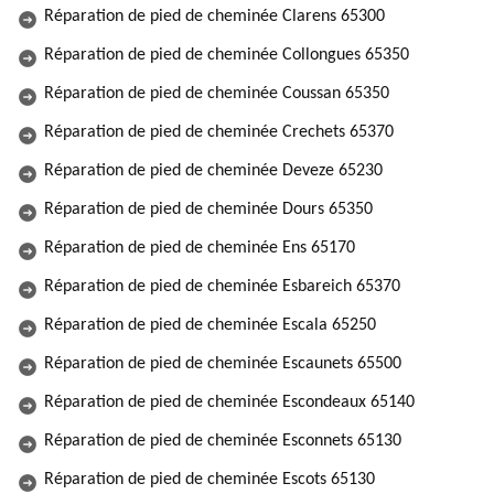
Réparation de pied de cheminée Clarens 65300
Réparation de pied de cheminée Collongues 65350
Réparation de pied de cheminée Coussan 65350
Réparation de pied de cheminée Crechets 65370
Réparation de pied de cheminée Deveze 65230
Réparation de pied de cheminée Dours 65350
Réparation de pied de cheminée Ens 65170
Réparation de pied de cheminée Esbareich 65370
Réparation de pied de cheminée Escala 65250
Réparation de pied de cheminée Escaunets 65500
Réparation de pied de cheminée Escondeaux 65140
Réparation de pied de cheminée Esconnets 65130
Réparation de pied de cheminée Escots 65130