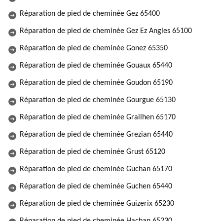
Réparation de pied de cheminée Gez 65400
Réparation de pied de cheminée Gez Ez Angles 65100
Réparation de pied de cheminée Gonez 65350
Réparation de pied de cheminée Gouaux 65440
Réparation de pied de cheminée Goudon 65190
Réparation de pied de cheminée Gourgue 65130
Réparation de pied de cheminée Grailhen 65170
Réparation de pied de cheminée Grezian 65440
Réparation de pied de cheminée Grust 65120
Réparation de pied de cheminée Guchan 65170
Réparation de pied de cheminée Guchen 65440
Réparation de pied de cheminée Guizerix 65230