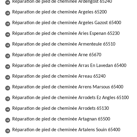
Réparation de pied de cheminée Ardengost 65240
Réparation de pied de cheminée Argeles 65200
Réparation de pied de cheminée Argeles Gazost 65400
Réparation de pied de cheminée Aries Espenan 65230
Réparation de pied de cheminée Armenteule 65510
Réparation de pied de cheminée Arne 65670
Réparation de pied de cheminée Arras En Lavedan 65400
Réparation de pied de cheminée Arreau 65240
Réparation de pied de cheminée Arrens Marsous 65400
Réparation de pied de cheminée Arrodets Ez Angles 65100
Réparation de pied de cheminée Arrodets 65130
Réparation de pied de cheminée Artagnan 65500
Réparation de pied de cheminée Artalens Souin 65400