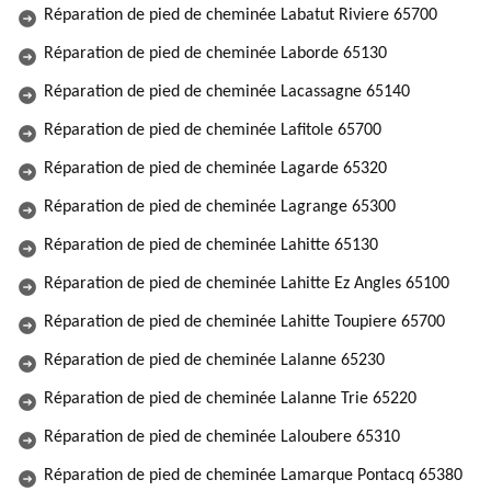
Réparation de pied de cheminée Labatut Riviere 65700
Réparation de pied de cheminée Laborde 65130
Réparation de pied de cheminée Lacassagne 65140
Réparation de pied de cheminée Lafitole 65700
Réparation de pied de cheminée Lagarde 65320
Réparation de pied de cheminée Lagrange 65300
Réparation de pied de cheminée Lahitte 65130
Réparation de pied de cheminée Lahitte Ez Angles 65100
Réparation de pied de cheminée Lahitte Toupiere 65700
Réparation de pied de cheminée Lalanne 65230
Réparation de pied de cheminée Lalanne Trie 65220
Réparation de pied de cheminée Laloubere 65310
Réparation de pied de cheminée Lamarque Pontacq 65380