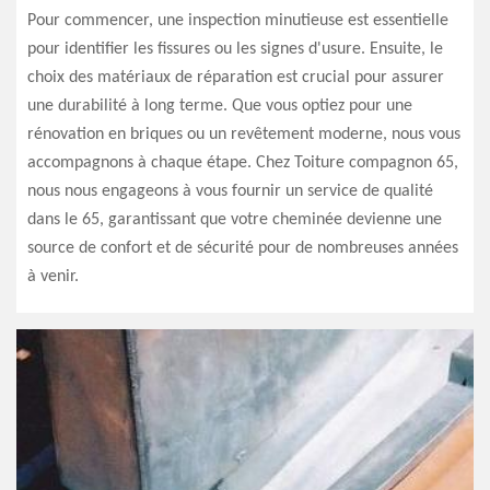
Pour commencer, une inspection minutieuse est essentielle
pour identifier les fissures ou les signes d'usure. Ensuite, le
choix des matériaux de réparation est crucial pour assurer
une durabilité à long terme. Que vous optiez pour une
rénovation en briques ou un revêtement moderne, nous vous
accompagnons à chaque étape. Chez Toiture compagnon 65,
nous nous engageons à vous fournir un service de qualité
dans le 65, garantissant que votre cheminée devienne une
source de confort et de sécurité pour de nombreuses années
à venir.