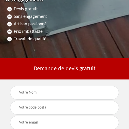
Nos engagements
Devis gratuit
Sans engagement
Artisan passionné
Prix imbattable
Travail de qualité
Demande de devis gratuit