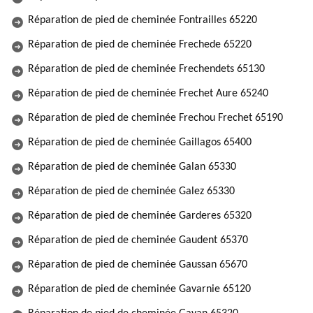
Réparation de pied de cheminée Fontrailles 65220
Réparation de pied de cheminée Frechede 65220
Réparation de pied de cheminée Frechendets 65130
Réparation de pied de cheminée Frechet Aure 65240
Réparation de pied de cheminée Frechou Frechet 65190
Réparation de pied de cheminée Gaillagos 65400
Réparation de pied de cheminée Galan 65330
Réparation de pied de cheminée Galez 65330
Réparation de pied de cheminée Garderes 65320
Réparation de pied de cheminée Gaudent 65370
Réparation de pied de cheminée Gaussan 65670
Réparation de pied de cheminée Gavarnie 65120