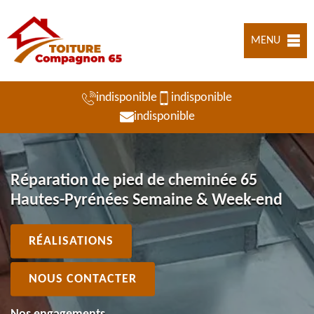
MENU
indisponible
indisponible
indisponible
Réparation de pied de cheminée 65
Hautes-Pyrénées Semaine & Week-end
RÉALISATIONS
NOUS CONTACTER