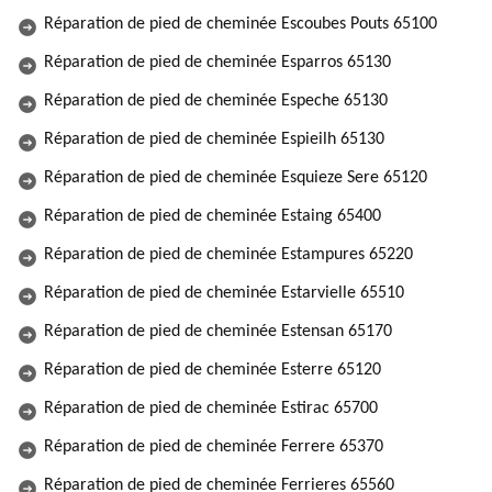
Réparation de pied de cheminée Escoubes Pouts 65100
Réparation de pied de cheminée Esparros 65130
Réparation de pied de cheminée Espeche 65130
Réparation de pied de cheminée Espieilh 65130
Réparation de pied de cheminée Esquieze Sere 65120
Réparation de pied de cheminée Estaing 65400
Réparation de pied de cheminée Estampures 65220
Réparation de pied de cheminée Estarvielle 65510
Réparation de pied de cheminée Estensan 65170
Réparation de pied de cheminée Esterre 65120
Réparation de pied de cheminée Estirac 65700
Réparation de pied de cheminée Ferrere 65370
Réparation de pied de cheminée Ferrieres 65560