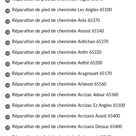
Réparation de pied de cheminée Les Angles 65100
Réparation de pied de cheminée Anla 65370
Réparation de pied de cheminée Ansost 65140
Réparation de pied de cheminée Antichan 65370
Réparation de pied de cheminée Antin 65220
Réparation de pied de cheminée Antist 65200
Réparation de pied de cheminée Aragnouet 65170
Réparation de pied de cheminée Arbeost 65560
Réparation de pied de cheminée Arcizac Adour 65360
Réparation de pied de cheminée Arcizac Ez Angles 65100
Réparation de pied de cheminée Arcizans Avant 65400
Réparation de pied de cheminée Arcizans Dessus 65400