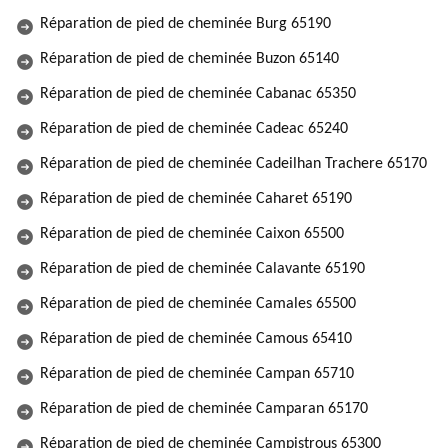
Réparation de pied de cheminée Burg 65190
Réparation de pied de cheminée Buzon 65140
Réparation de pied de cheminée Cabanac 65350
Réparation de pied de cheminée Cadeac 65240
Réparation de pied de cheminée Cadeilhan Trachere 65170
Réparation de pied de cheminée Caharet 65190
Réparation de pied de cheminée Caixon 65500
Réparation de pied de cheminée Calavante 65190
Réparation de pied de cheminée Camales 65500
Réparation de pied de cheminée Camous 65410
Réparation de pied de cheminée Campan 65710
Réparation de pied de cheminée Camparan 65170
Réparation de pied de cheminée Campistrous 65300