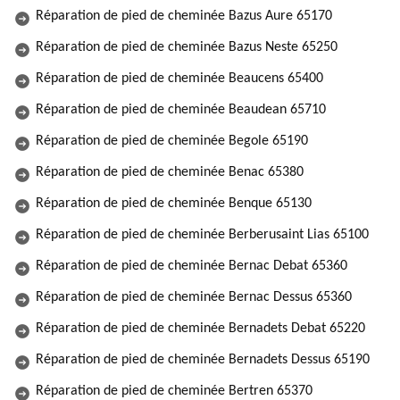
Réparation de pied de cheminée Bazus Aure 65170
Réparation de pied de cheminée Bazus Neste 65250
Réparation de pied de cheminée Beaucens 65400
Réparation de pied de cheminée Beaudean 65710
Réparation de pied de cheminée Begole 65190
Réparation de pied de cheminée Benac 65380
Réparation de pied de cheminée Benque 65130
Réparation de pied de cheminée Berberusaint Lias 65100
Réparation de pied de cheminée Bernac Debat 65360
Réparation de pied de cheminée Bernac Dessus 65360
Réparation de pied de cheminée Bernadets Debat 65220
Réparation de pied de cheminée Bernadets Dessus 65190
Réparation de pied de cheminée Bertren 65370