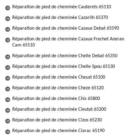
Réparation de pied de cheminée Cauterets 65110
Réparation de pied de cheminée Cazarilh 65370
Réparation de pied de cheminée Cazaux Debat 65590
Réparation de pied de cheminée Cazaux Frechet Aneran
Cam 65510
Réparation de pied de cheminée Chelle Debat 65350
Réparation de pied de cheminée Chelle Spou 65130
Réparation de pied de cheminée Cheust 65100
Réparation de pied de cheminée Cheze 65120
Réparation de pied de cheminée Chis 65800
Réparation de pied de cheminée Cieutat 65200
Réparation de pied de cheminée Cizos 65230
Réparation de pied de cheminée Clarac 65190