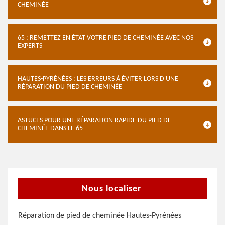
CHEMINÉE
65 : REMETTEZ EN ÉTAT VOTRE PIED DE CHEMINÉE AVEC NOS
EXPERTS
HAUTES-PYRÉNÉES : LES ERREURS À ÉVITER LORS D'UNE
RÉPARATION DU PIED DE CHEMINÉE
ASTUCES POUR UNE RÉPARATION RAPIDE DU PIED DE
CHEMINÉE DANS LE 65
Nous localiser
Réparation de pied de cheminée Hautes-Pyrénées