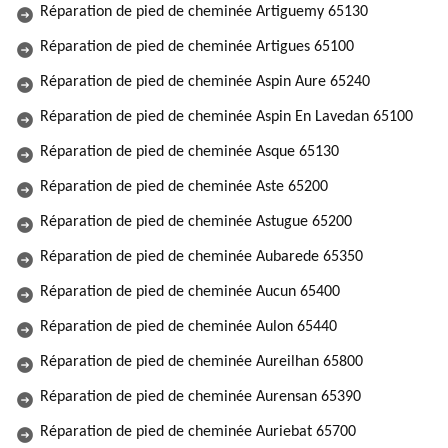
Réparation de pied de cheminée Artiguemy 65130
Réparation de pied de cheminée Artigues 65100
Réparation de pied de cheminée Aspin Aure 65240
Réparation de pied de cheminée Aspin En Lavedan 65100
Réparation de pied de cheminée Asque 65130
Réparation de pied de cheminée Aste 65200
Réparation de pied de cheminée Astugue 65200
Réparation de pied de cheminée Aubarede 65350
Réparation de pied de cheminée Aucun 65400
Réparation de pied de cheminée Aulon 65440
Réparation de pied de cheminée Aureilhan 65800
Réparation de pied de cheminée Aurensan 65390
Réparation de pied de cheminée Auriebat 65700