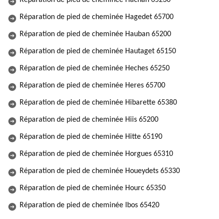
Réparation de pied de cheminée Hachan 65230
Réparation de pied de cheminée Hagedet 65700
Réparation de pied de cheminée Hauban 65200
Réparation de pied de cheminée Hautaget 65150
Réparation de pied de cheminée Heches 65250
Réparation de pied de cheminée Heres 65700
Réparation de pied de cheminée Hibarette 65380
Réparation de pied de cheminée Hiis 65200
Réparation de pied de cheminée Hitte 65190
Réparation de pied de cheminée Horgues 65310
Réparation de pied de cheminée Houeydets 65330
Réparation de pied de cheminée Hourc 65350
Réparation de pied de cheminée Ibos 65420