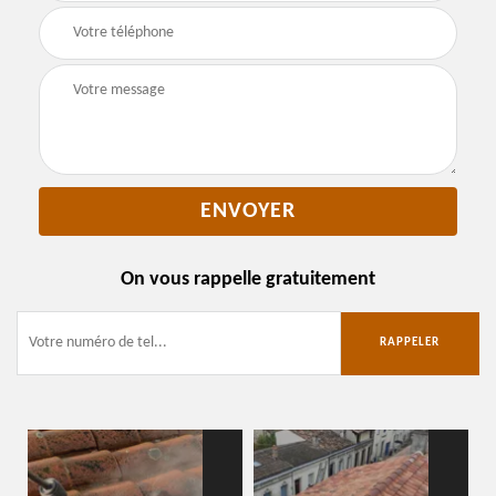
On vous rappelle gratuitement