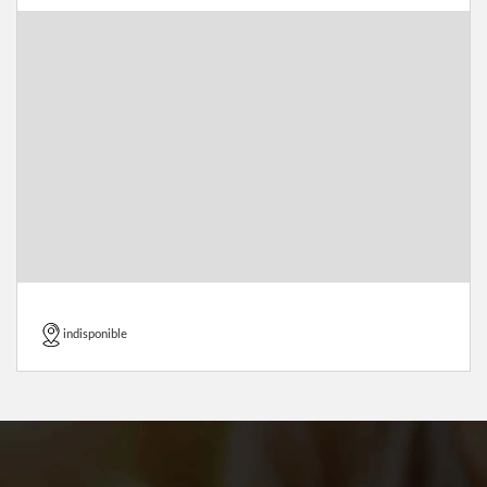
indisponible