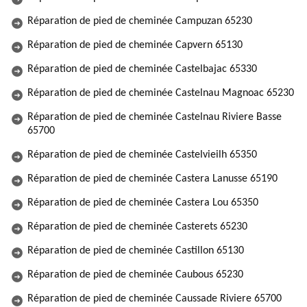
Réparation de pied de cheminée Campuzan 65230
Réparation de pied de cheminée Capvern 65130
Réparation de pied de cheminée Castelbajac 65330
Réparation de pied de cheminée Castelnau Magnoac 65230
Réparation de pied de cheminée Castelnau Riviere Basse
65700
Réparation de pied de cheminée Castelvieilh 65350
Réparation de pied de cheminée Castera Lanusse 65190
Réparation de pied de cheminée Castera Lou 65350
Réparation de pied de cheminée Casterets 65230
Réparation de pied de cheminée Castillon 65130
Réparation de pied de cheminée Caubous 65230
Réparation de pied de cheminée Caussade Riviere 65700