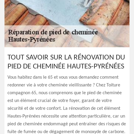
TOUT SAVOIR SUR LA RÉNOVATION DU
PIED DE CHEMINÉE HAUTES-PYRÉNÉES
Vous habitez dans le 65 et vous vous demandez comment
redonner vie à votre cheminée vieillissante ? Chez Toiture
compagnon 65, nous comprenons que le pied de cheminée
est un élément crucial de votre foyer, garant de votre
sécurité et de votre confort. La rénovation de cet élément
Hautes-Pyrénées nécessite une attention particulière, car un
pied de cheminée endommagé peut entraîner des risques de
fuite de fumée ou de dégagement de monoxyde de carbone.