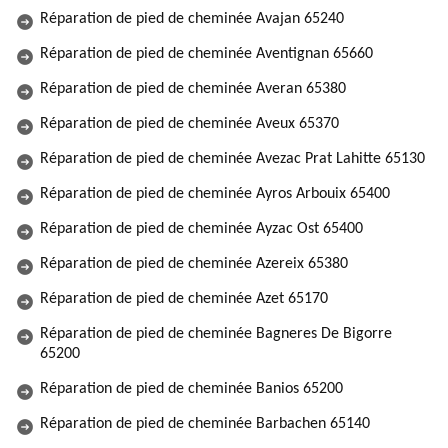
Réparation de pied de cheminée Avajan 65240
Réparation de pied de cheminée Aventignan 65660
Réparation de pied de cheminée Averan 65380
Réparation de pied de cheminée Aveux 65370
Réparation de pied de cheminée Avezac Prat Lahitte 65130
Réparation de pied de cheminée Ayros Arbouix 65400
Réparation de pied de cheminée Ayzac Ost 65400
Réparation de pied de cheminée Azereix 65380
Réparation de pied de cheminée Azet 65170
Réparation de pied de cheminée Bagneres De Bigorre
65200
Réparation de pied de cheminée Banios 65200
Réparation de pied de cheminée Barbachen 65140