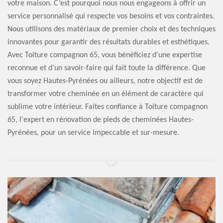
votre maison. C’est pourquoi nous nous engageons à offrir un
service personnalisé qui respecte vos besoins et vos contraintes.
Nous utilisons des matériaux de premier choix et des techniques
innovantes pour garantir des résultats durables et esthétiques.
Avec Toiture compagnon 65, vous bénéficiez d'une expertise
reconnue et d’un savoir-faire qui fait toute la différence. Que
vous soyez Hautes-Pyrénées ou ailleurs, notre objectif est de
transformer votre cheminée en un élément de caractère qui
sublime votre intérieur. Faites confiance à Toiture compagnon
65, l'expert en rénovation de pieds de cheminées Hautes-
Pyrénées, pour un service impeccable et sur-mesure.