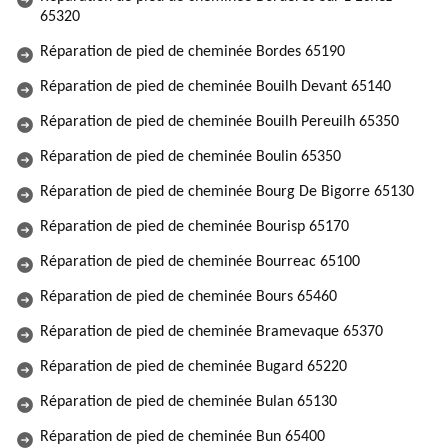
65320
Réparation de pied de cheminée Bordes 65190
Réparation de pied de cheminée Bouilh Devant 65140
Réparation de pied de cheminée Bouilh Pereuilh 65350
Réparation de pied de cheminée Boulin 65350
Réparation de pied de cheminée Bourg De Bigorre 65130
Réparation de pied de cheminée Bourisp 65170
Réparation de pied de cheminée Bourreac 65100
Réparation de pied de cheminée Bours 65460
Réparation de pied de cheminée Bramevaque 65370
Réparation de pied de cheminée Bugard 65220
Réparation de pied de cheminée Bulan 65130
Réparation de pied de cheminée Bun 65400