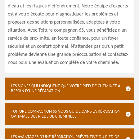
d'eau et les risques d'effondrement. Notre équipe d'experts
est à votre écoute pour diagnostiquer les problèmes et
proposer des solutions personnalisées, adaptées à votre
situation. Avec Toiture compagnon 65, vous bénéficiez d'un
service de proximité, en toute confiance, pour un foyer
sécurisé et un confort optimal. N'attendez pas qu'un petit
problème devienne une grande préoccupation et contactez-
nous pour une évaluation complète de votre cheminée.
LES SIGNES QUI INDIQUENT QUE VOTRE PIED DE CHEMINÉE A
BESOIN D'UNE RÉPARATION
TOITURE COMPAGNON 65 VOUS GUIDE DANS LA RÉPARATION
OPTIMALE DES PIEDS DE CHEMINÉES
LES AVANTAGES D'UNE RÉPARATION PRÉVENTIVE DU PIED DE