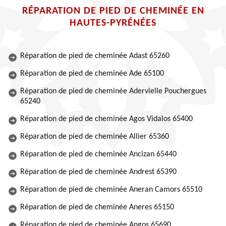
RÉPARATION DE PIED DE CHEMINÉE EN
HAUTES-PYRÉNÉES
Réparation de pied de cheminée Adast 65260
Réparation de pied de cheminée Ade 65100
Réparation de pied de cheminée Adervielle Pouchergues
65240
Réparation de pied de cheminée Agos Vidalos 65400
Réparation de pied de cheminée Allier 65360
Réparation de pied de cheminée Ancizan 65440
Réparation de pied de cheminée Andrest 65390
Réparation de pied de cheminée Aneran Camors 65510
Réparation de pied de cheminée Aneres 65150
Réparation de pied de cheminée Angos 65690