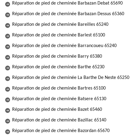
Réparation de pied de cheminée Barbazan Debat 65690
Réparation de pied de cheminée Barbazan Dessus 65360
Réparation de pied de cheminée Bareilles 65240
Réparation de pied de cheminée Barlest 65100
Réparation de pied de cheminée Barrancoueu 65240
Réparation de pied de cheminée Barry 65380
Réparation de pied de cheminée Barthe 65230
Réparation de pied de cheminée La Barthe De Neste 65250
Réparation de pied de cheminée Bartres 65100
Réparation de pied de cheminée Batsere 65130
Réparation de pied de cheminée Bazet 65460
Réparation de pied de cheminée Bazillac 65140
Réparation de pied de cheminée Bazordan 65670