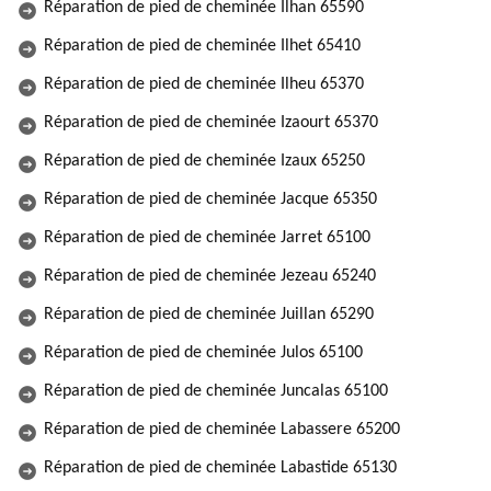
Réparation de pied de cheminée Ilhan 65590
Réparation de pied de cheminée Ilhet 65410
Réparation de pied de cheminée Ilheu 65370
Réparation de pied de cheminée Izaourt 65370
Réparation de pied de cheminée Izaux 65250
Réparation de pied de cheminée Jacque 65350
Réparation de pied de cheminée Jarret 65100
Réparation de pied de cheminée Jezeau 65240
Réparation de pied de cheminée Juillan 65290
Réparation de pied de cheminée Julos 65100
Réparation de pied de cheminée Juncalas 65100
Réparation de pied de cheminée Labassere 65200
Réparation de pied de cheminée Labastide 65130