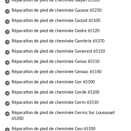
Réparation de pied de cheminée Gayan 65320
Réparation de pied de cheminée Gazave 65250
Réparation de pied de cheminée Gazost 65100
Réparation de pied de cheminée Gedre 65120
Réparation de pied de cheminée Gembrie 65370
Réparation de pied de cheminée Generest 65150
Réparation de pied de cheminée Genos 65510
Réparation de pied de cheminée Gensac 65140
Réparation de pied de cheminée Ger 65100
Réparation de pied de cheminée Gerde 65200
Réparation de pied de cheminée Germ 65510
Réparation de pied de cheminée Germs Sur Loussouet
65200
Réparation de pied de cheminée Geu 65100