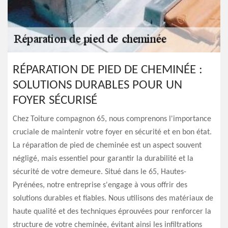
RÉPARATION DE PIED DE CHEMINÉE :
SOLUTIONS DURABLES POUR UN
FOYER SÉCURISÉ
Chez Toiture compagnon 65, nous comprenons l'importance
cruciale de maintenir votre foyer en sécurité et en bon état.
La réparation de pied de cheminée est un aspect souvent
négligé, mais essentiel pour garantir la durabilité et la
sécurité de votre demeure. Situé dans le 65, Hautes-
Pyrénées, notre entreprise s'engage à vous offrir des
solutions durables et fiables. Nous utilisons des matériaux de
haute qualité et des techniques éprouvées pour renforcer la
structure de votre cheminée, évitant ainsi les infiltrations