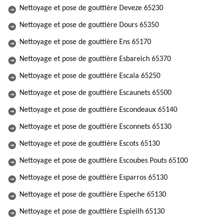
Nettoyage et pose de gouttière Deveze 65230
Nettoyage et pose de gouttière Dours 65350
Nettoyage et pose de gouttière Ens 65170
Nettoyage et pose de gouttière Esbareich 65370
Nettoyage et pose de gouttière Escala 65250
Nettoyage et pose de gouttière Escaunets 65500
Nettoyage et pose de gouttière Escondeaux 65140
Nettoyage et pose de gouttière Esconnets 65130
Nettoyage et pose de gouttière Escots 65130
Nettoyage et pose de gouttière Escoubes Pouts 65100
Nettoyage et pose de gouttière Esparros 65130
Nettoyage et pose de gouttière Espeche 65130
Nettoyage et pose de gouttière Espieilh 65130