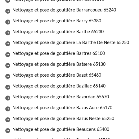
Nettoyage et pose de gouttière Barrancoueu 65240
Nettoyage et pose de gouttière Barry 65380
Nettoyage et pose de gouttière Barthe 65230
Nettoyage et pose de gouttière La Barthe De Neste 65250
Nettoyage et pose de gouttière Bartres 65100
Nettoyage et pose de gouttière Batsere 65130
Nettoyage et pose de gouttière Bazet 65460
Nettoyage et pose de gouttière Bazillac 65140
Nettoyage et pose de gouttière Bazordan 65670
Nettoyage et pose de gouttière Bazus Aure 65170
Nettoyage et pose de gouttière Bazus Neste 65250
Nettoyage et pose de gouttière Beaucens 65400