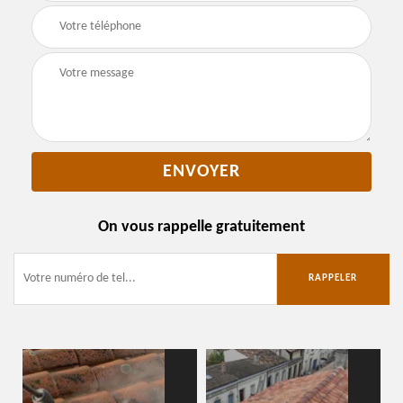
On vous rappelle gratuitement