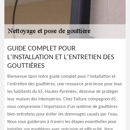
GUIDE COMPLET POUR
L'INSTALLATION ET L'ENTRETIEN DES
GOUTTIÈRES
Bienvenue dans notre guide complet pour l'installation et
l'entretien des gouttières, une ressource précieuse pour tous
les habitants du 65, Hautes-Pyrénées, désireux de protéger
leur maison des intempéries. Chez Toiture compagnon 65,
nous comprenons l'importance d'un système de gouttières
bien entretenu pour éviter les dommages causés par l'eau.
Nous vous guiderons à travers les étapes essentielles pour
installer vos gouttières avec précision et efficacité. Vous