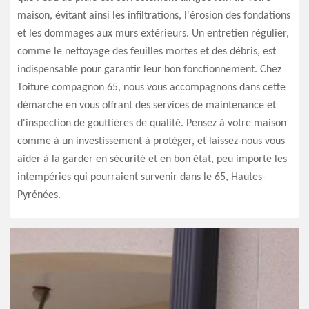
maison, évitant ainsi les infiltrations, l'érosion des fondations
et les dommages aux murs extérieurs. Un entretien régulier,
comme le nettoyage des feuilles mortes et des débris, est
indispensable pour garantir leur bon fonctionnement. Chez
Toiture compagnon 65, nous vous accompagnons dans cette
démarche en vous offrant des services de maintenance et
d'inspection de gouttières de qualité. Pensez à votre maison
comme à un investissement à protéger, et laissez-nous vous
aider à la garder en sécurité et en bon état, peu importe les
intempéries qui pourraient survenir dans le 65, Hautes-
Pyrénées.