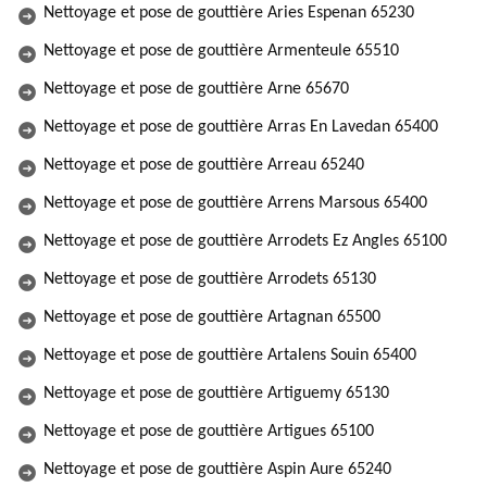
Nettoyage et pose de gouttière Aries Espenan 65230
Nettoyage et pose de gouttière Armenteule 65510
Nettoyage et pose de gouttière Arne 65670
Nettoyage et pose de gouttière Arras En Lavedan 65400
Nettoyage et pose de gouttière Arreau 65240
Nettoyage et pose de gouttière Arrens Marsous 65400
Nettoyage et pose de gouttière Arrodets Ez Angles 65100
Nettoyage et pose de gouttière Arrodets 65130
Nettoyage et pose de gouttière Artagnan 65500
Nettoyage et pose de gouttière Artalens Souin 65400
Nettoyage et pose de gouttière Artiguemy 65130
Nettoyage et pose de gouttière Artigues 65100
Nettoyage et pose de gouttière Aspin Aure 65240