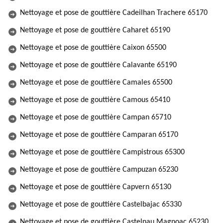
Nettoyage et pose de gouttière Cadeilhan Trachere 65170
Nettoyage et pose de gouttière Caharet 65190
Nettoyage et pose de gouttière Caixon 65500
Nettoyage et pose de gouttière Calavante 65190
Nettoyage et pose de gouttière Camales 65500
Nettoyage et pose de gouttière Camous 65410
Nettoyage et pose de gouttière Campan 65710
Nettoyage et pose de gouttière Camparan 65170
Nettoyage et pose de gouttière Campistrous 65300
Nettoyage et pose de gouttière Campuzan 65230
Nettoyage et pose de gouttière Capvern 65130
Nettoyage et pose de gouttière Castelbajac 65330
Nettoyage et pose de gouttière Castelnau Magnoac 65230