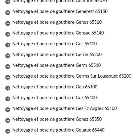
Nettoyage et pose de gouttière Gembrie 65370
Nettoyage et pose de gouttière Generest 65150
Nettoyage et pose de gouttière Genos 65510
Nettoyage et pose de gouttière Gensac 65140
Nettoyage et pose de gouttière Ger 65100
Nettoyage et pose de gouttière Gerde 65200
Nettoyage et pose de gouttière Germ 65510
Nettoyage et pose de gouttière Germs Sur Loussouet 65200
Nettoyage et pose de gouttière Geu 65100
Nettoyage et pose de gouttière Gez 65400
Nettoyage et pose de gouttière Gez Ez Angles 65100
Nettoyage et pose de gouttière Gonez 65350
Nettoyage et pose de gouttière Gouaux 65440