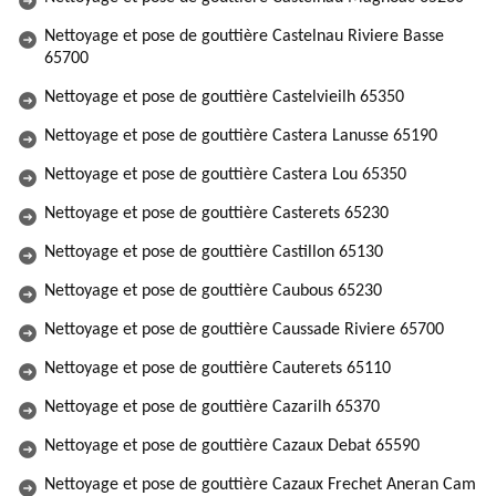
Nettoyage et pose de gouttière Castelnau Riviere Basse
65700
Nettoyage et pose de gouttière Castelvieilh 65350
Nettoyage et pose de gouttière Castera Lanusse 65190
Nettoyage et pose de gouttière Castera Lou 65350
Nettoyage et pose de gouttière Casterets 65230
Nettoyage et pose de gouttière Castillon 65130
Nettoyage et pose de gouttière Caubous 65230
Nettoyage et pose de gouttière Caussade Riviere 65700
Nettoyage et pose de gouttière Cauterets 65110
Nettoyage et pose de gouttière Cazarilh 65370
Nettoyage et pose de gouttière Cazaux Debat 65590
Nettoyage et pose de gouttière Cazaux Frechet Aneran Cam