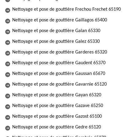
Nettoyage et pose de gouttière Frechou Frechet 65190
Nettoyage et pose de gouttière Gaillagos 65400
Nettoyage et pose de gouttière Galan 65330
Nettoyage et pose de gouttière Galez 65330
Nettoyage et pose de gouttière Garderes 65320
Nettoyage et pose de gouttière Gaudent 65370
Nettoyage et pose de gouttière Gaussan 65670
Nettoyage et pose de gouttière Gavarnie 65120
Nettoyage et pose de gouttière Gayan 65320
Nettoyage et pose de gouttière Gazave 65250
Nettoyage et pose de gouttière Gazost 65100
Nettoyage et pose de gouttière Gedre 65120