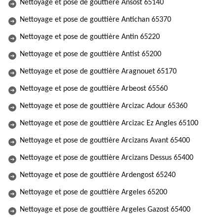
Nettoyage et pose de gouttière Ansost 65140
Nettoyage et pose de gouttière Antichan 65370
Nettoyage et pose de gouttière Antin 65220
Nettoyage et pose de gouttière Antist 65200
Nettoyage et pose de gouttière Aragnouet 65170
Nettoyage et pose de gouttière Arbeost 65560
Nettoyage et pose de gouttière Arcizac Adour 65360
Nettoyage et pose de gouttière Arcizac Ez Angles 65100
Nettoyage et pose de gouttière Arcizans Avant 65400
Nettoyage et pose de gouttière Arcizans Dessus 65400
Nettoyage et pose de gouttière Ardengost 65240
Nettoyage et pose de gouttière Argeles 65200
Nettoyage et pose de gouttière Argeles Gazost 65400