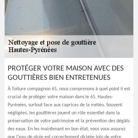
PROTÉGER VOTRE MAISON AVEC DES
GOUTTIÈRES BIEN ENTRETENUES
À Toiture compagnon 65, nous comprenons à quel point il est
crucial de protéger votre maison dans le 65, Hautes-
Pyrénées, surtout face aux caprices de la météo. Souvent
négligées, les gouttières jouent un rôle essentiel dans la
préservation de votre patrimoine et la prévention des dégâts
des eaux. En les maintenant en bon état, vous vous assurez
que l'eau de pluie est correctement dirigée loin de votre