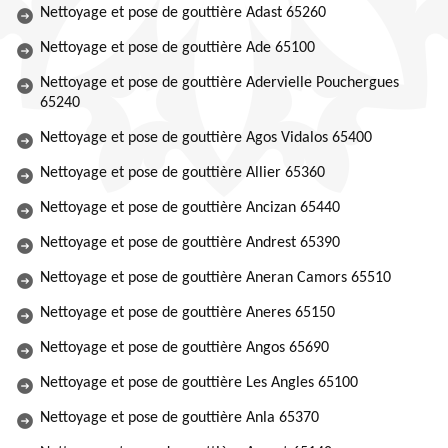
Nettoyage et pose de gouttière Adast 65260
Nettoyage et pose de gouttière Ade 65100
Nettoyage et pose de gouttière Adervielle Pouchergues
65240
Nettoyage et pose de gouttière Agos Vidalos 65400
Nettoyage et pose de gouttière Allier 65360
Nettoyage et pose de gouttière Ancizan 65440
Nettoyage et pose de gouttière Andrest 65390
Nettoyage et pose de gouttière Aneran Camors 65510
Nettoyage et pose de gouttière Aneres 65150
Nettoyage et pose de gouttière Angos 65690
Nettoyage et pose de gouttière Les Angles 65100
Nettoyage et pose de gouttière Anla 65370