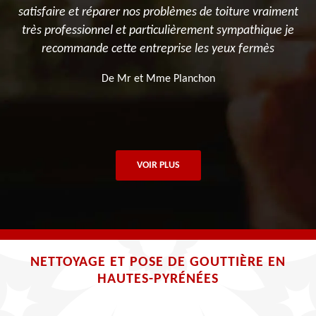
t
e
VOIR PLUS
NETTOYAGE ET POSE DE GOUTTIÈRE EN
HAUTES-PYRÉNÉES