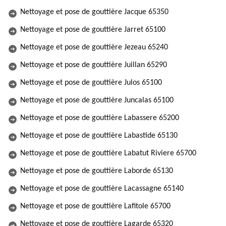
Nettoyage et pose de gouttière Jacque 65350
Nettoyage et pose de gouttière Jarret 65100
Nettoyage et pose de gouttière Jezeau 65240
Nettoyage et pose de gouttière Juillan 65290
Nettoyage et pose de gouttière Julos 65100
Nettoyage et pose de gouttière Juncalas 65100
Nettoyage et pose de gouttière Labassere 65200
Nettoyage et pose de gouttière Labastide 65130
Nettoyage et pose de gouttière Labatut Riviere 65700
Nettoyage et pose de gouttière Laborde 65130
Nettoyage et pose de gouttière Lacassagne 65140
Nettoyage et pose de gouttière Lafitole 65700
Nettoyage et pose de gouttière Lagarde 65320