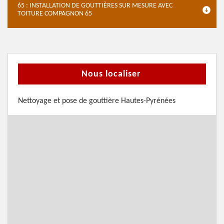
65 : INSTALLATION DE GOUTTIÈRES SUR MESURE AVEC
TOITURE COMPAGNON 65
Nous localiser
Nettoyage et pose de gouttière Hautes-Pyrénées