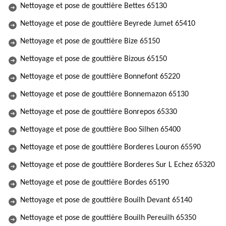
Nettoyage et pose de gouttière Bettes 65130
Nettoyage et pose de gouttière Beyrede Jumet 65410
Nettoyage et pose de gouttière Bize 65150
Nettoyage et pose de gouttière Bizous 65150
Nettoyage et pose de gouttière Bonnefont 65220
Nettoyage et pose de gouttière Bonnemazon 65130
Nettoyage et pose de gouttière Bonrepos 65330
Nettoyage et pose de gouttière Boo Silhen 65400
Nettoyage et pose de gouttière Borderes Louron 65590
Nettoyage et pose de gouttière Borderes Sur L Echez 65320
Nettoyage et pose de gouttière Bordes 65190
Nettoyage et pose de gouttière Bouilh Devant 65140
Nettoyage et pose de gouttière Bouilh Pereuilh 65350