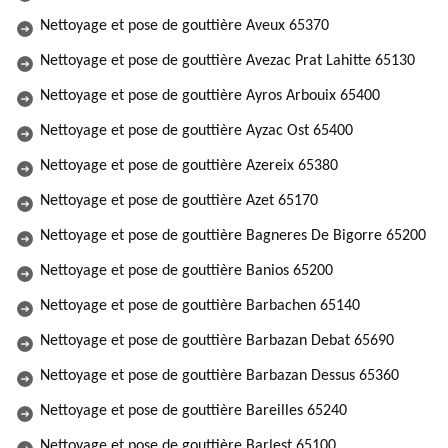
Nettoyage et pose de gouttière Aveux 65370
Nettoyage et pose de gouttière Avezac Prat Lahitte 65130
Nettoyage et pose de gouttière Ayros Arbouix 65400
Nettoyage et pose de gouttière Ayzac Ost 65400
Nettoyage et pose de gouttière Azereix 65380
Nettoyage et pose de gouttière Azet 65170
Nettoyage et pose de gouttière Bagneres De Bigorre 65200
Nettoyage et pose de gouttière Banios 65200
Nettoyage et pose de gouttière Barbachen 65140
Nettoyage et pose de gouttière Barbazan Debat 65690
Nettoyage et pose de gouttière Barbazan Dessus 65360
Nettoyage et pose de gouttière Bareilles 65240
Nettoyage et pose de gouttière Barlest 65100