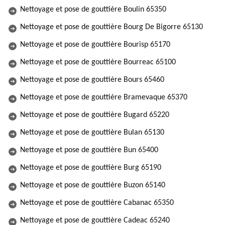
Nettoyage et pose de gouttière Boulin 65350
Nettoyage et pose de gouttière Bourg De Bigorre 65130
Nettoyage et pose de gouttière Bourisp 65170
Nettoyage et pose de gouttière Bourreac 65100
Nettoyage et pose de gouttière Bours 65460
Nettoyage et pose de gouttière Bramevaque 65370
Nettoyage et pose de gouttière Bugard 65220
Nettoyage et pose de gouttière Bulan 65130
Nettoyage et pose de gouttière Bun 65400
Nettoyage et pose de gouttière Burg 65190
Nettoyage et pose de gouttière Buzon 65140
Nettoyage et pose de gouttière Cabanac 65350
Nettoyage et pose de gouttière Cadeac 65240