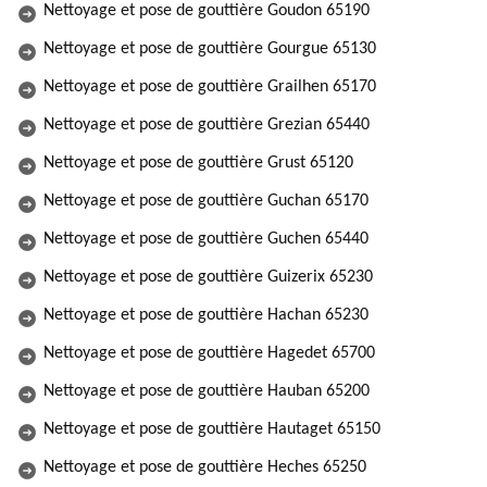
Nettoyage et pose de gouttière Goudon 65190
Nettoyage et pose de gouttière Gourgue 65130
Nettoyage et pose de gouttière Grailhen 65170
Nettoyage et pose de gouttière Grezian 65440
Nettoyage et pose de gouttière Grust 65120
Nettoyage et pose de gouttière Guchan 65170
Nettoyage et pose de gouttière Guchen 65440
Nettoyage et pose de gouttière Guizerix 65230
Nettoyage et pose de gouttière Hachan 65230
Nettoyage et pose de gouttière Hagedet 65700
Nettoyage et pose de gouttière Hauban 65200
Nettoyage et pose de gouttière Hautaget 65150
Nettoyage et pose de gouttière Heches 65250