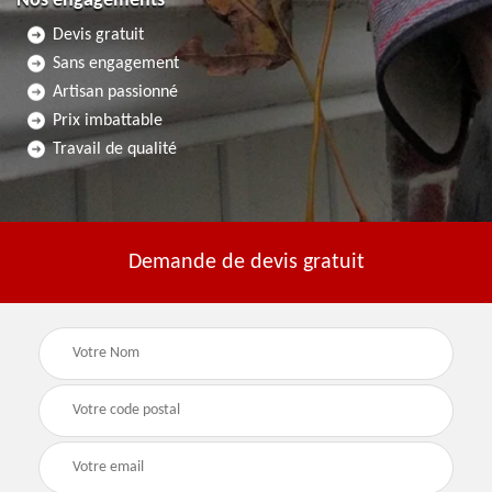
Nos engagements
Devis gratuit
Sans engagement
Artisan passionné
Prix imbattable
Travail de qualité
Demande de devis gratuit