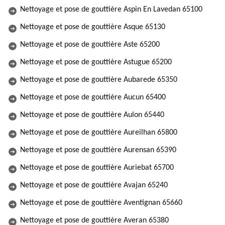
Nettoyage et pose de gouttière Aspin En Lavedan 65100
Nettoyage et pose de gouttière Asque 65130
Nettoyage et pose de gouttière Aste 65200
Nettoyage et pose de gouttière Astugue 65200
Nettoyage et pose de gouttière Aubarede 65350
Nettoyage et pose de gouttière Aucun 65400
Nettoyage et pose de gouttière Aulon 65440
Nettoyage et pose de gouttière Aureilhan 65800
Nettoyage et pose de gouttière Aurensan 65390
Nettoyage et pose de gouttière Auriebat 65700
Nettoyage et pose de gouttière Avajan 65240
Nettoyage et pose de gouttière Aventignan 65660
Nettoyage et pose de gouttière Averan 65380