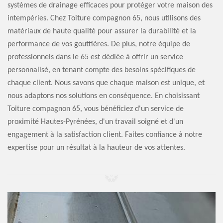
systèmes de drainage efficaces pour protéger votre maison des
intempéries. Chez Toiture compagnon 65, nous utilisons des
matériaux de haute qualité pour assurer la durabilité et la
performance de vos gouttières. De plus, notre équipe de
professionnels dans le 65 est dédiée à offrir un service
personnalisé, en tenant compte des besoins spécifiques de
chaque client. Nous savons que chaque maison est unique, et
nous adaptons nos solutions en conséquence. En choisissant
Toiture compagnon 65, vous bénéficiez d'un service de
proximité Hautes-Pyrénées, d'un travail soigné et d'un
engagement à la satisfaction client. Faites confiance à notre
expertise pour un résultat à la hauteur de vos attentes.