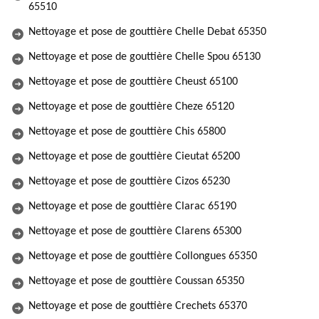
65510
Nettoyage et pose de gouttière Chelle Debat 65350
Nettoyage et pose de gouttière Chelle Spou 65130
Nettoyage et pose de gouttière Cheust 65100
Nettoyage et pose de gouttière Cheze 65120
Nettoyage et pose de gouttière Chis 65800
Nettoyage et pose de gouttière Cieutat 65200
Nettoyage et pose de gouttière Cizos 65230
Nettoyage et pose de gouttière Clarac 65190
Nettoyage et pose de gouttière Clarens 65300
Nettoyage et pose de gouttière Collongues 65350
Nettoyage et pose de gouttière Coussan 65350
Nettoyage et pose de gouttière Crechets 65370