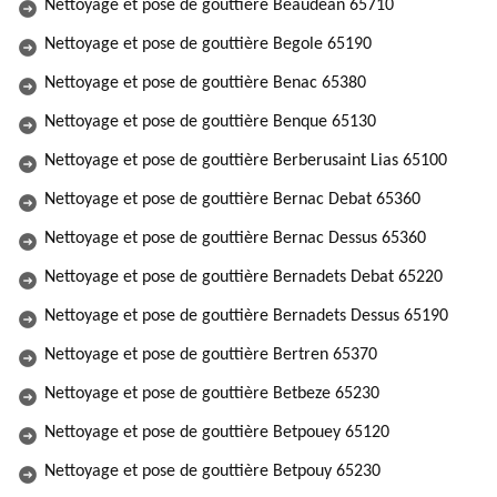
Nettoyage et pose de gouttière Beaudean 65710
Nettoyage et pose de gouttière Begole 65190
Nettoyage et pose de gouttière Benac 65380
Nettoyage et pose de gouttière Benque 65130
Nettoyage et pose de gouttière Berberusaint Lias 65100
Nettoyage et pose de gouttière Bernac Debat 65360
Nettoyage et pose de gouttière Bernac Dessus 65360
Nettoyage et pose de gouttière Bernadets Debat 65220
Nettoyage et pose de gouttière Bernadets Dessus 65190
Nettoyage et pose de gouttière Bertren 65370
Nettoyage et pose de gouttière Betbeze 65230
Nettoyage et pose de gouttière Betpouey 65120
Nettoyage et pose de gouttière Betpouy 65230