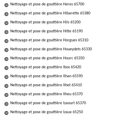
Nettoyage et pose de gouttière Heres 65700
Nettoyage et pose de gouttière Hibarette 65380
Nettoyage et pose de gouttière Hiis 65200
Nettoyage et pose de gouttière Hitte 65190
Nettoyage et pose de gouttière Horgues 65310
Nettoyage et pose de gouttière Houeydets 65330
Nettoyage et pose de gouttière Hourc 65350
Nettoyage et pose de gouttière Ibos 65420
Nettoyage et pose de gouttière Ilhan 65590
Nettoyage et pose de gouttière Ilhet 65410
Nettoyage et pose de gouttière Ilheu 65370
Nettoyage et pose de gouttière Izaourt 65370
Nettoyage et pose de gouttière Izaux 65250