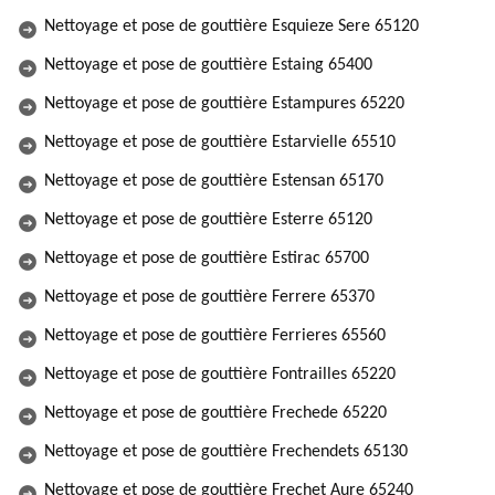
Nettoyage et pose de gouttière Esquieze Sere 65120
Nettoyage et pose de gouttière Estaing 65400
Nettoyage et pose de gouttière Estampures 65220
Nettoyage et pose de gouttière Estarvielle 65510
Nettoyage et pose de gouttière Estensan 65170
Nettoyage et pose de gouttière Esterre 65120
Nettoyage et pose de gouttière Estirac 65700
Nettoyage et pose de gouttière Ferrere 65370
Nettoyage et pose de gouttière Ferrieres 65560
Nettoyage et pose de gouttière Fontrailles 65220
Nettoyage et pose de gouttière Frechede 65220
Nettoyage et pose de gouttière Frechendets 65130
Nettoyage et pose de gouttière Frechet Aure 65240