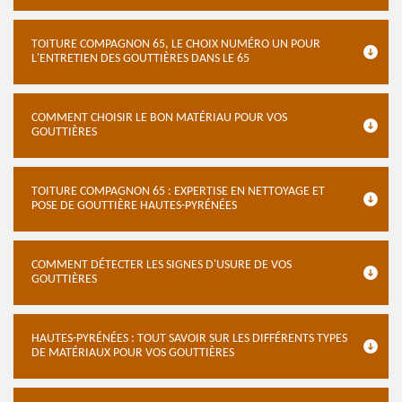
TOITURE COMPAGNON 65, LE CHOIX NUMÉRO UN POUR
L'ENTRETIEN DES GOUTTIÈRES DANS LE 65
COMMENT CHOISIR LE BON MATÉRIAU POUR VOS
GOUTTIÈRES
TOITURE COMPAGNON 65 : EXPERTISE EN NETTOYAGE ET
POSE DE GOUTTIÈRE HAUTES-PYRÉNÉES
COMMENT DÉTECTER LES SIGNES D'USURE DE VOS
GOUTTIÈRES
HAUTES-PYRÉNÉES : TOUT SAVOIR SUR LES DIFFÉRENTS TYPES
DE MATÉRIAUX POUR VOS GOUTTIÈRES