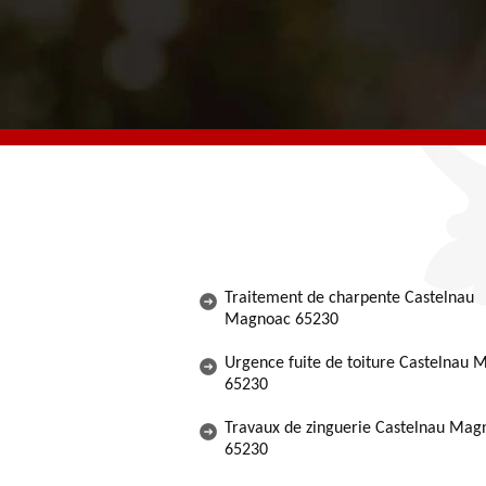
Traitement de charpente Castelnau
Magnoac 65230
Urgence fuite de toiture Castelnau
65230
Travaux de zinguerie Castelnau Mag
65230