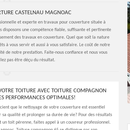
ERTURE CASTELNAU MAGNOAC
ionnelle et experte en travaux pour couverture située à
 disposons une compétence fiable, suffisante et pertinente
sement des travaux en couverture. Quel que soit la nature
 à vous servir et aussi à vous satisfaire. Le coût de notre
ité de notre prestation. Faite-nous confiance et nous vous
lez pas être déçu du résultat.
VOTRE TOITURE AVEC TOITURE COMPAGNON
ES PERFORMANCES OPTIMALES!
cient que le nettoyage de votre couverture est essentiel
 sa qualité et prolonger sa durée de vie? Pour des résultats
 un toit pérenne, faites appel à un couvreur professionnel.