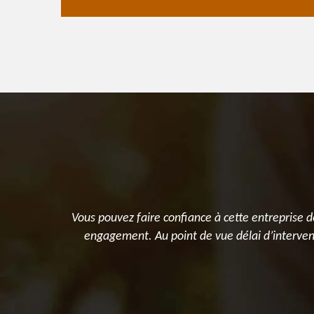
 ! Un grand
Vous pouvez faire confiance à cette entreprise d
engagement. Au point de vue délai d’interventi