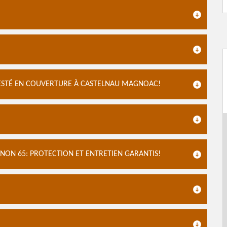
ESTÉ EN COUVERTURE À CASTELNAU MAGNOAC!
ON 65: PROTECTION ET ENTRETIEN GARANTIS!