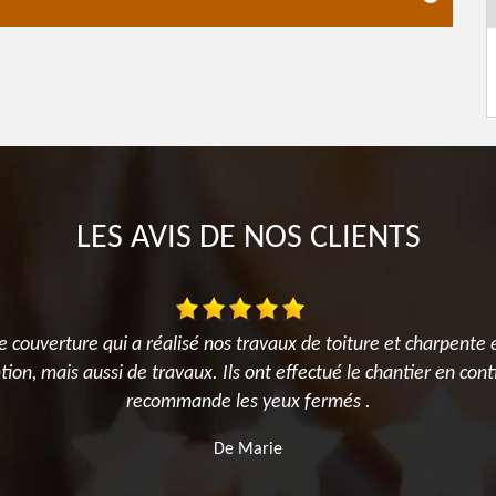
LES AVIS DE NOS CLIENTS
e couverture qui a réalisé nos travaux de toiture et charpente 
on, mais aussi de travaux. Ils ont effectué le chantier en contin
recommande les yeux fermés .
De Marie