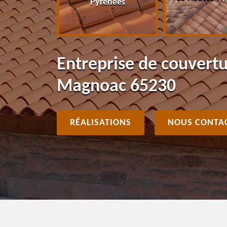
Pyrénées
Entreprise de couvert
Magnoac 65230
RÉALISATIONS
NOUS CONTA