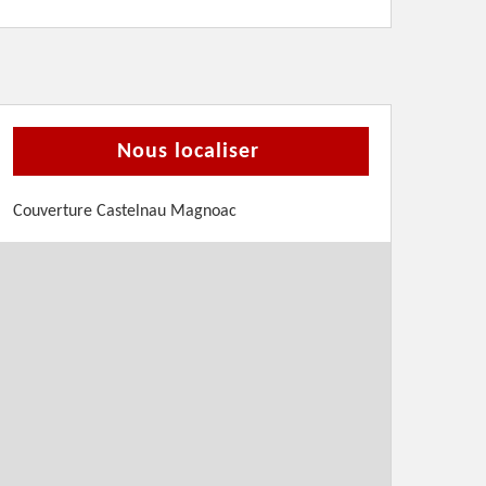
Nous localiser
Couverture Castelnau Magnoac