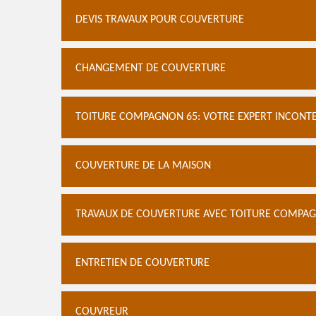
DEVIS TRAVAUX POUR COUVERTURE
CHANGEMENT DE COUVERTURE
TOITURE COMPAGNON 65: VOTRE EXPERT INCONT
COUVERTURE DE LA MAISON
TRAVAUX DE COUVERTURE AVEC TOITURE COMPAGN
ENTRETIEN DE COUVERTURE
COUVREUR