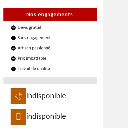
Nos engagements
Devis gratuit
Sans engagement
Artisan passionné
Prix imbattable
Travail de qualité
indisponible
indisponible