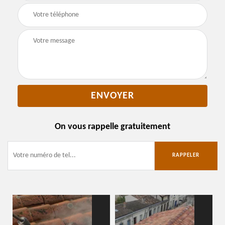
On vous rappelle gratuitement