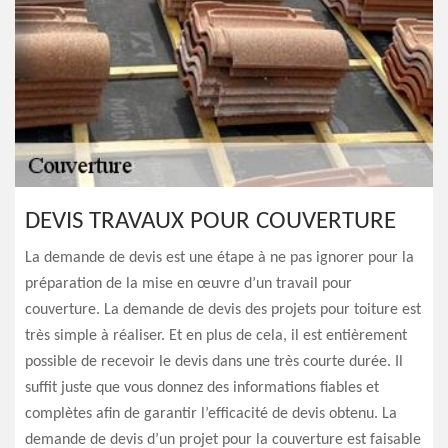
DEVIS TRAVAUX POUR COUVERTURE
La demande de devis est une étape à ne pas ignorer pour la
préparation de la mise en œuvre d’un travail pour
couverture. La demande de devis des projets pour toiture est
très simple à réaliser. Et en plus de cela, il est entièrement
possible de recevoir le devis dans une très courte durée. Il
suffit juste que vous donnez des informations fiables et
complètes afin de garantir l’efficacité de devis obtenu. La
demande de devis d’un projet pour la couverture est faisable