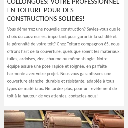
COLLONGUES: VOTRE PROFESSIONNEL
EN TOITURE POUR DES
CONSTRUCTIONS SOLIDES!
Vous démarrez une nouvelle construction? Saviez-vous que le
choix du couvreur est important pour garantir la solidité et
la pérennité de votre toit? Chez Toiture compagnon 65, nous
offrons l'art de la couverture, quels que soient les matériaux:
tuiles, ardoises, zinc, chaume ou même shingle. Notre
équipe assure une pose rapide et soignée, en parfaite
harmonie avec votre projet. Nous vous garantissons une
couverture étanche, durable et résistante, adaptée à tous
types de matériaux. Ne tardez plus, pour un revêtement de
toit à la hauteur de vos attentes, contactez-nous!