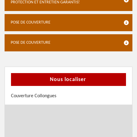
PROTECTION ET ENTRETIEN GARANTIS!
POSE DE COUVERTURE
POSE DE COUVERTURE
Nous localiser
Couverture Collongues