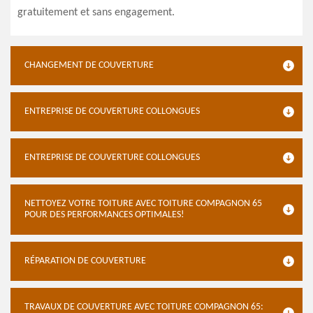
gratuitement et sans engagement.
CHANGEMENT DE COUVERTURE
ENTREPRISE DE COUVERTURE COLLONGUES
ENTREPRISE DE COUVERTURE COLLONGUES
NETTOYEZ VOTRE TOITURE AVEC TOITURE COMPAGNON 65
POUR DES PERFORMANCES OPTIMALES!
RÉPARATION DE COUVERTURE
TRAVAUX DE COUVERTURE AVEC TOITURE COMPAGNON 65: