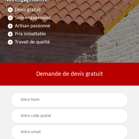
Nos engagements
Devis gratuit
Sans engagement
Artisan passionné
Prix imbattable
Travail de qualité
Demande de devis gratuit