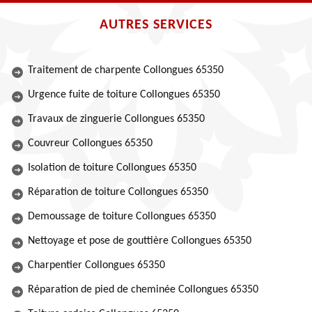
AUTRES SERVICES
Traitement de charpente Collongues 65350
Urgence fuite de toiture Collongues 65350
Travaux de zinguerie Collongues 65350
Couvreur Collongues 65350
Isolation de toiture Collongues 65350
Réparation de toiture Collongues 65350
Demoussage de toiture Collongues 65350
Nettoyage et pose de gouttière Collongues 65350
Charpentier Collongues 65350
Réparation de pied de cheminée Collongues 65350