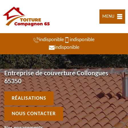
MENU
indisponible
indisponible
indisponible
Entreprise de couverture Collongues
65350
RÉALISATIONS
NOUS CONTACTER