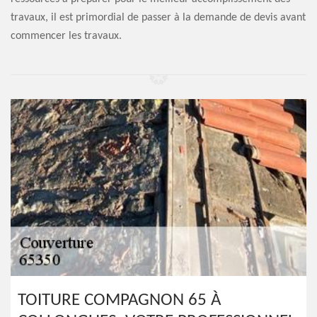
travaux, il est primordial de passer à la demande de devis avant
commencer les travaux.
TOITURE COMPAGNON 65 À