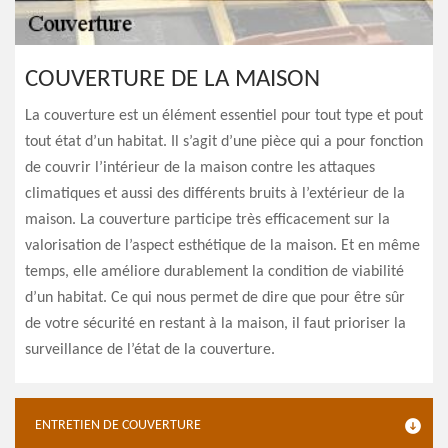
COUVERTURE DE LA MAISON
La couverture est un élément essentiel pour tout type et pout
tout état d’un habitat. Il s’agit d’une pièce qui a pour fonction
de couvrir l’intérieur de la maison contre les attaques
climatiques et aussi des différents bruits à l’extérieur de la
maison. La couverture participe très efficacement sur la
valorisation de l’aspect esthétique de la maison. Et en même
temps, elle améliore durablement la condition de viabilité
d’un habitat. Ce qui nous permet de dire que pour être sûr
de votre sécurité en restant à la maison, il faut prioriser la
surveillance de l’état de la couverture.
ENTRETIEN DE COUVERTURE