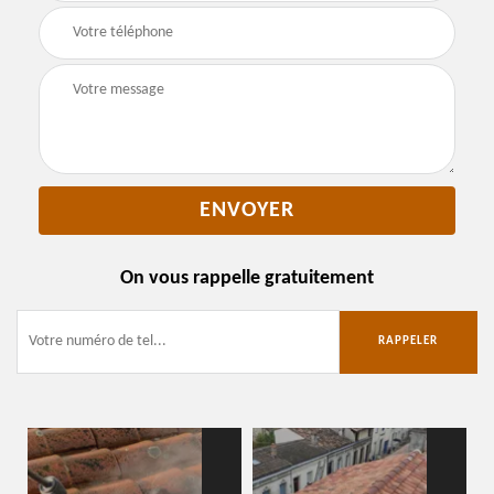
On vous rappelle gratuitement