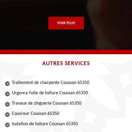
VOIR PLUS
AUTRES SERVICES
Traitement de charpente Coussan 65350
Urgence fuite de toiture Coussan 65350
Travaux de zinguerie Coussan 65350
Couvreur Coussan 65350
Isolation de toiture Coussan 65350