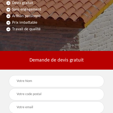
Devis gratuit
Sans engagement
Artisan passionné
Prix imbattable
Travail de qualité
Demande de devis gratuit