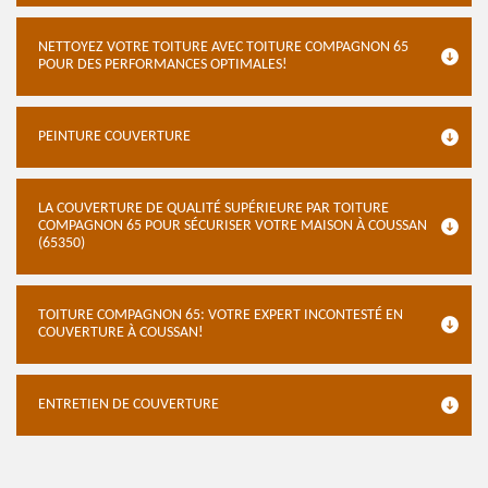
NETTOYEZ VOTRE TOITURE AVEC TOITURE COMPAGNON 65
POUR DES PERFORMANCES OPTIMALES!
PEINTURE COUVERTURE
LA COUVERTURE DE QUALITÉ SUPÉRIEURE PAR TOITURE
COMPAGNON 65 POUR SÉCURISER VOTRE MAISON À COUSSAN
(65350)
TOITURE COMPAGNON 65: VOTRE EXPERT INCONTESTÉ EN
COUVERTURE À COUSSAN!
ENTRETIEN DE COUVERTURE