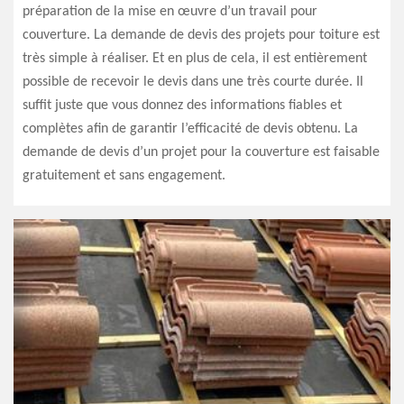
préparation de la mise en œuvre d’un travail pour
couverture. La demande de devis des projets pour toiture est
très simple à réaliser. Et en plus de cela, il est entièrement
possible de recevoir le devis dans une très courte durée. Il
suffit juste que vous donnez des informations fiables et
complètes afin de garantir l’efficacité de devis obtenu. La
demande de devis d’un projet pour la couverture est faisable
gratuitement et sans engagement.