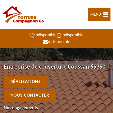
MENU
indisponible
indisponible
indisponible
Entreprise de couverture Coussan 65350
RÉALISATIONS
NOUS CONTACTER
Nos engagements