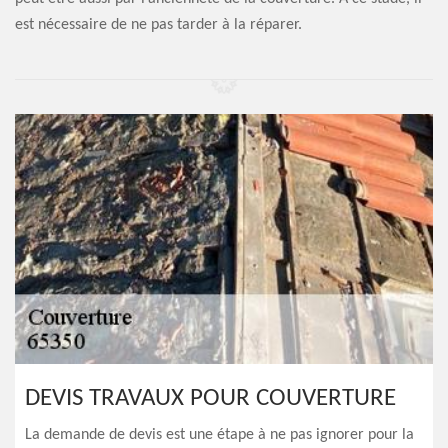
est nécessaire de ne pas tarder à la réparer.
DEVIS TRAVAUX POUR COUVERTURE
La demande de devis est une étape à ne pas ignorer pour la