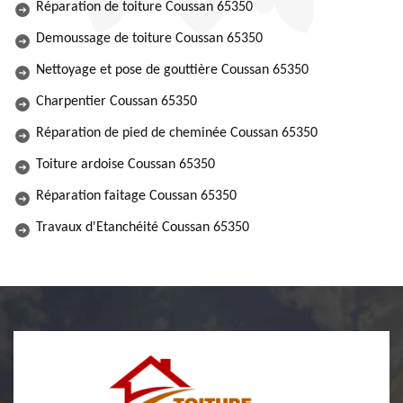
Réparation de toiture Coussan 65350
Demoussage de toiture Coussan 65350
Nettoyage et pose de gouttière Coussan 65350
Charpentier Coussan 65350
Réparation de pied de cheminée Coussan 65350
Toiture ardoise Coussan 65350
Réparation faitage Coussan 65350
Travaux d'Etanchéité Coussan 65350