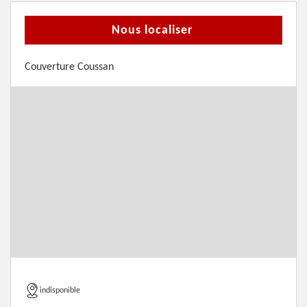
Nous localiser
Couverture Coussan
indisponible