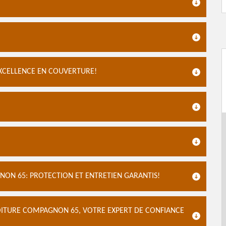
EXCELLENCE EN COUVERTURE!
ON 65: PROTECTION ET ENTRETIEN GARANTIS!
TOITURE COMPAGNON 65, VOTRE EXPERT DE CONFIANCE