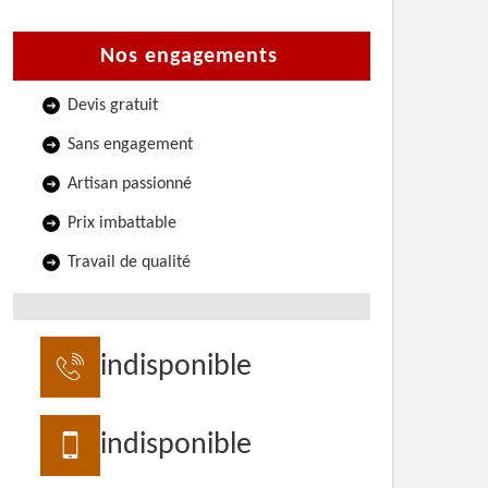
Nos engagements
Devis gratuit
Sans engagement
Artisan passionné
Prix imbattable
Travail de qualité
indisponible
indisponible