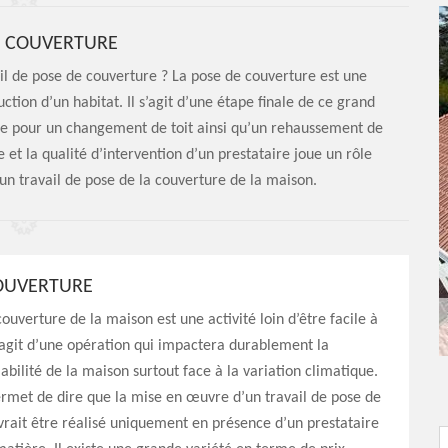
E COUVERTURE
il de pose de couverture ? La pose de couverture est une
ction d’un habitat. Il s’agit d’une étape finale de ce grand
ble pour un changement de toit ainsi qu’un rehaussement de
e et la qualité d’intervention d’un prestataire joue un rôle
 un travail de pose de la couverture de la maison.
OUVERTURE
couverture de la maison est une activité loin d’être facile à
s’agit d’une opération qui impactera durablement la
iabilité de la maison surtout face à la variation climatique.
rmet de dire que la mise en œuvre d’un travail de pose de
rait être réalisé uniquement en présence d’un prestataire