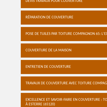
DEVIS TRAVAUX POUR COUVERTURE
RÉPARATION DE COUVERTURE
POSE DE TUILES PAR TOITURE COMPAGNON 65: L'
COUVERTURE DE LA MAISON
ENTRETIEN DE COUVERTURE
TRAVAUX DE COUVERTURE AVEC TOITURE COMPAGN
EXCELLENCE ET SAVOIR-FAIRE EN COUVERTURE : 
À ESTERRE (65120)