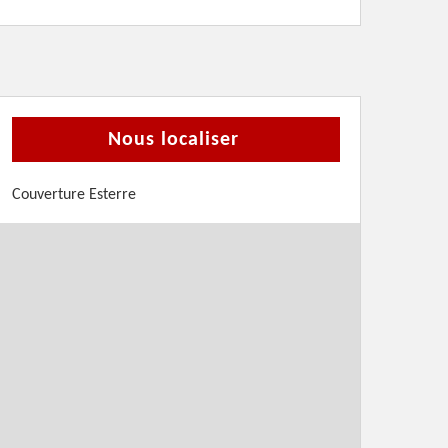
Nous localiser
Couverture Esterre