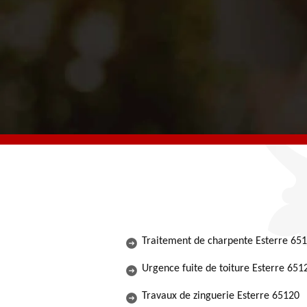
Traitement de charpente Esterre 65
Urgence fuite de toiture Esterre 651
Travaux de zinguerie Esterre 65120