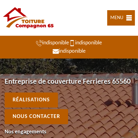
MENU
indisponible
indisponible
indisponible
Entreprise de couverture Ferrieres 65560
RÉALISATIONS
NOUS CONTACTER
Nos engagements