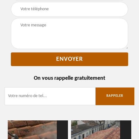
On vous rappelle gratuitement