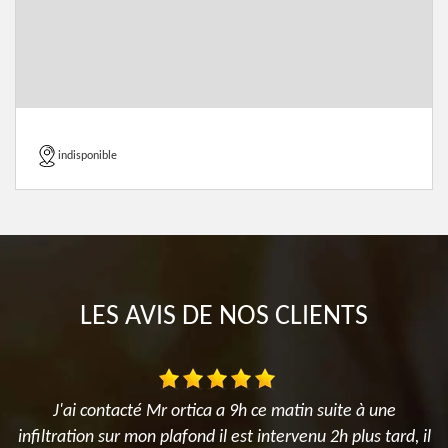
indisponible
LES AVIS DE NOS CLIENTS
J'ai contacté Mr ortica a 9h ce matin suite à une
infiltration sur mon plafond il est intervenu 2h plus tard, il