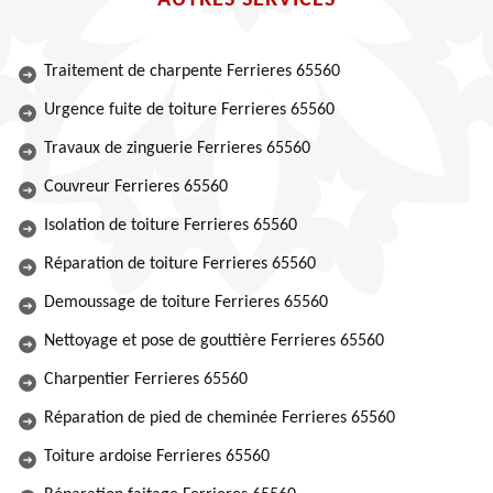
AUTRES SERVICES
Traitement de charpente Ferrieres 65560
Urgence fuite de toiture Ferrieres 65560
Travaux de zinguerie Ferrieres 65560
Couvreur Ferrieres 65560
Isolation de toiture Ferrieres 65560
Réparation de toiture Ferrieres 65560
Demoussage de toiture Ferrieres 65560
Nettoyage et pose de gouttière Ferrieres 65560
Charpentier Ferrieres 65560
Réparation de pied de cheminée Ferrieres 65560
Toiture ardoise Ferrieres 65560