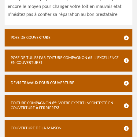
encore le moyen pour changer votre toit en mauvais état,
n’hésitez pas à confier sa réparation au bon prestataire.
POSE DE COUVERTURE
POSE DE TUILES PAR TOITURE COMPAGNON 65: L'EXCELLENCE
EN COUVERTURE!
DEVIS TRAVAUX POUR COUVERTURE
TOITURE COMPAGNON 65: VOTRE EXPERT INCONTESTÉ EN
COUVERTURE À FERRIERES!
COUVERTURE DE LA MAISON