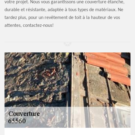
votre projet. Nous vous garantissons une couverture étanche,
durable et résistante, adaptée à tous types de matériaux. Ne
tardez plus, pour un revêtement de toit à la hauteur de vos
attentes, contactez-nous!