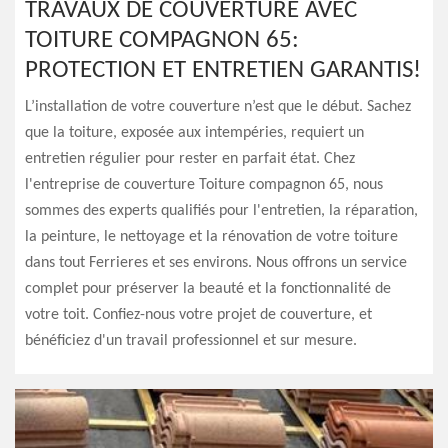
TRAVAUX DE COUVERTURE AVEC
TOITURE COMPAGNON 65:
PROTECTION ET ENTRETIEN GARANTIS!
L’installation de votre couverture n’est que le début. Sachez
que la toiture, exposée aux intempéries, requiert un
entretien régulier pour rester en parfait état. Chez
l'entreprise de couverture Toiture compagnon 65, nous
sommes des experts qualifiés pour l'entretien, la réparation,
la peinture, le nettoyage et la rénovation de votre toiture
dans tout Ferrieres et ses environs. Nous offrons un service
complet pour préserver la beauté et la fonctionnalité de
votre toit. Confiez-nous votre projet de couverture, et
bénéficiez d'un travail professionnel et sur mesure.