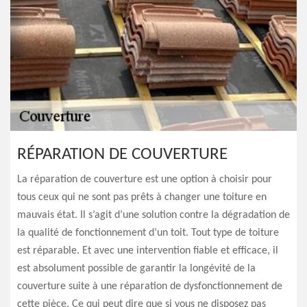
RÉPARATION DE COUVERTURE
La réparation de couverture est une option à choisir pour
tous ceux qui ne sont pas prêts à changer une toiture en
mauvais état. Il s’agit d’une solution contre la dégradation de
la qualité de fonctionnement d’un toit. Tout type de toiture
est réparable. Et avec une intervention fiable et efficace, il
est absolument possible de garantir la longévité de la
couverture suite à une réparation de dysfonctionnement de
cette pièce. Ce qui peut dire que si vous ne disposez pas