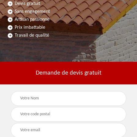
Devis gratuit
Sans engagement
Artisan passionné
Prix imbattable
Travail de qualité
Demande de devis gratuit