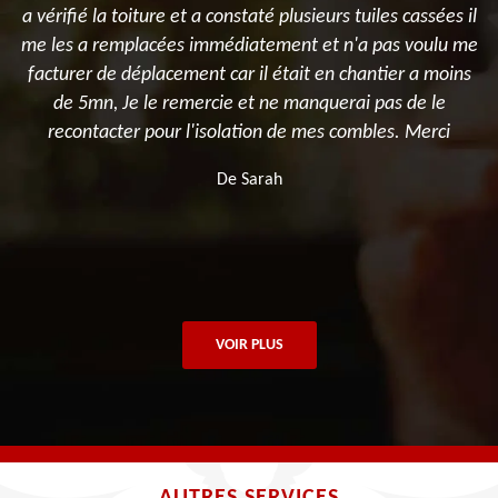
u
a vérifié la toiture et a constaté plusieurs tuiles cassées il
,
me les a remplacées immédiatement et n'a pas voulu me
facturer de déplacement car il était en chantier a moins
de 5mn, Je le remercie et ne manquerai pas de le
recontacter pour l'isolation de mes combles. Merci
De Sarah
VOIR PLUS