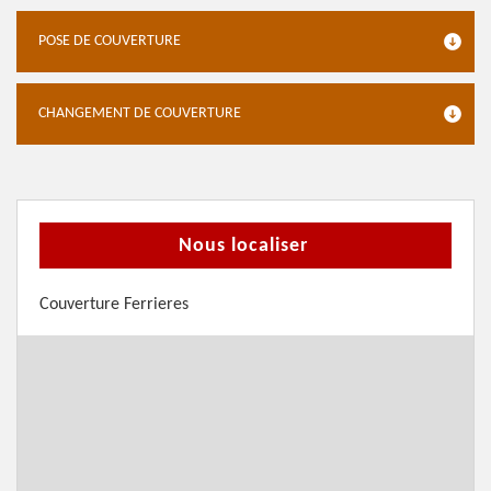
POSE DE COUVERTURE
CHANGEMENT DE COUVERTURE
Nous localiser
Couverture Ferrieres