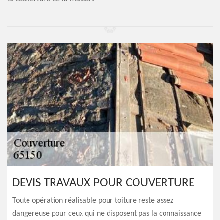
DEVIS TRAVAUX POUR COUVERTURE
Toute opération réalisable pour toiture reste assez
dangereuse pour ceux qui ne disposent pas la connaissance