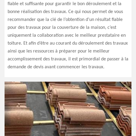
fiable et suffisante pour garantir le bon déroulement et la
bonne réalisation des travaux. Ce qui nous permet de vous
recommander que la clé de l’obtention d’un résultat fiable
pour des travaux pour la couverture de la maison, c’est
uniquement la collaboration avec le meilleur prestataire en
toiture. Et afin d’être au courant du déroulement des travaux
ainsi que les ressources à préparer pour le meilleur
accomplissement des travaux, il est primordial de passer à la
demande de devis avant commencer les travaux.