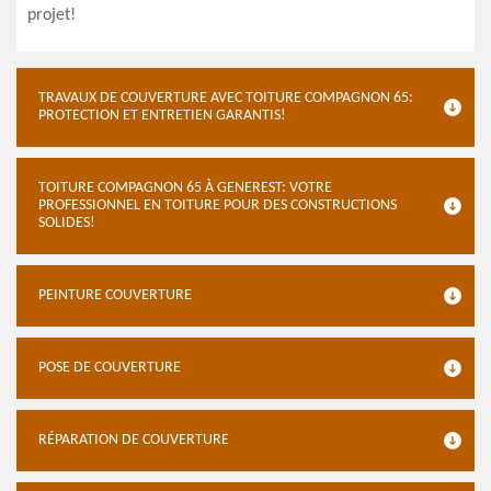
projet!
TRAVAUX DE COUVERTURE AVEC TOITURE COMPAGNON 65:
PROTECTION ET ENTRETIEN GARANTIS!
TOITURE COMPAGNON 65 À GENEREST: VOTRE
PROFESSIONNEL EN TOITURE POUR DES CONSTRUCTIONS
SOLIDES!
PEINTURE COUVERTURE
POSE DE COUVERTURE
RÉPARATION DE COUVERTURE