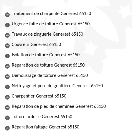
Traitement de charpente Generest 65150
Urgence fuite de toiture Generest 65150
Travaux de zinguerie Generest 65150
Couvreur Generest 65150
Isolation de toiture Generest 65150
Réparation de toiture Generest 65150
Demoussage de toiture Generest 65150
Nettoyage et pose de gouttière Generest 65150
Charpentier Generest 65150
Réparation de pied de cheminée Generest 65150
Toiture ardoise Generest 65150
Réparation faitage Generest 65150