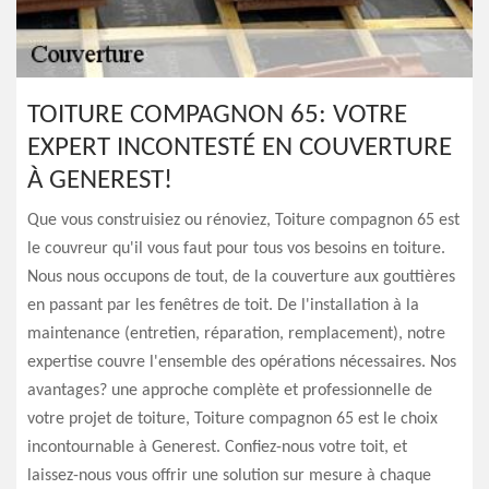
TOITURE COMPAGNON 65: VOTRE
EXPERT INCONTESTÉ EN COUVERTURE
À GENEREST!
Que vous construisiez ou rénoviez, Toiture compagnon 65 est
le couvreur qu'il vous faut pour tous vos besoins en toiture.
Nous nous occupons de tout, de la couverture aux gouttières
en passant par les fenêtres de toit. De l'installation à la
maintenance (entretien, réparation, remplacement), notre
expertise couvre l'ensemble des opérations nécessaires. Nos
avantages? une approche complète et professionnelle de
votre projet de toiture, Toiture compagnon 65 est le choix
incontournable à Generest. Confiez-nous votre toit, et
laissez-nous vous offrir une solution sur mesure à chaque