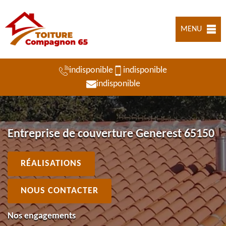
MENU
indisponible
indisponible
indisponible
Entreprise de couverture Generest 65150
RÉALISATIONS
NOUS CONTACTER
Nos engagements