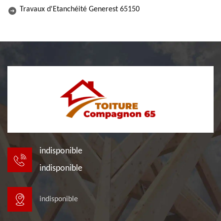
Travaux d'Etanchéité Generest 65150
indisponible
indisponible
indisponible