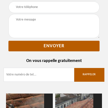
On vous rappelle gratuitement