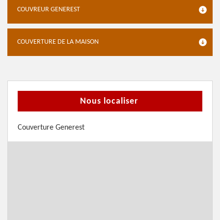
COUVREUR GENEREST
COUVERTURE DE LA MAISON
Nous localiser
Couverture Generest