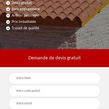
Devis gratuit
Sans engagement
Artisan passionné
Prix imbattable
Travail de qualité
Demande de devis gratuit