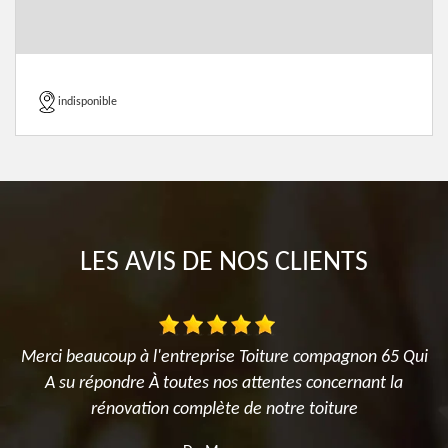
indisponible
LES AVIS DE NOS CLIENTS
Merci beaucoup à l'entreprise Toiture compagnon 65 Qui
A su répondre À toutes nos attentes concernant la
rénovation complète de notre toiture