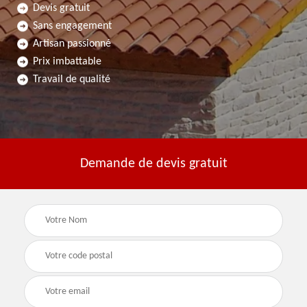
Devis gratuit
Sans engagement
Artisan passionné
Prix imbattable
Travail de qualité
Demande de devis gratuit