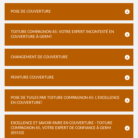
POSE DE COUVERTURE
TOITURE COMPAGNON 65: VOTRE EXPERT INCONTESTÉ EN
COUVERTURE À GERM!
CHANGEMENT DE COUVERTURE
PEINTURE COUVERTURE
POSE DE TUILES PAR TOITURE COMPAGNON 65: L'EXCELLENCE
EN COUVERTURE!
EXCELLENCE ET SAVOIR-FAIRE EN COUVERTURE : TOITURE
COMPAGNON 65, VOTRE EXPERT DE CONFIANCE À GERM
(65510)