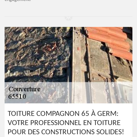
TOITURE COMPAGNON 65 À GERM:
VOTRE PROFESSIONNEL EN TOITURE
POUR DES CONSTRUCTIONS SOLIDES!