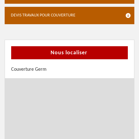
DEVIS TRAVAUX POUR COUVERTURE
Nous localiser
Couverture Germ