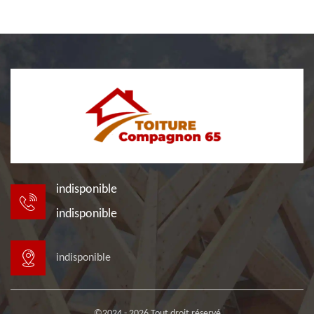
indisponible
indisponible
indisponible
©2024 - 2026 Tout droit réservé