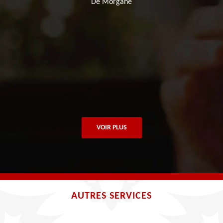
De Morgane
VOIR PLUS
AUTRES SERVICES