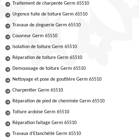
Traitement de charpente Germ 65510
Urgence fuite de toiture Germ 65510
Travaux de zinguerie Germ 65510
Couvreur Germ 65510
Isolation de toiture Germ 65510
Réparation de toiture Germ 65510
Demoussage de toiture Germ 65510
Nettoyage et pose de gouttière Germ 65510
Charpentier Germ 65510
Réparation de pied de cheminée Germ 65510
Toiture ardoise Germ 65510
Réparation faitage Germ 65510
Travaux d'Etanchéité Germ 65510