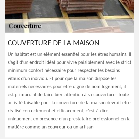
COUVERTURE DE LA MAISON
Un habitat est un élément essentiel pour les êtres humains. Il
s’agit d’un endroit idéal pour vivre paisiblement avec le strict
minimum confort nécessaire pour respecter les besoins
vitaux d’un individu. Et pour que la maison dispose les
matériels nécessaires pour être digne de nom logement, il
est primordial de faire bien attention à sa couverture. Toute
activité faisable pour la couverture de la maison devrait être
réalisé correctement et efficacement, c’est-à-dire,
uniquement en présence d’un prestataire professionnel en la
matière comme un couvreur ou un artisan.