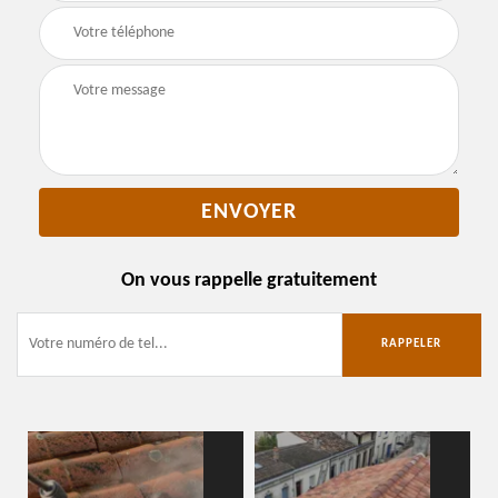
On vous rappelle gratuitement