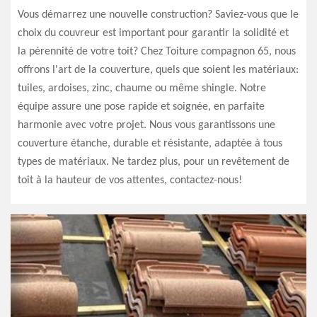
Vous démarrez une nouvelle construction? Saviez-vous que le
choix du couvreur est important pour garantir la solidité et
la pérennité de votre toit? Chez Toiture compagnon 65, nous
offrons l'art de la couverture, quels que soient les matériaux:
tuiles, ardoises, zinc, chaume ou même shingle. Notre
équipe assure une pose rapide et soignée, en parfaite
harmonie avec votre projet. Nous vous garantissons une
couverture étanche, durable et résistante, adaptée à tous
types de matériaux. Ne tardez plus, pour un revêtement de
toit à la hauteur de vos attentes, contactez-nous!