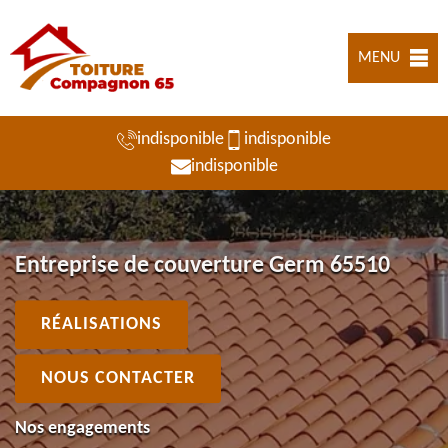
MENU
indisponible
indisponible
indisponible
Entreprise de couverture Germ 65510
RÉALISATIONS
NOUS CONTACTER
Nos engagements