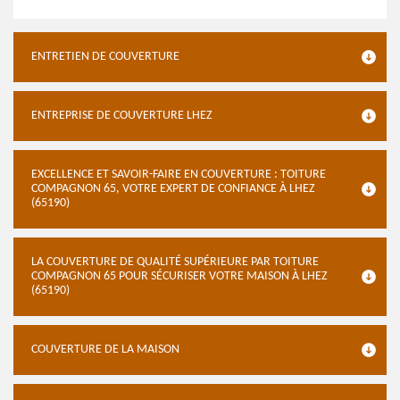
ENTRETIEN DE COUVERTURE
ENTREPRISE DE COUVERTURE LHEZ
EXCELLENCE ET SAVOIR-FAIRE EN COUVERTURE : TOITURE
COMPAGNON 65, VOTRE EXPERT DE CONFIANCE À LHEZ
(65190)
LA COUVERTURE DE QUALITÉ SUPÉRIEURE PAR TOITURE
COMPAGNON 65 POUR SÉCURISER VOTRE MAISON À LHEZ
(65190)
COUVERTURE DE LA MAISON