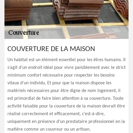
COUVERTURE DE LA MAISON
Un habitat est un élément essentiel pour les êtres humains. Il
s’agit d’un endroit idéal pour vivre paisiblement avec le strict
minimum confort nécessaire pour respecter les besoins
vitaux d’un individu. Et pour que la maison dispose les
matériels nécessaires pour être digne de nom logement, il
est primordial de faire bien attention à sa couverture. Toute
activité faisable pour la couverture de la maison devrait être
réalisé correctement et efficacement, c’est-à-dire,
uniquement en présence d’un prestataire professionnel en la
matière comme un couvreur ou un artisan.