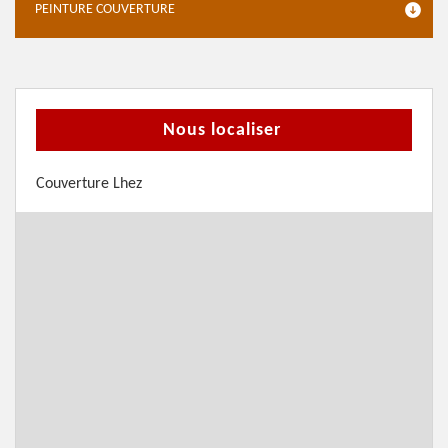
PEINTURE COUVERTURE
Nous localiser
Couverture Lhez