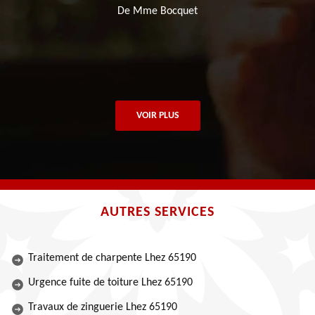
De Mme Bocquet
VOIR PLUS
AUTRES SERVICES
Traitement de charpente Lhez 65190
Urgence fuite de toiture Lhez 65190
Travaux de zinguerie Lhez 65190