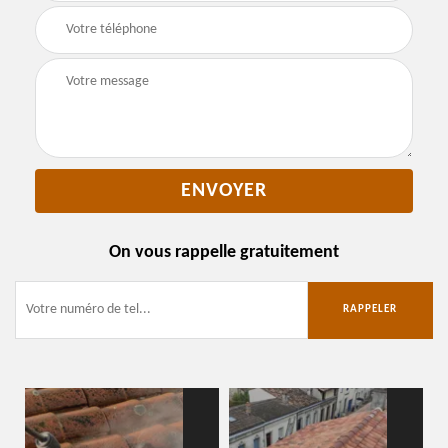
On vous rappelle gratuitement