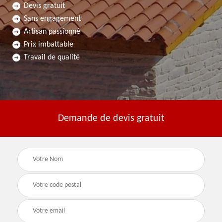
Devis gratuit
Sans engagement
Artisan passionné
Prix imbattable
Travail de qualité
Demande de devis gratuit