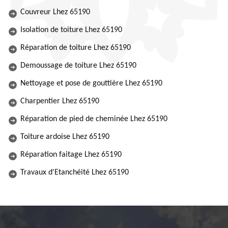
Couvreur Lhez 65190
Isolation de toiture Lhez 65190
Réparation de toiture Lhez 65190
Demoussage de toiture Lhez 65190
Nettoyage et pose de gouttière Lhez 65190
Charpentier Lhez 65190
Réparation de pied de cheminée Lhez 65190
Toiture ardoise Lhez 65190
Réparation faitage Lhez 65190
Travaux d'Etanchéité Lhez 65190