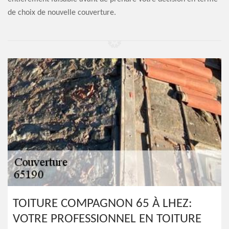
de choix de nouvelle couverture.
TOITURE COMPAGNON 65 À LHEZ:
VOTRE PROFESSIONNEL EN TOITURE