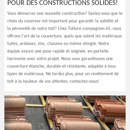
POUR DES CONSTRUCTIONS SOLIDES!
Vous démarrez une nouvelle construction? Saviez-vous que le
choix du couvreur est important pour garantir la solidité et
la pérennité de votre toit? Chez Toiture compagnon 65, nous
offrons l'art de la couverture, quels que soient les matériaux:
tuiles, ardoises, zinc, chaume ou même shingle. Notre
équipe assure une pose rapide et soignée, en parfaite
harmonie avec votre projet. Nous vous garantissons une
couverture étanche, durable et résistante, adaptée à tous
types de matériaux. Ne tardez plus, pour un revêtement de
toit à la hauteur de vos attentes, contactez-nous!