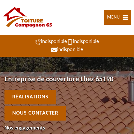
MENU
indisponible
indisponible
indisponible
Entreprise de couverture Lhez 65190
RÉALISATIONS
NOUS CONTACTER
Nos engagements