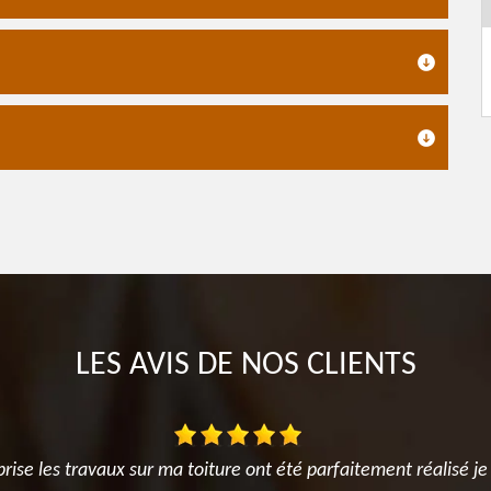
LES AVIS DE NOS CLIENTS
ise les travaux sur ma toiture ont été parfaitement réalisé j