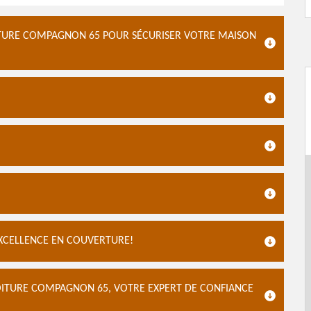
ITURE COMPAGNON 65 POUR SÉCURISER VOTRE MAISON
EXCELLENCE EN COUVERTURE!
TOITURE COMPAGNON 65, VOTRE EXPERT DE CONFIANCE