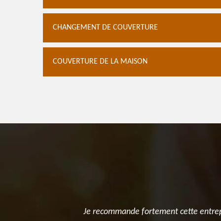
CHANGEMENT DE COUVERTURE
COUVERTURE DE LA MAISON
t tenu leur
Je recommande fortement cette entrepr