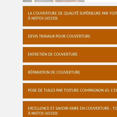
LA COUVERTURE DE QUALITÉ SUPÉRIEURE PAR TO
À NISTOS (65150)
DEVIS TRAVAUX POUR COUVERTURE
ENTRETIEN DE COUVERTURE
RÉPARATION DE COUVERTURE
POSE DE TUILES PAR TOITURE COMPAGNON 65: L'
EXCELLENCE ET SAVOIR-FAIRE EN COUVERTURE : 
À NISTOS (65150)