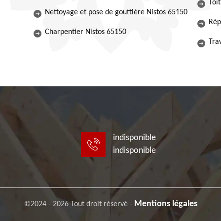
Toi
Nettoyage et pose de gouttière Nistos 65150
Rép
Charpentier Nistos 65150
Tra
indisponible
indisponible
Mentions légales
©2024 - 2026 Tout droit réservé -