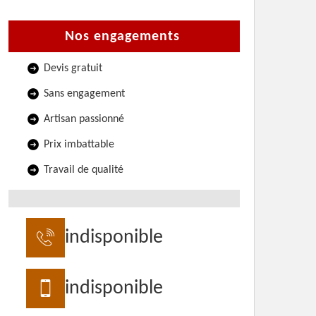
Nos engagements
Devis gratuit
Sans engagement
Artisan passionné
Prix imbattable
Travail de qualité
indisponible
indisponible