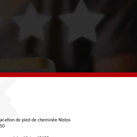
aration de pied de cheminée Nistos
50