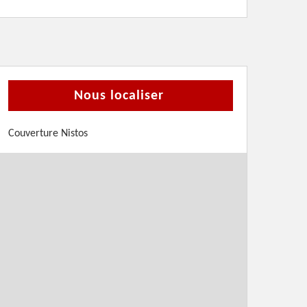
Nous localiser
Couverture Nistos