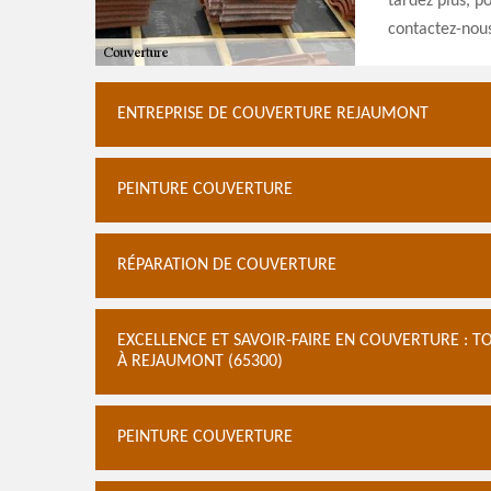
tardez plus, p
contactez-nou
ENTREPRISE DE COUVERTURE REJAUMONT
PEINTURE COUVERTURE
RÉPARATION DE COUVERTURE
EXCELLENCE ET SAVOIR-FAIRE EN COUVERTURE : 
À REJAUMONT (65300)
PEINTURE COUVERTURE