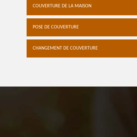
COUVERTURE DE LA MAISON
POSE DE COUVERTURE
CHANGEMENT DE COUVERTURE