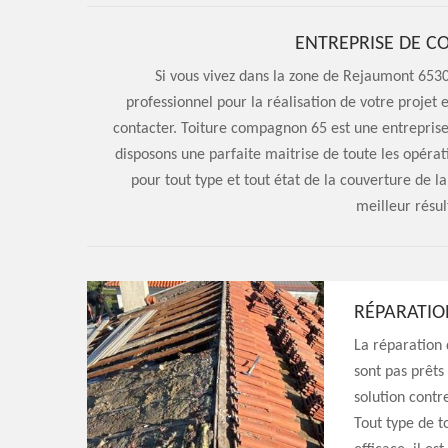
ENTREPRISE DE 
Si vous vivez dans la zone de Rejaumont 6530
professionnel pour la réalisation de votre projet 
contacter. Toiture compagnon 65 est une entreprise
disposons une parfaite maitrise de toute les opérat
pour tout type et tout état de la couverture de l
meilleur résul
RÉPARATIO
La réparation 
sont pas prêts
solution contr
Tout type de t