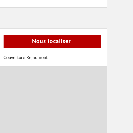
Nous localiser
Couverture Rejaumont