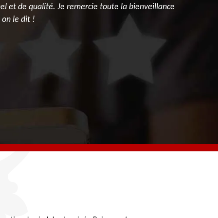
l et de qualité. Je remercie toute la bienveillance
on le dit !