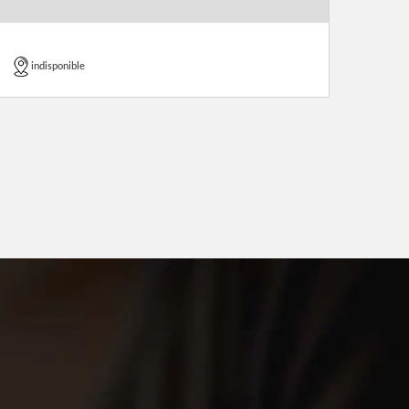
indisponible