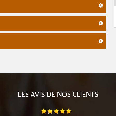
LES AVIS DE NOS CLIENTS