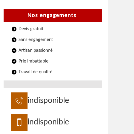
Nos engagements
Devis gratuit
Sans engagement
Artisan passionné
Prix imbattable
Travail de qualité
indisponible
indisponible