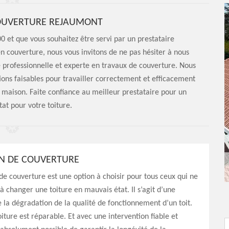
COUVERTURE REJAUMONT
0 et que vous souhaitez être servi par un prestataire
en couverture, nous vous invitons de ne pas hésiter à nous
 professionnelle et experte en travaux de couverture. Nous
ions faisables pour travailler correctement et efficacement
a maison. Faite confiance au meilleur prestataire pour un
tat pour votre toiture.
N DE COUVERTURE
de couverture est une option à choisir pour tous ceux qui ne
 à changer une toiture en mauvais état. Il s’agit d’une
e la dégradation de la qualité de fonctionnement d’un toit.
oiture est réparable. Et avec une intervention fiable et