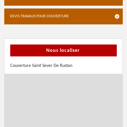
DEVIS TRAVAUX POUR COUVERTURE
Nous localiser
Couverture Saint Sever De Rustan