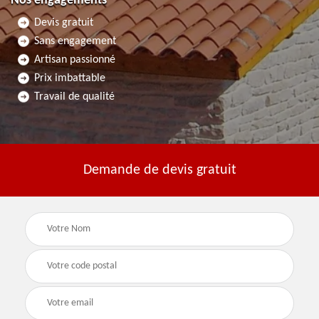
Nos engagements
Devis gratuit
Sans engagement
Artisan passionné
Prix imbattable
Travail de qualité
Demande de devis gratuit