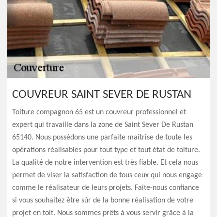
COUVREUR SAINT SEVER DE RUSTAN
Toiture compagnon 65 est un couvreur professionnel et
expert qui travaille dans la zone de Saint Sever De Rustan
65140. Nous possédons une parfaite maitrise de toute les
opérations réalisables pour tout type et tout état de toiture.
La qualité de notre intervention est très fiable. Et cela nous
permet de viser la satisfaction de tous ceux qui nous engage
comme le réalisateur de leurs projets. Faite-nous confiance
si vous souhaitez être sûr de la bonne réalisation de votre
projet en toit. Nous sommes prêts à vous servir grâce à la