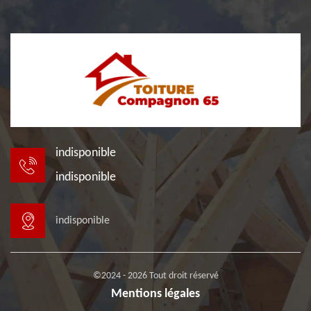
indisponible
indisponible
indisponible
©2024 - 2026 Tout droit réservé
Mentions légales