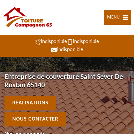
MENU
indisponible
indisponible
indisponible
Entreprise de couverture Saint Sever De
Rustan 65140
RÉALISATIONS
NOUS CONTACTER