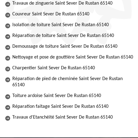
Travaux de zinguerie Saint Sever De Rustan 65140
Couvreur Saint Sever De Rustan 65140
Isolation de toiture Saint Sever De Rustan 65140
Réparation de toiture Saint Sever De Rustan 65140
Demoussage de toiture Saint Sever De Rustan 65140
Nettoyage et pose de gouttière Saint Sever De Rustan 65140
Charpentier Saint Sever De Rustan 65140
Réparation de pied de cheminée Saint Sever De Rustan
65140
Toiture ardoise Saint Sever De Rustan 65140
Réparation faitage Saint Sever De Rustan 65140
Travaux d'Etanchéité Saint Sever De Rustan 65140