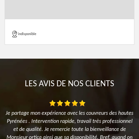
indisponible
LES AVIS DE NOS CLIENTS
Je partage mon expérience avec les couvreurs des hautes
es
Pyrénées . Intervention rapide, travail très professionnel
nt
et de qualité. Je remercie toute la bienveillance de
Monsieur ortica ainsi que sa disponibilité. Bref, quand on