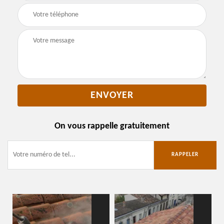
On vous rappelle gratuitement