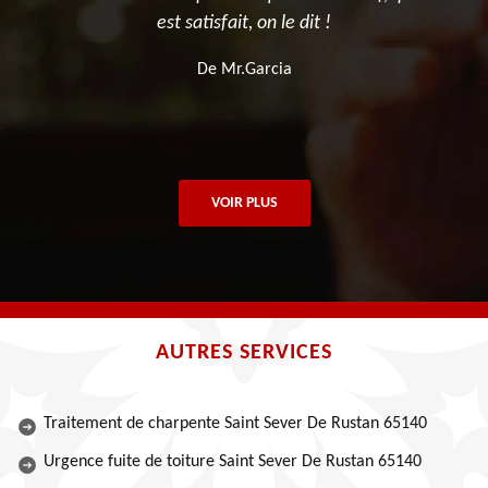
 !
est satisfait, on le dit !
De Mr.Garcia
VOIR PLUS
AUTRES SERVICES
Traitement de charpente Saint Sever De Rustan 65140
Urgence fuite de toiture Saint Sever De Rustan 65140