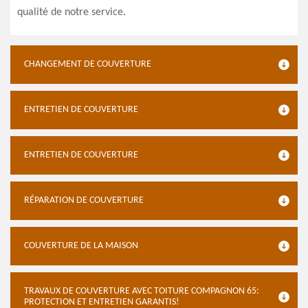
qualité de notre service.
CHANGEMENT DE COUVERTURE
ENTRETIEN DE COUVERTURE
ENTRETIEN DE COUVERTURE
RÉPARATION DE COUVERTURE
COUVERTURE DE LA MAISON
TRAVAUX DE COUVERTURE AVEC TOITURE COMPAGNON 65:
PROTECTION ET ENTRETIEN GARANTIS!