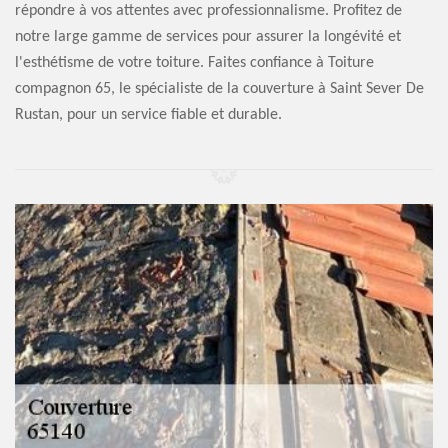
répondre à vos attentes avec professionnalisme. Profitez de
notre large gamme de services pour assurer la longévité et
l'esthétisme de votre toiture. Faites confiance à Toiture
compagnon 65, le spécialiste de la couverture à Saint Sever De
Rustan, pour un service fiable et durable.