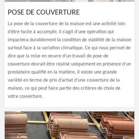
POSE DE COUVERTURE
La pose de la couverture de la maison est une activité loin
d’être facile à accomplir. Il s’agit d’une opération qui
impactera durablement la condition de viabilité de la maison
surtout face à la variation climatique. Ce qui nous permet de
dire que la mise en œuvre d’un travail de pose de
couverture devrait être réalisé uniquement en présence d’un
prestataire qualifié en la matière. Il existe une grande
variété en terme de prix d’achat d’une couverture de la
maison, ce qui peut faire partie des critères de choix de
votre couverture.