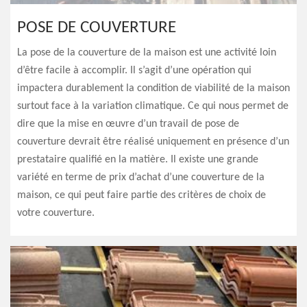
POSE DE COUVERTURE
La pose de la couverture de la maison est une activité loin
d’être facile à accomplir. Il s’agit d’une opération qui
impactera durablement la condition de viabilité de la maison
surtout face à la variation climatique. Ce qui nous permet de
dire que la mise en œuvre d’un travail de pose de
couverture devrait être réalisé uniquement en présence d’un
prestataire qualifié en la matière. Il existe une grande
variété en terme de prix d’achat d’une couverture de la
maison, ce qui peut faire partie des critères de choix de
votre couverture.