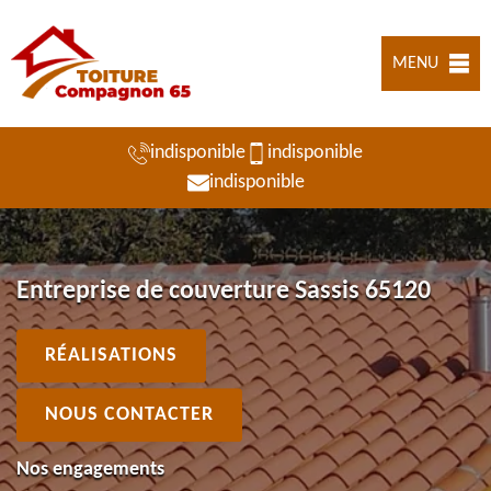
MENU
indisponible
indisponible
indisponible
Entreprise de couverture Sassis 65120
RÉALISATIONS
NOUS CONTACTER
Nos engagements