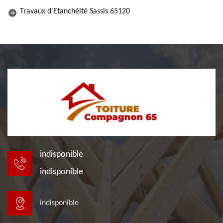
Travaux d'Etanchéité Sassis 65120
indisponible
indisponible
indisponible