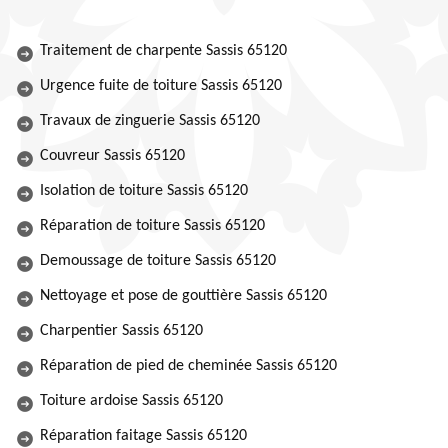
Traitement de charpente Sassis 65120
Urgence fuite de toiture Sassis 65120
Travaux de zinguerie Sassis 65120
Couvreur Sassis 65120
Isolation de toiture Sassis 65120
Réparation de toiture Sassis 65120
Demoussage de toiture Sassis 65120
Nettoyage et pose de gouttière Sassis 65120
Charpentier Sassis 65120
Réparation de pied de cheminée Sassis 65120
Toiture ardoise Sassis 65120
Réparation faitage Sassis 65120