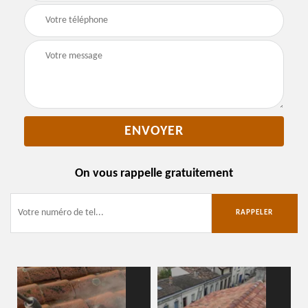
On vous rappelle gratuitement