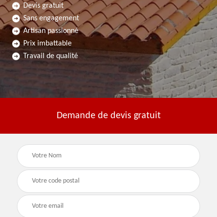
Devis gratuit
Sans engagement
Artisan passionné
Prix imbattable
Travail de qualité
Demande de devis gratuit