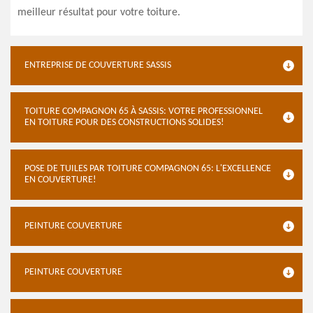
meilleur résultat pour votre toiture.
ENTREPRISE DE COUVERTURE SASSIS
TOITURE COMPAGNON 65 À SASSIS: VOTRE PROFESSIONNEL
EN TOITURE POUR DES CONSTRUCTIONS SOLIDES!
POSE DE TUILES PAR TOITURE COMPAGNON 65: L'EXCELLENCE
EN COUVERTURE!
PEINTURE COUVERTURE
PEINTURE COUVERTURE