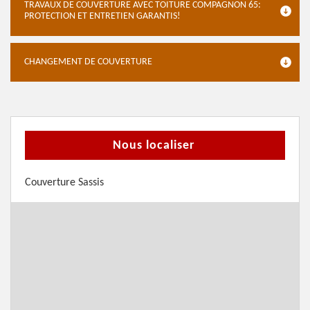
TRAVAUX DE COUVERTURE AVEC TOITURE COMPAGNON 65:
PROTECTION ET ENTRETIEN GARANTIS!
CHANGEMENT DE COUVERTURE
Nous localiser
Couverture Sassis