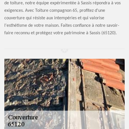
de toiture, notre équipe expérimentée à Sassis répondra à vos
exigences. Avec Toiture compagnon 65, profitez d'une
couverture qui résiste aux intempéries et qui valorise
l'esthétisme de votre maison. Faites confiance à notre savoir-
faire reconnu et protégez votre patrimoine à Sassis (65120).