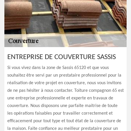
ENTREPRISE DE COUVERTURE SASSIS
Si vous vivez dans la zone de Sassis 65120 et que vous
souhaitez être servi par un prestataire professionnel pour la
réalisation de votre projet en couverture, nous vous invitons
de ne pas hésiter à nous contacter. Toiture compagnon 65 est
une entreprise professionnelle et experte en travaux de
couverture. Nous disposons une parfaite maitrise de toute
les opérations faisables pour travailler correctement et
efficacement pour tout type et tout état de la couverture de
la maison. Faite confiance au meilleur prestataire pour un