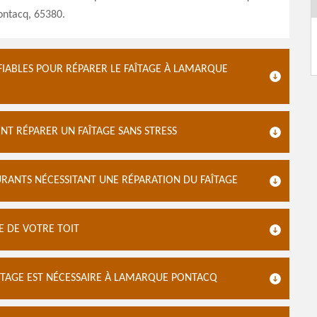
ntacq, 65380.
IABLES POUR RÉPARER LE FAÎTAGE À LAMARQUE
 RÉPARER UN FAÎTAGE SANS STRESS
RANTS NÉCESSITANT UNE RÉPARATION DU FAÎTAGE
GE DE VOTRE TOIT
AÎTAGE EST NÉCESSAIRE À LAMARQUE PONTACQ