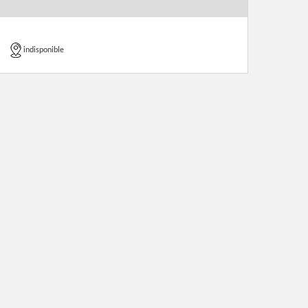
indisponible