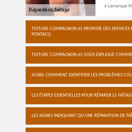
à Lamarque Po
TOITURE COMPAGNON 65 PROPOSE DES SERVICES F
PONTACQ
TOITURE COMPAGNON 65 VOUS EXPLIQUE COMMENT
65380: COMMENT IDENTIFIER LES PROBLÈMES COU
LES ÉTAPES ESSENTIELLES POUR RÉPARER LE FAÎTA
LES SIGNES INDIQUANT QU'UNE RÉPARATION DE F