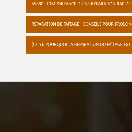
65380 : L'IMPORTANCE D'UNE RÉPARATION RAPIDE
RÉPARATION DE FAÎTAGE : CONSEILS POUR PROLON
{CITY}: POURQUOI LA RÉPARATION DU FAÎTAGE EST