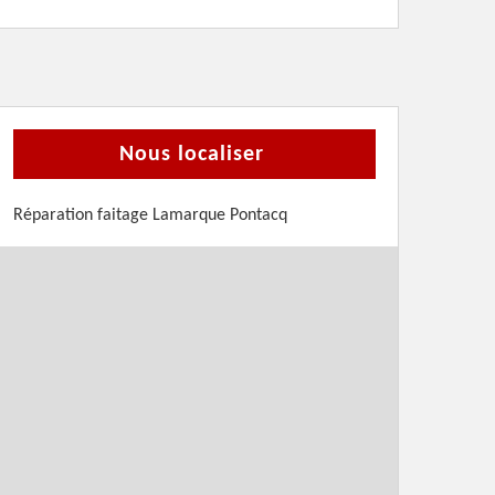
Nous localiser
Réparation faitage Lamarque Pontacq