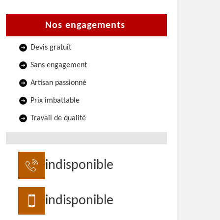
Nos engagements
Devis gratuit
Sans engagement
Artisan passionné
Prix imbattable
Travail de qualité
indisponible
indisponible