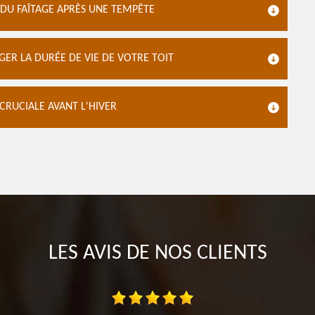
 DU FAÎTAGE APRÈS UNE TEMPÊTE
GER LA DURÉE DE VIE DE VOTRE TOIT
 CRUCIALE AVANT L'HIVER
LES AVIS DE NOS CLIENTS