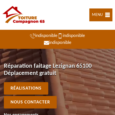
MENU
indisponible
indisponible
indisponible
Réparation faitage Lezignan 65100
Déplacement gratuit
RÉALISATIONS
NOUS CONTACTER