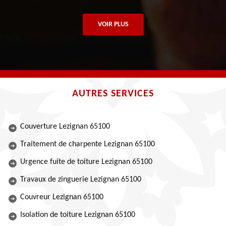
VOIR PLUS
AUTRES SERVICES
Couverture Lezignan 65100
Traitement de charpente Lezignan 65100
Urgence fuite de toiture Lezignan 65100
Travaux de zinguerie Lezignan 65100
Couvreur Lezignan 65100
Isolation de toiture Lezignan 65100