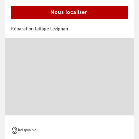
Nous localiser
Réparation faitage Lezignan
indisponible