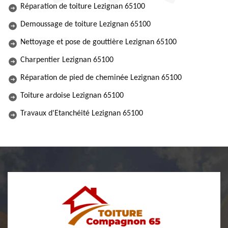
Réparation de toiture Lezignan 65100
Demoussage de toiture Lezignan 65100
Nettoyage et pose de gouttière Lezignan 65100
Charpentier Lezignan 65100
Réparation de pied de cheminée Lezignan 65100
Toiture ardoise Lezignan 65100
Travaux d'Etanchéité Lezignan 65100