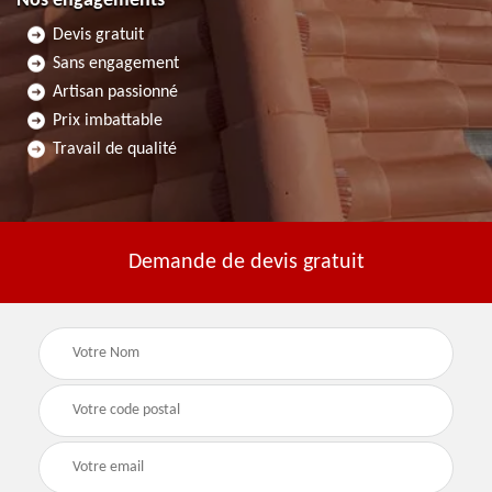
Nos engagements
Devis gratuit
Sans engagement
Artisan passionné
Prix imbattable
Travail de qualité
Demande de devis gratuit