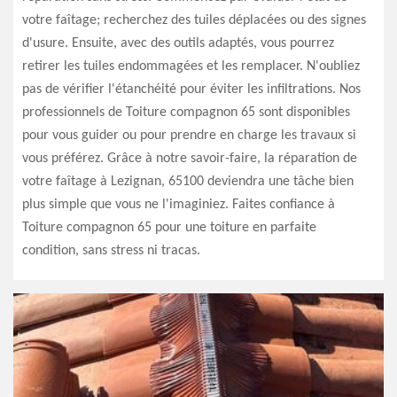
votre faîtage; recherchez des tuiles déplacées ou des signes
d'usure. Ensuite, avec des outils adaptés, vous pourrez
retirer les tuiles endommagées et les remplacer. N'oubliez
pas de vérifier l'étanchéité pour éviter les infiltrations. Nos
professionnels de Toiture compagnon 65 sont disponibles
pour vous guider ou pour prendre en charge les travaux si
vous préférez. Grâce à notre savoir-faire, la réparation de
votre faîtage à Lezignan, 65100 deviendra une tâche bien
plus simple que vous ne l'imaginiez. Faites confiance à
Toiture compagnon 65 pour une toiture en parfaite
condition, sans stress ni tracas.