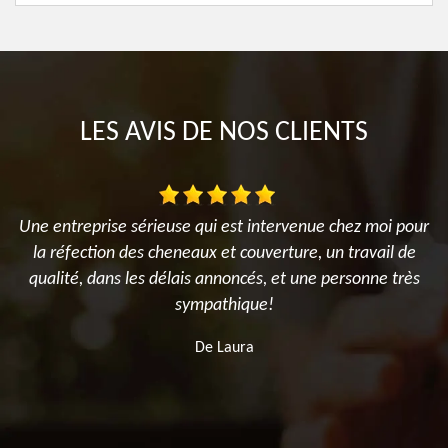
LES AVIS DE NOS CLIENTS
es
Une entreprise sérieuse qui est intervenue chez moi pour
it
la réfection des cheneaux et couverture, un travail de
es
qualité, dans les délais annoncés, et une personne très
a
sympathique!
De Laura