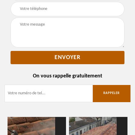
On vous rappelle gratuitement