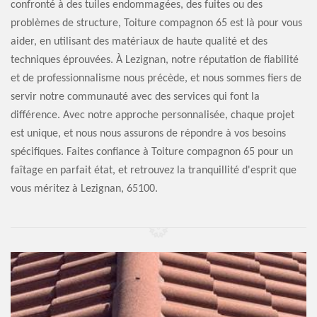
confronté à des tuiles endommagées, des fuites ou des
problèmes de structure, Toiture compagnon 65 est là pour vous
aider, en utilisant des matériaux de haute qualité et des
techniques éprouvées. À Lezignan, notre réputation de fiabilité
et de professionnalisme nous précède, et nous sommes fiers de
servir notre communauté avec des services qui font la
différence. Avec notre approche personnalisée, chaque projet
est unique, et nous nous assurons de répondre à vos besoins
spécifiques. Faites confiance à Toiture compagnon 65 pour un
faîtage en parfait état, et retrouvez la tranquillité d'esprit que
vous méritez à Lezignan, 65100.