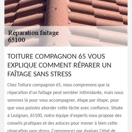
TOITURE COMPAGNON 65 VOUS
EXPLIQUE COMMENT RÉPARER UN
FAÎTAGE SANS STRESS
Chez Toiture compagnon 65, nous comprenons que la
réparation d'un faîtage peut sembler intimidante, mais nous
sommes là pour vous accompagner, étape par étape, pour
que vous puissiez aborder cette tâche avec confiance. Située
à Lezignan, 65100, notre équipe d'experts vous propose des
conseils pratiques et des astuces pour mener à bien cette
réparation sans stress. Commencez par évaluer l'état de