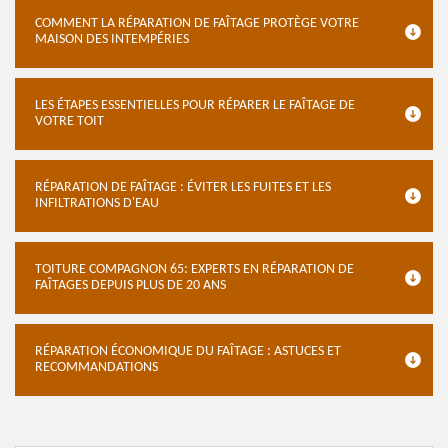
COMMENT LA RÉPARATION DE FAÎTAGE PROTÈGE VOTRE
MAISON DES INTEMPÉRIES
LES ÉTAPES ESSENTIELLES POUR RÉPARER LE FAÎTAGE DE
VOTRE TOIT
RÉPARATION DE FAÎTAGE : ÉVITER LES FUITES ET LES
INFILTRATIONS D'EAU
TOITURE COMPAGNON 65: EXPERTS EN RÉPARATION DE
FAÎTAGES DEPUIS PLUS DE 20 ANS
RÉPARATION ÉCONOMIQUE DU FAÎTAGE : ASTUCES ET
RECOMMANDATIONS