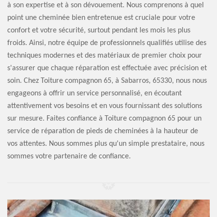
à son expertise et à son dévouement. Nous comprenons à quel
point une cheminée bien entretenue est cruciale pour votre
confort et votre sécurité, surtout pendant les mois les plus
froids. Ainsi, notre équipe de professionnels qualifiés utilise des
techniques modernes et des matériaux de premier choix pour
s'assurer que chaque réparation est effectuée avec précision et
soin. Chez Toiture compagnon 65, à Sabarros, 65330, nous nous
engageons à offrir un service personnalisé, en écoutant
attentivement vos besoins et en vous fournissant des solutions
sur mesure. Faites confiance à Toiture compagnon 65 pour un
service de réparation de pieds de cheminées à la hauteur de
vos attentes. Nous sommes plus qu'un simple prestataire, nous
sommes votre partenaire de confiance.