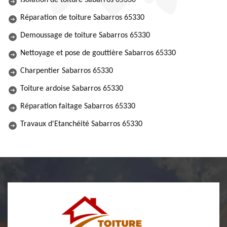
Isolation de toiture Sabarros 65330
Réparation de toiture Sabarros 65330
Demoussage de toiture Sabarros 65330
Nettoyage et pose de gouttière Sabarros 65330
Charpentier Sabarros 65330
Toiture ardoise Sabarros 65330
Réparation faitage Sabarros 65330
Travaux d'Etanchéité Sabarros 65330