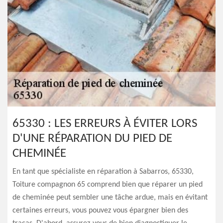
65330 : LES ERREURS À ÉVITER LORS
D'UNE RÉPARATION DU PIED DE
CHEMINÉE
En tant que spécialiste en réparation à Sabarros, 65330,
Toiture compagnon 65 comprend bien que réparer un pied
de cheminée peut sembler une tâche ardue, mais en évitant
certaines erreurs, vous pouvez vous épargner bien des