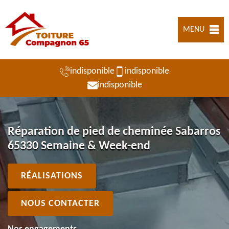
MENU
indisponible
indisponible
indisponible
Réparation de pied de cheminée Sabarros
65330 Semaine & Week-end
RÉALISATIONS
NOUS CONTACTER