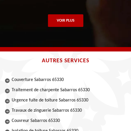
VOIR PLUS
AUTRES SERVICES
Couverture Sabarros 65330
Traitement de charpente Sabarros 65330
Urgence fuite de toiture Sabarros 65330
Travaux de zinguerie Sabarros 65330
Couvreur Sabarros 65330