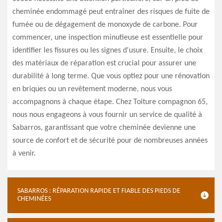
cheminée endommagé peut entraîner des risques de fuite de
fumée ou de dégagement de monoxyde de carbone. Pour
commencer, une inspection minutieuse est essentielle pour
identifier les fissures ou les signes d'usure. Ensuite, le choix
des matériaux de réparation est crucial pour assurer une
durabilité à long terme. Que vous optiez pour une rénovation
en briques ou un revêtement moderne, nous vous
accompagnons à chaque étape. Chez Toiture compagnon 65,
nous nous engageons à vous fournir un service de qualité à
Sabarros, garantissant que votre cheminée devienne une
source de confort et de sécurité pour de nombreuses années
à venir.
SABARROS : RÉPARATION RAPIDE ET FIABLE DES PIEDS DE
CHEMINÉES