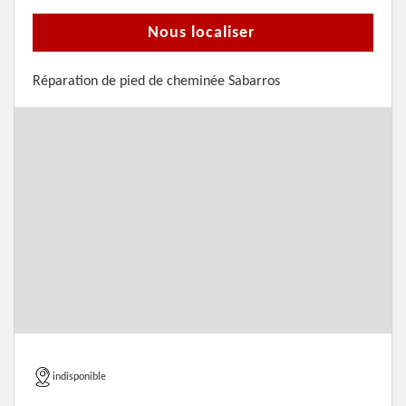
Nous localiser
Réparation de pied de cheminée Sabarros
indisponible