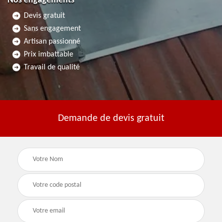
Nos engagements
Devis gratuit
Sans engagement
Artisan passionné
Prix imbattable
Travail de qualité
Demande de devis gratuit