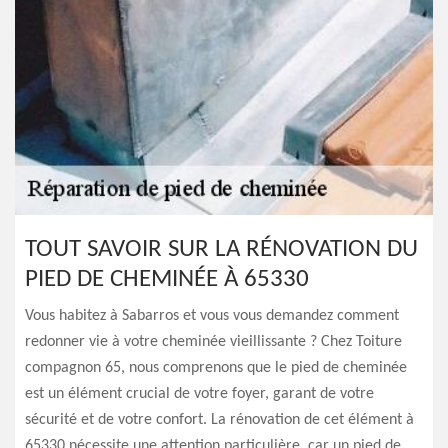
TOUT SAVOIR SUR LA RÉNOVATION DU
PIED DE CHEMINÉE À 65330
Vous habitez à Sabarros et vous vous demandez comment
redonner vie à votre cheminée vieillissante ? Chez Toiture
compagnon 65, nous comprenons que le pied de cheminée
est un élément crucial de votre foyer, garant de votre
sécurité et de votre confort. La rénovation de cet élément à
65330 nécessite une attention particulière, car un pied de