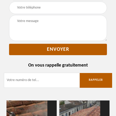
On vous rappelle gratuitement