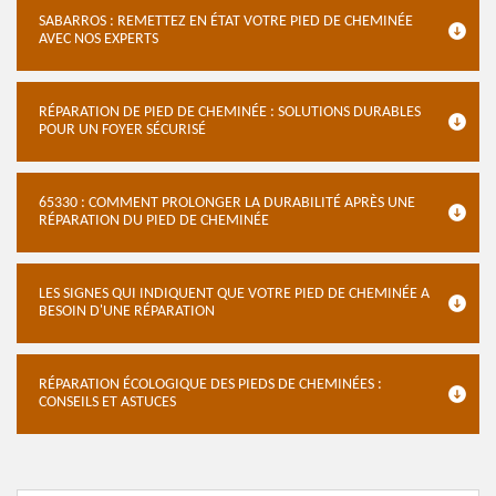
SABARROS : REMETTEZ EN ÉTAT VOTRE PIED DE CHEMINÉE
AVEC NOS EXPERTS
RÉPARATION DE PIED DE CHEMINÉE : SOLUTIONS DURABLES
POUR UN FOYER SÉCURISÉ
65330 : COMMENT PROLONGER LA DURABILITÉ APRÈS UNE
RÉPARATION DU PIED DE CHEMINÉE
LES SIGNES QUI INDIQUENT QUE VOTRE PIED DE CHEMINÉE A
BESOIN D'UNE RÉPARATION
RÉPARATION ÉCOLOGIQUE DES PIEDS DE CHEMINÉES :
CONSEILS ET ASTUCES