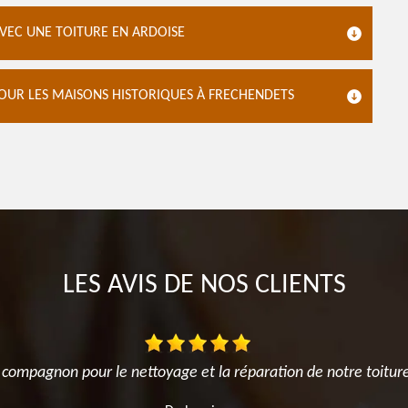
VEC UNE TOITURE EN ARDOISE
POUR LES MAISONS HISTORIQUES À FRECHENDETS
LES AVIS DE NOS CLIENTS
 compagnon pour le nettoyage et la réparation de notre toitur