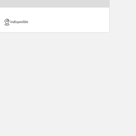
indisponible