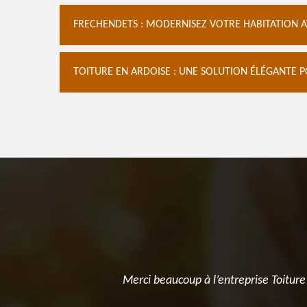
FRECHENDETS : MODERNISEZ VOTRE HABITATION A
TOITURE EN ARDOISE : UNE SOLUTION ÉLÉGANTE 
fuites
Merci beaucoup à l’entreprise Toiture
ent contact