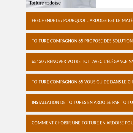
FRECHENDETS : POURQUOI L'ARDOISE EST LE MAT
TOITURE COMPAGNON 65 PROPOSE DES SOLUTIONS
65130 : RÉNOVER VOTRE TOIT AVEC L'ÉLÉGANCE N
TOITURE COMPAGNON 65 VOUS GUIDE DANS LE CHO
INSTALLATION DE TOITURES EN ARDOISE PAR TOITU
COMMENT CHOISIR UNE TOITURE EN ARDOISE POU