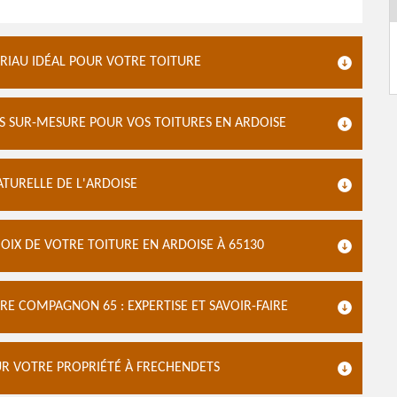
ÉRIAU IDÉAL POUR VOTRE TOITURE
 SUR-MESURE POUR VOS TOITURES EN ARDOISE
ATURELLE DE L'ARDOISE
IX DE VOTRE TOITURE EN ARDOISE À 65130
RE COMPAGNON 65 : EXPERTISE ET SAVOIR-FAIRE
R VOTRE PROPRIÉTÉ À FRECHENDETS