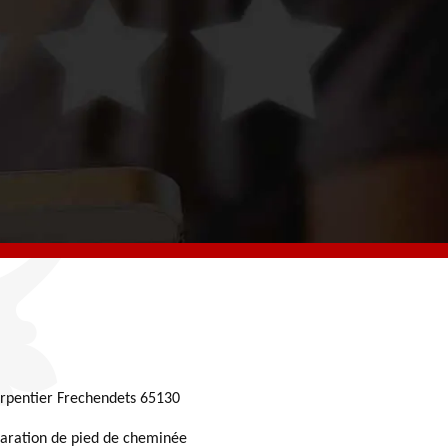
rpentier Frechendets 65130
aration de pied de cheminée