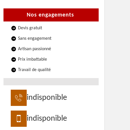
Nos engagements
Devis gratuit
Sans engagement
Artisan passionné
Prix imbattable
Travail de qualité
indisponible
indisponible