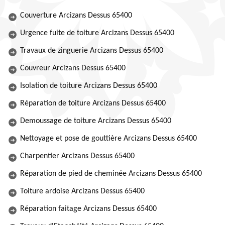
Couverture Arcizans Dessus 65400
Urgence fuite de toiture Arcizans Dessus 65400
Travaux de zinguerie Arcizans Dessus 65400
Couvreur Arcizans Dessus 65400
Isolation de toiture Arcizans Dessus 65400
Réparation de toiture Arcizans Dessus 65400
Demoussage de toiture Arcizans Dessus 65400
Nettoyage et pose de gouttière Arcizans Dessus 65400
Charpentier Arcizans Dessus 65400
Réparation de pied de cheminée Arcizans Dessus 65400
Toiture ardoise Arcizans Dessus 65400
Réparation faitage Arcizans Dessus 65400