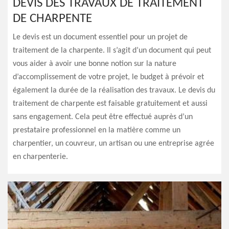
DEVIS DES TRAVAUX DE TRAITEMENT
DE CHARPENTE
Le devis est un document essentiel pour un projet de
traitement de la charpente. Il s’agit d’un document qui peut
vous aider à avoir une bonne notion sur la nature
d’accomplissement de votre projet, le budget à prévoir et
également la durée de la réalisation des travaux. Le devis du
traitement de charpente est faisable gratuitement et aussi
sans engagement. Cela peut être effectué auprès d’un
prestataire professionnel en la matière comme un
charpentier, un couvreur, un artisan ou une entreprise agrée
en charpenterie.