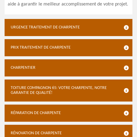
aide à garantir le meilleur accomplissement de votre projet.
URGENCE TRAITEMENT DE CHARPENTE
PRIX TRAITEMENT DE CHARPENTE
CHARPENTIER
TOITURE COMPAGNON 65: VOTRE CHARPENTE, NOTRE
GARANTIE DE QUALITÉ!
RÉPARATION DE CHARPENTE
RÉNOVATION DE CHARPENTE