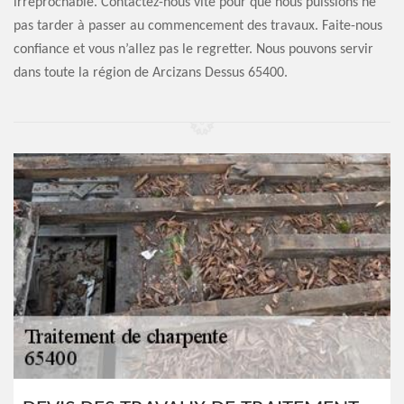
irréprochable. Contactez-nous vite pour que nous puissions ne
pas tarder à passer au commencement des travaux. Faite-nous
confiance et vous n’allez pas le regretter. Nous pouvons servir
dans toute la région de Arcizans Dessus 65400.