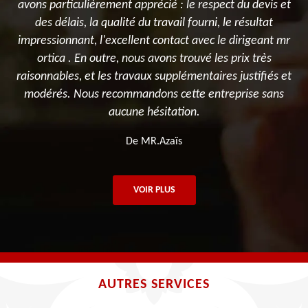
avons particulièrement apprécié : le respect du devis et
des délais, la qualité du travail fourni, le résultat
impressionnant, l'excellent contact avec le dirigeant mr
ortica . En outre, nous avons trouvé les prix très
raisonnables, et les travaux supplémentaires justifiés et
modérés. Nous recommandons cette entreprise sans
aucune hésitation.
De MR.Azaïs
VOIR PLUS
AUTRES SERVICES