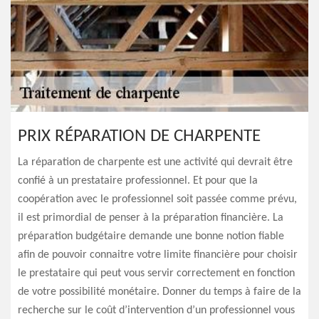
PRIX RÉPARATION DE CHARPENTE
La réparation de charpente est une activité qui devrait être
confié à un prestataire professionnel. Et pour que la
coopération avec le professionnel soit passée comme prévu,
il est primordial de penser à la préparation financière. La
préparation budgétaire demande une bonne notion fiable
afin de pouvoir connaitre votre limite financière pour choisir
le prestataire qui peut vous servir correctement en fonction
de votre possibilité monétaire. Donner du temps à faire de la
recherche sur le coût d’intervention d’un professionnel vous