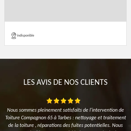
indisponible
LES AVIS DE NOS CLIENTS
Nous sommes pleinement satisfaits de l'intervention de
Toiture Compagnon 65 à Tarbes : nettoyage et traitement
de la toiture , réparations des fuites potentielles. Nous