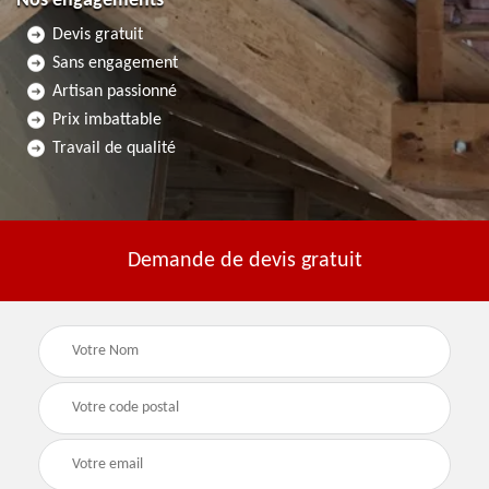
Nos engagements
Devis gratuit
Sans engagement
Artisan passionné
Prix imbattable
Travail de qualité
Demande de devis gratuit