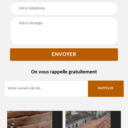
On vous rappelle gratuitement