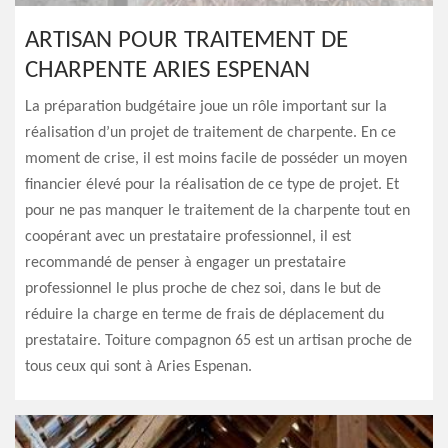
ARTISAN POUR TRAITEMENT DE
CHARPENTE ARIES ESPENAN
La préparation budgétaire joue un rôle important sur la
réalisation d’un projet de traitement de charpente. En ce
moment de crise, il est moins facile de posséder un moyen
financier élevé pour la réalisation de ce type de projet. Et
pour ne pas manquer le traitement de la charpente tout en
coopérant avec un prestataire professionnel, il est
recommandé de penser à engager un prestataire
professionnel le plus proche de chez soi, dans le but de
réduire la charge en terme de frais de déplacement du
prestataire. Toiture compagnon 65 est un artisan proche de
tous ceux qui sont à Aries Espenan.