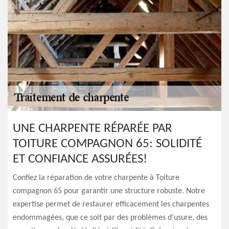
UNE CHARPENTE RÉPARÉE PAR
TOITURE COMPAGNON 65: SOLIDITÉ
ET CONFIANCE ASSURÉES!
Confiez la réparation de votre charpente à Toiture
compagnon 65 pour garantir une structure robuste. Notre
expertise permet de restaurer efficacement les charpentes
endommagées, que ce soit par des problèmes d’usure, des