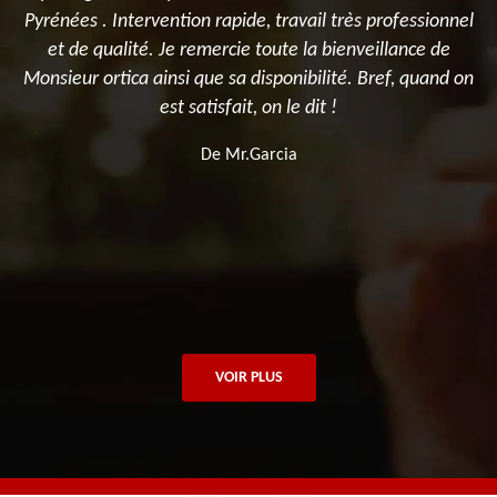
et
Pyrénées . Intervention rapide, travail très professionnel
et de qualité. Je remercie toute la bienveillance de
et
Monsieur ortica ainsi que sa disponibilité. Bref, quand on
est satisfait, on le dit !
De Mr.Garcia
VOIR PLUS