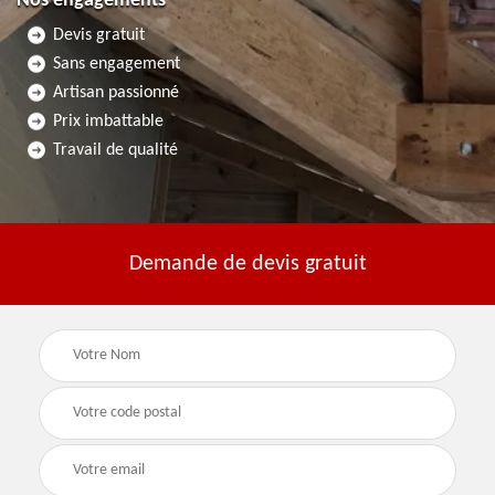
Nos engagements
Devis gratuit
Sans engagement
Artisan passionné
Prix imbattable
Travail de qualité
Demande de devis gratuit