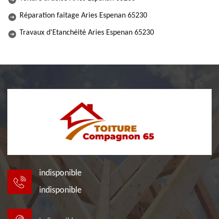
Réparation faitage Aries Espenan 65230
Travaux d'Etanchéité Aries Espenan 65230
indisponible
indisponible