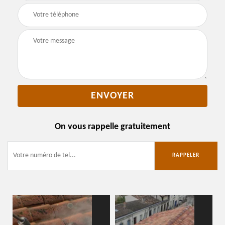
On vous rappelle gratuitement