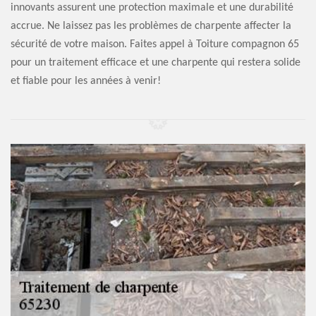
innovants assurent une protection maximale et une durabilité
accrue. Ne laissez pas les problèmes de charpente affecter la
sécurité de votre maison. Faites appel à Toiture compagnon 65
pour un traitement efficace et une charpente qui restera solide
et fiable pour les années à venir!