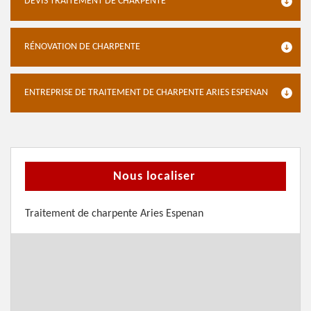
DEVIS TRAITEMENT DE CHARPENTE
RÉNOVATION DE CHARPENTE
ENTREPRISE DE TRAITEMENT DE CHARPENTE ARIES ESPENAN
Nous localiser
Traitement de charpente Aries Espenan