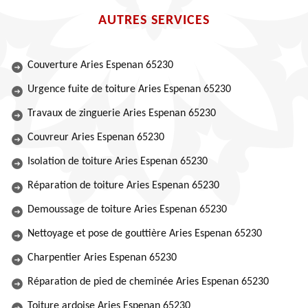
AUTRES SERVICES
Couverture Aries Espenan 65230
Urgence fuite de toiture Aries Espenan 65230
Travaux de zinguerie Aries Espenan 65230
Couvreur Aries Espenan 65230
Isolation de toiture Aries Espenan 65230
Réparation de toiture Aries Espenan 65230
Demoussage de toiture Aries Espenan 65230
Nettoyage et pose de gouttière Aries Espenan 65230
Charpentier Aries Espenan 65230
Réparation de pied de cheminée Aries Espenan 65230
Toiture ardoise Aries Espenan 65230