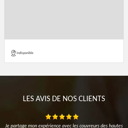
indisponible
LES AVIS DE NOS CLIENTS
Je partage mon expérience avec les couvreurs des hautes