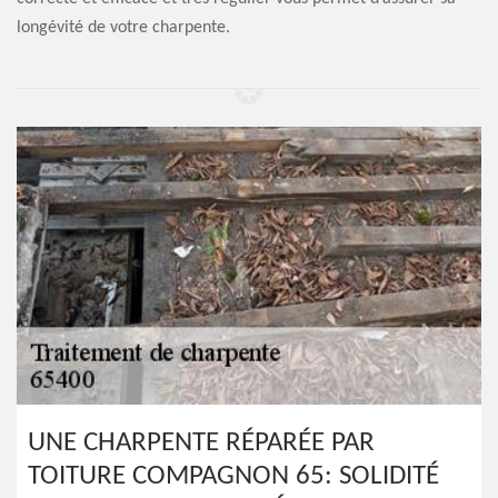
longévité de votre charpente.
UNE CHARPENTE RÉPARÉE PAR
TOITURE COMPAGNON 65: SOLIDITÉ