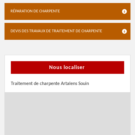
RÉPARATION DE CHARPENTE
DEVIS DES TRAVAUX DE TRAITEMENT DE CHARPENTE
Nous localiser
Traitement de charpente Artalens Souin