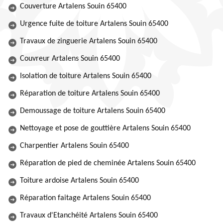
Couverture Artalens Souin 65400
Urgence fuite de toiture Artalens Souin 65400
Travaux de zinguerie Artalens Souin 65400
Couvreur Artalens Souin 65400
Isolation de toiture Artalens Souin 65400
Réparation de toiture Artalens Souin 65400
Demoussage de toiture Artalens Souin 65400
Nettoyage et pose de gouttière Artalens Souin 65400
Charpentier Artalens Souin 65400
Réparation de pied de cheminée Artalens Souin 65400
Toiture ardoise Artalens Souin 65400
Réparation faitage Artalens Souin 65400
Travaux d'Etanchéité Artalens Souin 65400