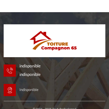
indisponible
indisponible
indisponible