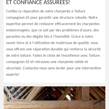
ET CONFIANCE ASSURÉES!
Confiez la réparation de votre charpente à Toiture
compagnon 65 pour garantir une structure robuste. Notre
expertise permet de restaurer efficacement les charpentes
endommagées, que ce soit par des problèmes d’usure, des
parasites ou des dégâts liés à l’humidité. Grâce à notre
savoir-faire et à l’utilisation de matériaux de qualité, nous
vous offrons une réparation durable qui renforce la sécurité
de votre toiture. Faites le choix de l’excellence avec Toiture
compagnon 65 et retrouvez une charpente solide et
sécurisée. Contactez-nous sans tarder pour une intervention
experte!