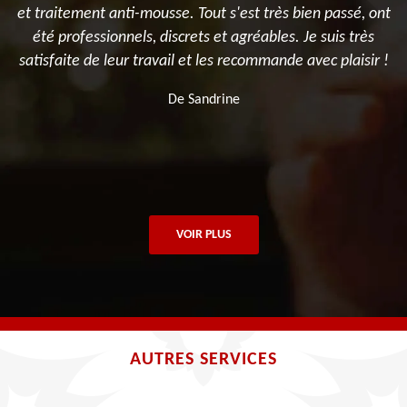
n
et traitement anti-mousse. Tout s'est très bien passé, ont
,
été professionnels, discrets et agréables. Je suis très
satisfaite de leur travail et les recommande avec plaisir !
De Sandrine
VOIR PLUS
AUTRES SERVICES