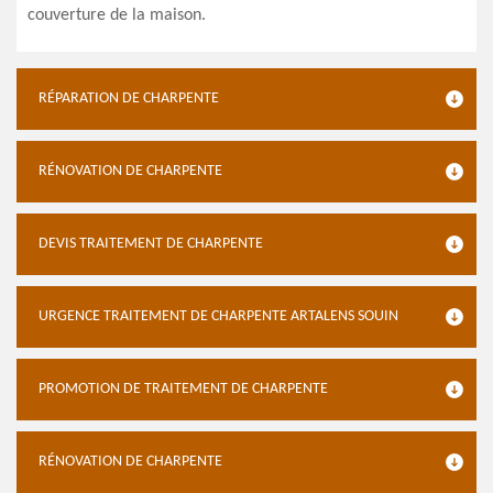
couverture de la maison.
RÉPARATION DE CHARPENTE
RÉNOVATION DE CHARPENTE
DEVIS TRAITEMENT DE CHARPENTE
URGENCE TRAITEMENT DE CHARPENTE ARTALENS SOUIN
PROMOTION DE TRAITEMENT DE CHARPENTE
RÉNOVATION DE CHARPENTE