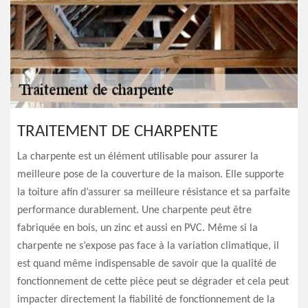
TRAITEMENT DE CHARPENTE
La charpente est un élément utilisable pour assurer la
meilleure pose de la couverture de la maison. Elle supporte
la toiture afin d’assurer sa meilleure résistance et sa parfaite
performance durablement. Une charpente peut être
fabriquée en bois, un zinc et aussi en PVC. Même si la
charpente ne s’expose pas face à la variation climatique, il
est quand même indispensable de savoir que la qualité de
fonctionnement de cette pièce peut se dégrader et cela peut
impacter directement la fiabilité de fonctionnement de la