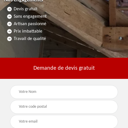
Nos engagements
Devis gratuit
Sans engagement
Artisan passionné
Prix imbattable
Travail de qualité
Demande de devis gratuit