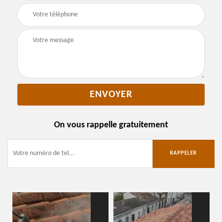
On vous rappelle gratuitement