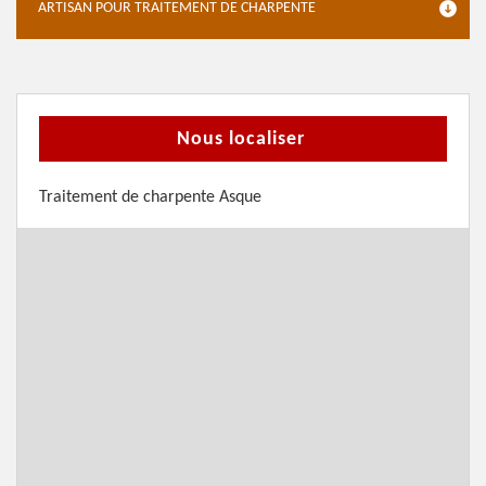
ARTISAN POUR TRAITEMENT DE CHARPENTE
Nous localiser
Traitement de charpente Asque