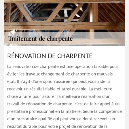
RÉNOVATION DE CHARPENTE
La rénovation de charpente est une opération faisable pour
éviter les travaux changement de charpente en mauvais
état. Il s’agit d’une option assurée qui peut vous aider à
recevoir un résultat fiable et aussi durable. La meilleure
chose à faire pour assurer la meilleure réalisation d’un
travail de rénovation de charpente, c’est de faire appel à un
prestataire professionnel en la matière. Seule la compétence
d’un prestataire qualifié qui peut vous aider à recevoir un
résultat durable pour votre projet de rénovation de la