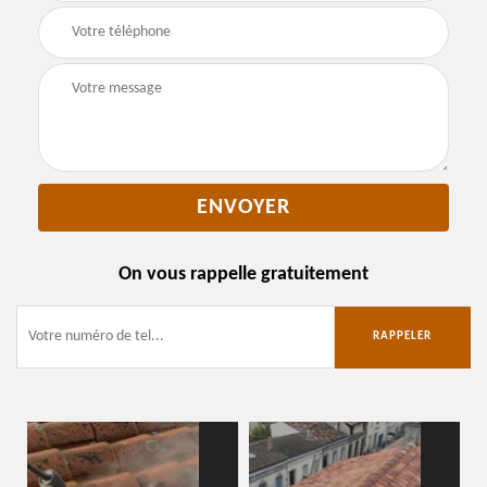
On vous rappelle gratuitement