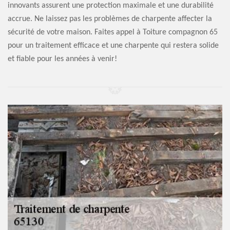
innovants assurent une protection maximale et une durabilité
accrue. Ne laissez pas les problèmes de charpente affecter la
sécurité de votre maison. Faites appel à Toiture compagnon 65
pour un traitement efficace et une charpente qui restera solide
et fiable pour les années à venir!