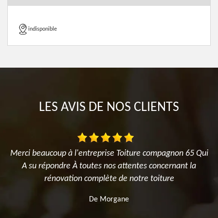
indisponible
LES AVIS DE NOS CLIENTS
Merci beaucoup à l'entreprise Toiture compagnon 65 Qui
il
A su répondre À toutes nos attentes concernant la
il
rénovation complète de notre toiture
me
De Morgane
s