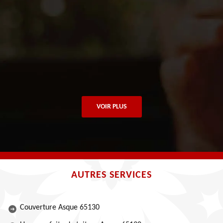
VOIR PLUS
AUTRES SERVICES
Couverture Asque 65130