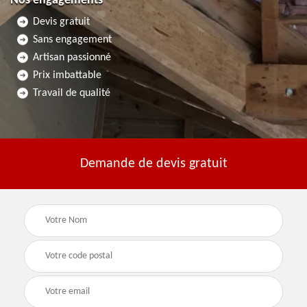
Nos engagements
Devis gratuit
Sans engagement
Artisan passionné
Prix imbattable
Travail de qualité
Demande de devis gratuit