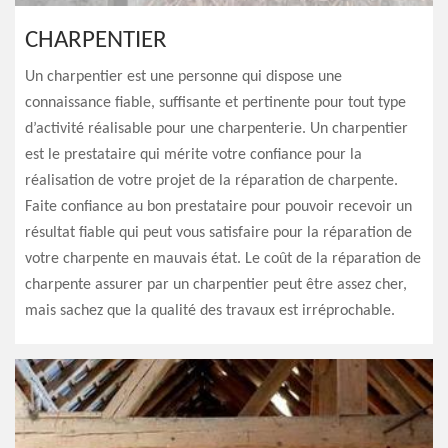
CHARPENTIER
Un charpentier est une personne qui dispose une
connaissance fiable, suffisante et pertinente pour tout type
d’activité réalisable pour une charpenterie. Un charpentier
est le prestataire qui mérite votre confiance pour la
réalisation de votre projet de la réparation de charpente.
Faite confiance au bon prestataire pour pouvoir recevoir un
résultat fiable qui peut vous satisfaire pour la réparation de
votre charpente en mauvais état. Le coût de la réparation de
charpente assurer par un charpentier peut être assez cher,
mais sachez que la qualité des travaux est irréprochable.