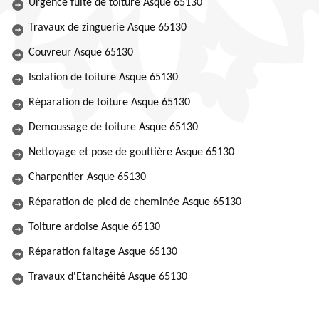
Urgence fuite de toiture Asque 65130
Travaux de zinguerie Asque 65130
Couvreur Asque 65130
Isolation de toiture Asque 65130
Réparation de toiture Asque 65130
Demoussage de toiture Asque 65130
Nettoyage et pose de gouttière Asque 65130
Charpentier Asque 65130
Réparation de pied de cheminée Asque 65130
Toiture ardoise Asque 65130
Réparation faitage Asque 65130
Travaux d'Etanchéité Asque 65130