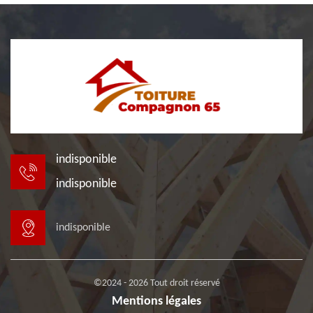
indisponible
indisponible
indisponible
©2024 - 2026 Tout droit réservé
Mentions légales