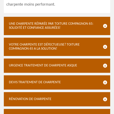
charpente moins performant.
UNE CHARPENTE RÉPARÉE PAR TOITURE COMPAGNON 65:
SOLIDITÉ ET CONFIANCE ASSURÉES!
VOTRE CHARPENTE EST DÉFECTUEUSE? TOITURE
COMPAGNON 65 A LA SOLUTION!
URGENCE TRAITEMENT DE CHARPENTE ASQUE
DEVIS TRAITEMENT DE CHARPENTE
RÉNOVATION DE CHARPENTE