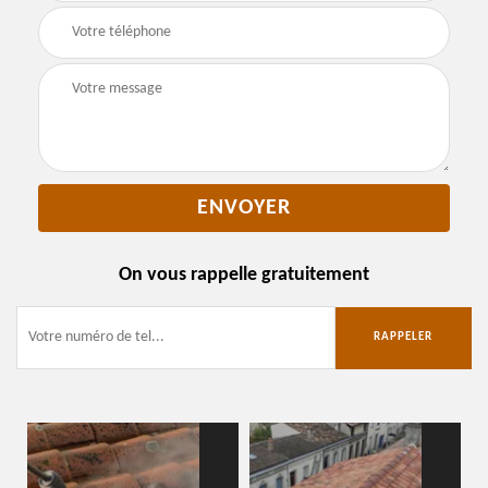
On vous rappelle gratuitement