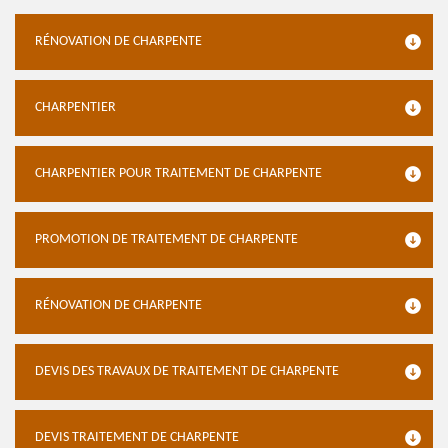
RÉNOVATION DE CHARPENTE
CHARPENTIER
CHARPENTIER POUR TRAITEMENT DE CHARPENTE
PROMOTION DE TRAITEMENT DE CHARPENTE
RÉNOVATION DE CHARPENTE
DEVIS DES TRAVAUX DE TRAITEMENT DE CHARPENTE
DEVIS TRAITEMENT DE CHARPENTE