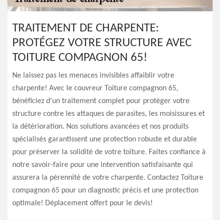
TRAITEMENT DE CHARPENTE:
PROTÉGEZ VOTRE STRUCTURE AVEC
TOITURE COMPAGNON 65!
Ne laissez pas les menaces invisibles affaiblir votre
charpente! Avec le couvreur Toiture compagnon 65,
bénéficiez d'un traitement complet pour protéger votre
structure contre les attaques de parasites, les moisissures et
la détérioration. Nos solutions avancées et nos produits
spécialisés garantissent une protection robuste et durable
pour préserver la solidité de votre toiture. Faites confiance à
notre savoir-faire pour une intervention satisfaisante qui
assurera la pérennité de votre charpente. Contactez Toiture
compagnon 65 pour un diagnostic précis et une protection
optimale! Déplacement offert pour le devis!