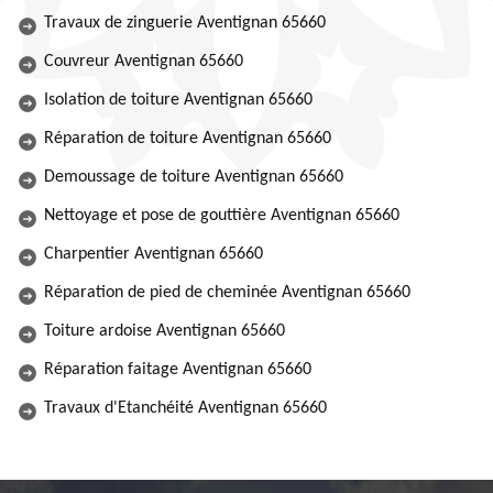
Travaux de zinguerie Aventignan 65660
Couvreur Aventignan 65660
Isolation de toiture Aventignan 65660
Réparation de toiture Aventignan 65660
Demoussage de toiture Aventignan 65660
Nettoyage et pose de gouttière Aventignan 65660
Charpentier Aventignan 65660
Réparation de pied de cheminée Aventignan 65660
Toiture ardoise Aventignan 65660
Réparation faitage Aventignan 65660
Travaux d'Etanchéité Aventignan 65660