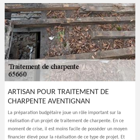
ARTISAN POUR TRAITEMENT DE
CHARPENTE AVENTIGNAN
La préparation budgétaire joue un rôle important sur la
réalisation d’un projet de traitement de charpente. En ce
moment de crise, il est moins facile de posséder un moyen
financier élevé pour la réalisation de ce type de projet. Et