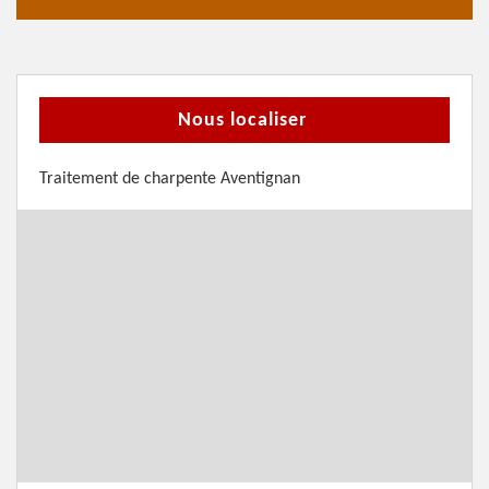
Nous localiser
Traitement de charpente Aventignan