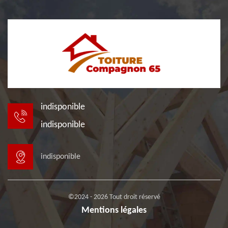
indisponible
indisponible
indisponible
©2024 - 2026 Tout droit réservé
Mentions légales