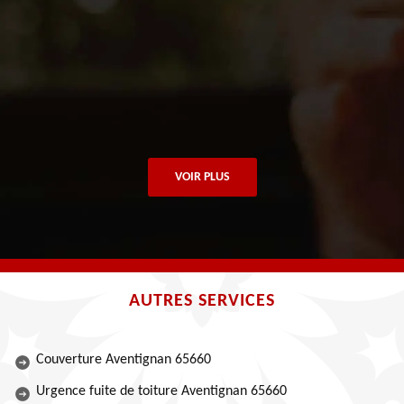
VOIR PLUS
AUTRES SERVICES
Couverture Aventignan 65660
Urgence fuite de toiture Aventignan 65660