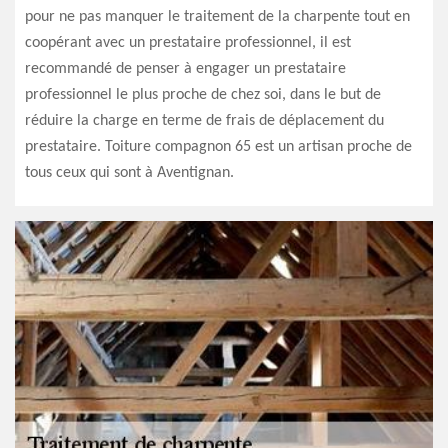
pour ne pas manquer le traitement de la charpente tout en
coopérant avec un prestataire professionnel, il est
recommandé de penser à engager un prestataire
professionnel le plus proche de chez soi, dans le but de
réduire la charge en terme de frais de déplacement du
prestataire. Toiture compagnon 65 est un artisan proche de
tous ceux qui sont à Aventignan.