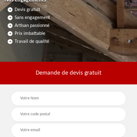
Nos engagements
Devis gratuit
Sans engagement
Artisan passionné
Prix imbattable
Travail de qualité
Demande de devis gratuit