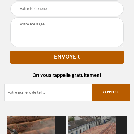
On vous rappelle gratuitement