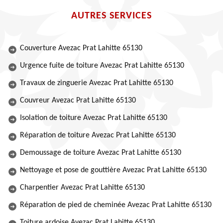
AUTRES SERVICES
Couverture Avezac Prat Lahitte 65130
Urgence fuite de toiture Avezac Prat Lahitte 65130
Travaux de zinguerie Avezac Prat Lahitte 65130
Couvreur Avezac Prat Lahitte 65130
Isolation de toiture Avezac Prat Lahitte 65130
Réparation de toiture Avezac Prat Lahitte 65130
Demoussage de toiture Avezac Prat Lahitte 65130
Nettoyage et pose de gouttière Avezac Prat Lahitte 65130
Charpentier Avezac Prat Lahitte 65130
Réparation de pied de cheminée Avezac Prat Lahitte 65130
Toiture ardoise Avezac Prat Lahitte 65130