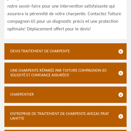
notre savoir-faire pour une intervention satisfaisante qui
assurera la pérennité de votre charpente. Contactez Toiture
compagnon 65 pour un diagnostic précis et une protection
optimale! Déplacement offert pour le devis!
DEVIS TRAITEMENT DE CHARPENTE
UNE CHARPENTE RÉPARÉE PAR TOITURE COMPAGNON 65:
SOLIDITÉ ET CONFIANCE ASSURÉES!
CHARPENTIER
ENTREPRISE DE TRAITEMENT DE CHARPENTE AVEZAC PRAT
LAHITTE