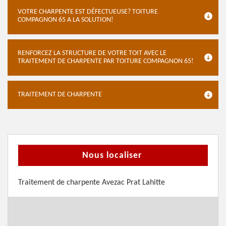
VOTRE CHARPENTE EST DÉFECTUEUSE? TOITURE
COMPAGNON 65 A LA SOLUTION!
RENFORCEZ LA STRUCTURE DE VOTRE TOIT AVEC LE
TRAITEMENT DE CHARPENTE PAR TOITURE COMPAGNON 65!
TRAITEMENT DE CHARPENTE
Nous localiser
Traitement de charpente Avezac Prat Lahitte