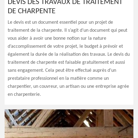
DEVIS DES TRAVAUX DE TRAITEMENT
DE CHARPENTE
Le devis est un document essentiel pour un projet de
traitement de la charpente. Il s’agit d’un document qui peut
vous aider à avoir une bonne notion sur la nature
d’accomplissement de votre projet, le budget à prévoir et
également la durée de la réalisation des travaux. Le devis du
traitement de charpente est faisable gratuitement et aussi
sans engagement. Cela peut être effectué auprès d’un
prestataire professionnel en la matière comme un
charpentier, un couvreur, un artisan ou une entreprise agrée
en charpenterie.