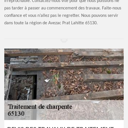
irréprochable. Contactez-nous vite pour que nous puissions ne
pas tarder à passer au commencement des travaux. Faite-nous
confiance et vous n’allez pas le regretter. Nous pouvons servir
dans toute la région de Avezac Prat Lahitte 65130.