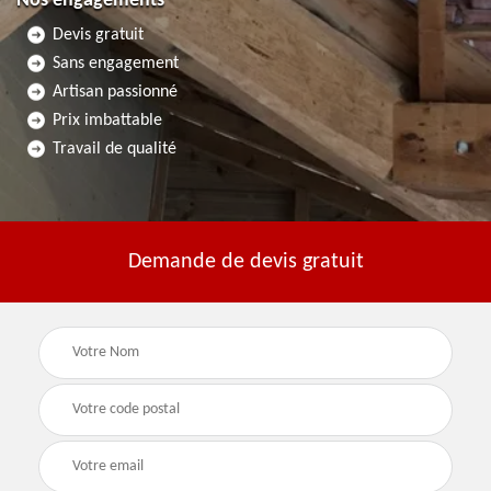
Nos engagements
Devis gratuit
Sans engagement
Artisan passionné
Prix imbattable
Travail de qualité
Demande de devis gratuit