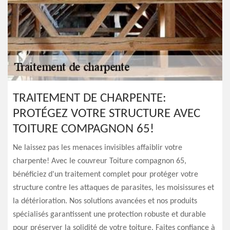
TRAITEMENT DE CHARPENTE:
PROTÉGEZ VOTRE STRUCTURE AVEC
TOITURE COMPAGNON 65!
Ne laissez pas les menaces invisibles affaiblir votre
charpente! Avec le couvreur Toiture compagnon 65,
bénéficiez d'un traitement complet pour protéger votre
structure contre les attaques de parasites, les moisissures et
la détérioration. Nos solutions avancées et nos produits
spécialisés garantissent une protection robuste et durable
pour préserver la solidité de votre toiture. Faites confiance à