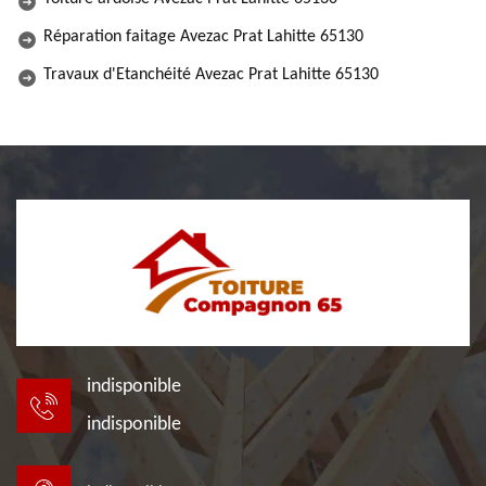
Réparation faitage Avezac Prat Lahitte 65130
Travaux d'Etanchéité Avezac Prat Lahitte 65130
indisponible
indisponible