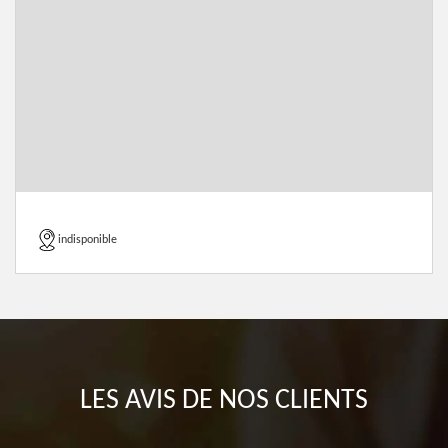
indisponible
LES AVIS DE NOS CLIENTS