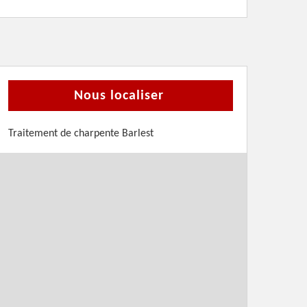
Nous localiser
Traitement de charpente Barlest