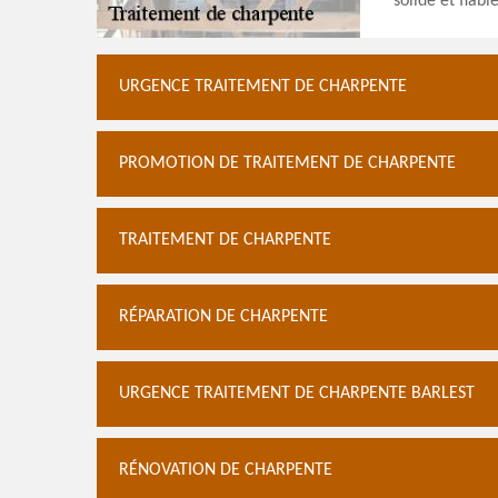
solide et fiabl
URGENCE TRAITEMENT DE CHARPENTE
PROMOTION DE TRAITEMENT DE CHARPENTE
TRAITEMENT DE CHARPENTE
RÉPARATION DE CHARPENTE
URGENCE TRAITEMENT DE CHARPENTE BARLEST
RÉNOVATION DE CHARPENTE