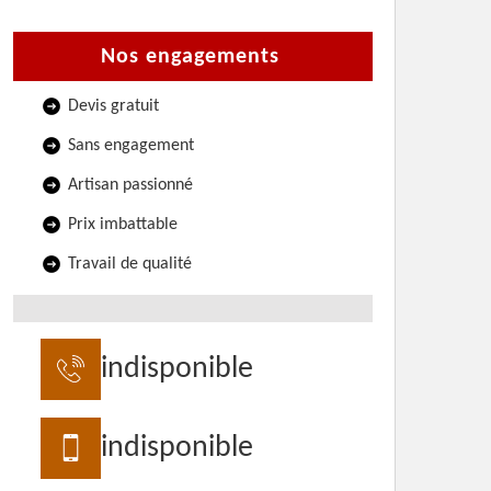
Nos engagements
Devis gratuit
Sans engagement
Artisan passionné
Prix imbattable
Travail de qualité
indisponible
indisponible