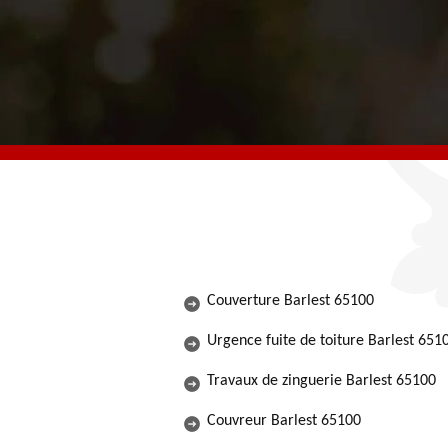
Couverture Barlest 65100
Urgence fuite de toiture Barlest 651
Travaux de zinguerie Barlest 65100
Couvreur Barlest 65100