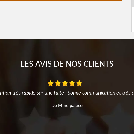
LES AVIS DE NOS CLIENTS
ention très rapide sur une fuite , bonne communication et trè
De Mme palace