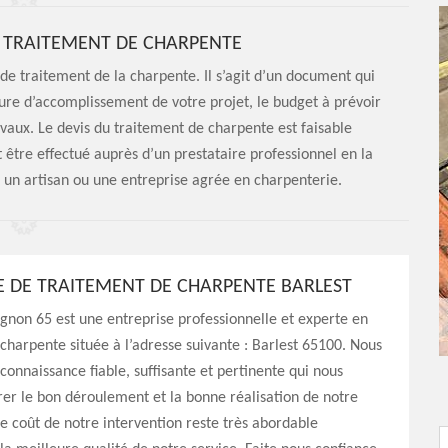
E TRAITEMENT DE CHARPENTE
de traitement de la charpente. Il s’agit d’un document qui
ture d’accomplissement de votre projet, le budget à prévoir
avaux. Le devis du traitement de charpente est faisable
être effectué auprès d’un prestataire professionnel en la
un artisan ou une entreprise agrée en charpenterie.
E DE TRAITEMENT DE CHARPENTE BARLEST
non 65 est une entreprise professionnelle et experte en
charpente située à l’adresse suivante : Barlest 65100. Nous
connaissance fiable, suffisante et pertinente qui nous
er le bon déroulement et la bonne réalisation de notre
Le coût de notre intervention reste très abordable