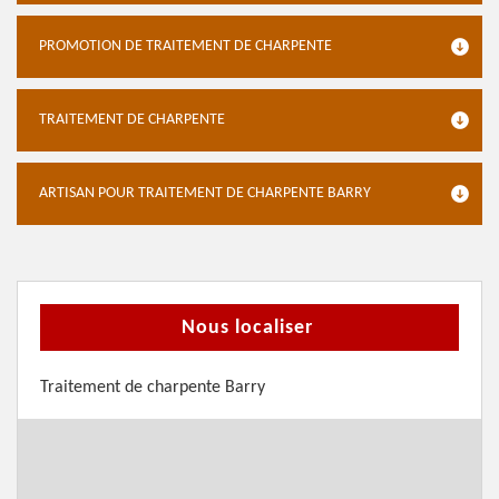
PROMOTION DE TRAITEMENT DE CHARPENTE
TRAITEMENT DE CHARPENTE
ARTISAN POUR TRAITEMENT DE CHARPENTE BARRY
Nous localiser
Traitement de charpente Barry