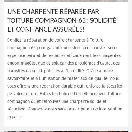
UNE CHARPENTE RÉPARÉE PAR
TOITURE COMPAGNON 65: SOLIDITÉ
ET CONFIANCE ASSURÉES!
Confiez la réparation de votre charpente à Toiture
compagnon 65 pour garantir une structure robuste. Notre
expertise permet de restaurer efficacement les charpentes
endommagées, que ce soit par des problèmes d’usure, des
parasites ou des dégâts liés à l’humidité. Grâce à notre
savoir-faire et à l’utilisation de matériaux de qualité, nous
vous offrons une réparation durable qui renforce la sécurité
de votre toiture. Faites le choix de l’excellence avec Toiture
compagnon 65 et retrouvez une charpente solide et
sécurisée. Contactez-nous sans tarder pour une intervention
experte!