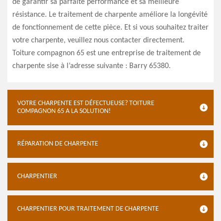
de garantir sa parfaite performance et sa meilleure
résistance. Le traitement de charpente améliore la longévité
de fonctionnement de cette pièce. Et si vous souhaitez traiter
votre charpente, veuillez nous contacter directement.
Toiture compagnon 65 est une entreprise de traitement de
charpente sise à l’adresse suivante : Barry 65380.
VOTRE CHARPENTE EST DÉFECTUEUSE? TOITURE
COMPAGNON 65 A LA SOLUTION!
RÉPARATION DE CHARPENTE
CHARPENTIER
CHARPENTIER POUR TRAITEMENT DE CHARPENTE