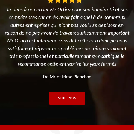
es
Je tiens à remercier Mr Ortica pour son honnêteté et ses
el
compétences car après avoir fait appel à de nombreux
autres entreprises qui n'ont pas voulu se déplacer en
on
raison de ne pas avoir de travaux suffisamment important
Mr Ortica est intervenu sans difficulté et a donc pu nous
satisfaire et réparer nos problèmes de toiture vraiment
très professionnel et particulièrement sympathique je
recommande cette entreprise les yeux fermès
De Mr et Mme Planchon
VOIR PLUS