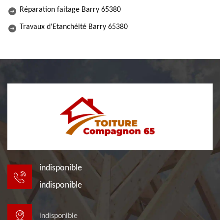
Réparation faitage Barry 65380
Travaux d'Etanchéité Barry 65380
indisponible
indisponible
indisponible