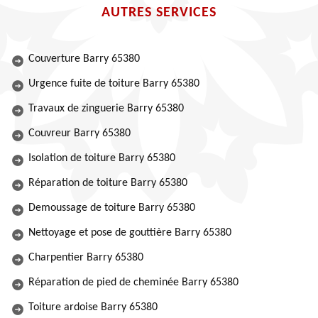
AUTRES SERVICES
Couverture Barry 65380
Urgence fuite de toiture Barry 65380
Travaux de zinguerie Barry 65380
Couvreur Barry 65380
Isolation de toiture Barry 65380
Réparation de toiture Barry 65380
Demoussage de toiture Barry 65380
Nettoyage et pose de gouttière Barry 65380
Charpentier Barry 65380
Réparation de pied de cheminée Barry 65380
Toiture ardoise Barry 65380