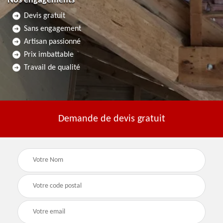
Nos engagements
Devis gratuit
Sans engagement
Artisan passionné
Prix imbattable
Travail de qualité
Demande de devis gratuit