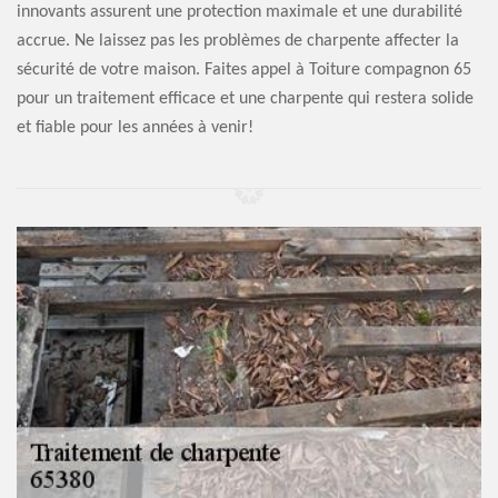
innovants assurent une protection maximale et une durabilité
accrue. Ne laissez pas les problèmes de charpente affecter la
sécurité de votre maison. Faites appel à Toiture compagnon 65
pour un traitement efficace et une charpente qui restera solide
et fiable pour les années à venir!