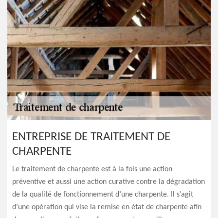
ENTREPRISE DE TRAITEMENT DE
CHARPENTE
Le traitement de charpente est à la fois une action
préventive et aussi une action curative contre la dégradation
de la qualité de fonctionnement d’une charpente. Il s’agit
d’une opération qui vise la remise en état de charpente afin