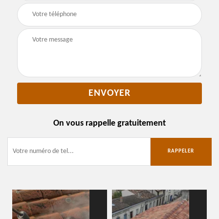
On vous rappelle gratuitement