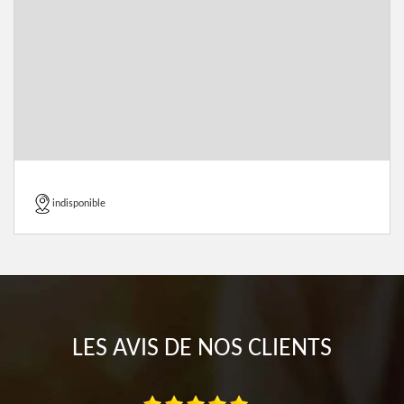
indisponible
LES AVIS DE NOS CLIENTS