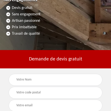
Nos engagements
Devis gratuit
Sans engagement
Artisan passionné
Prix imbattable
Travail de qualité
Demande de devis gratuit