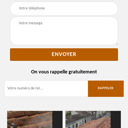
On vous rappelle gratuitement