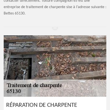
contacter directement. Toiture compagnon 65 est une
entreprise de traitement de charpente sise à l’adresse suivante :
Bettes 65130.
RÉPARATION DE CHARPENTE