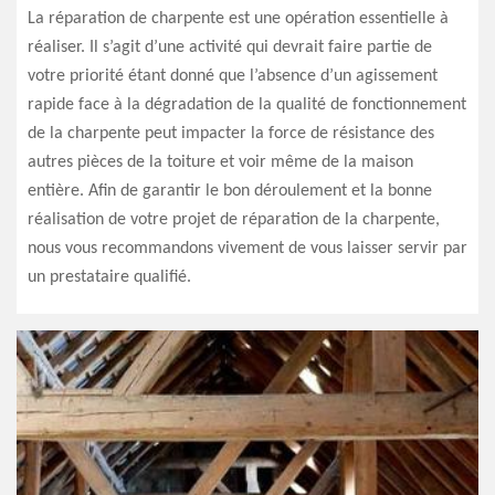
La réparation de charpente est une opération essentielle à
réaliser. Il s’agit d’une activité qui devrait faire partie de
votre priorité étant donné que l’absence d’un agissement
rapide face à la dégradation de la qualité de fonctionnement
de la charpente peut impacter la force de résistance des
autres pièces de la toiture et voir même de la maison
entière. Afin de garantir le bon déroulement et la bonne
réalisation de votre projet de réparation de la charpente,
nous vous recommandons vivement de vous laisser servir par
un prestataire qualifié.