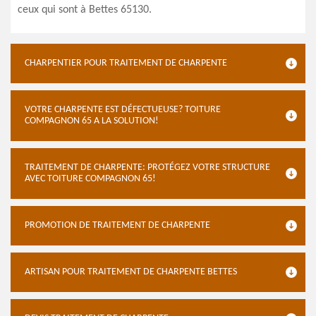
ceux qui sont à Bettes 65130.
CHARPENTIER POUR TRAITEMENT DE CHARPENTE
VOTRE CHARPENTE EST DÉFECTUEUSE? TOITURE
COMPAGNON 65 A LA SOLUTION!
TRAITEMENT DE CHARPENTE: PROTÉGEZ VOTRE STRUCTURE
AVEC TOITURE COMPAGNON 65!
PROMOTION DE TRAITEMENT DE CHARPENTE
ARTISAN POUR TRAITEMENT DE CHARPENTE BETTES