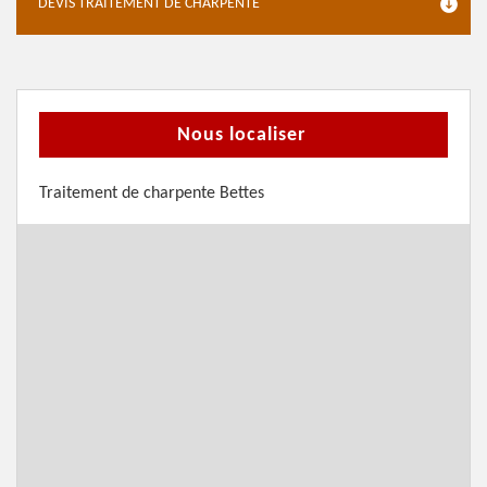
DEVIS TRAITEMENT DE CHARPENTE
Nous localiser
Traitement de charpente Bettes