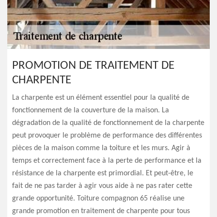
PROMOTION DE TRAITEMENT DE
CHARPENTE
La charpente est un élément essentiel pour la qualité de
fonctionnement de la couverture de la maison. La
dégradation de la qualité de fonctionnement de la charpente
peut provoquer le problème de performance des différentes
pièces de la maison comme la toiture et les murs. Agir à
temps et correctement face à la perte de performance et la
résistance de la charpente est primordial. Et peut-être, le
fait de ne pas tarder à agir vous aide à ne pas rater cette
grande opportunité. Toiture compagnon 65 réalise une
grande promotion en traitement de charpente pour tous