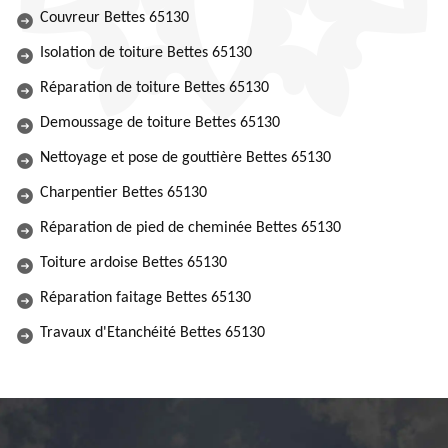
Couvreur Bettes 65130
Isolation de toiture Bettes 65130
Réparation de toiture Bettes 65130
Demoussage de toiture Bettes 65130
Nettoyage et pose de gouttière Bettes 65130
Charpentier Bettes 65130
Réparation de pied de cheminée Bettes 65130
Toiture ardoise Bettes 65130
Réparation faitage Bettes 65130
Travaux d'Etanchéité Bettes 65130