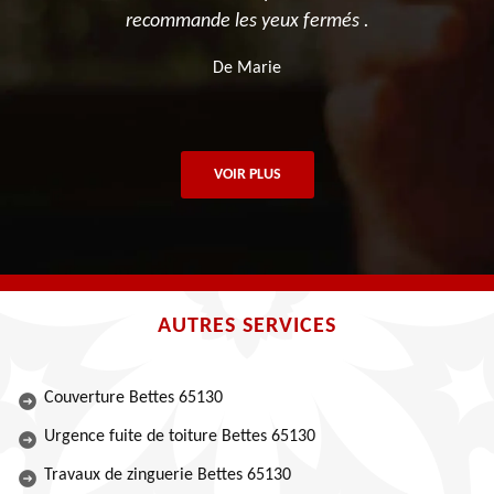
recommande les yeux fermés .
De Marie
VOIR PLUS
AUTRES SERVICES
Couverture Bettes 65130
Urgence fuite de toiture Bettes 65130
Travaux de zinguerie Bettes 65130