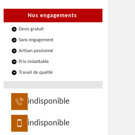
Nos engagements
Devis gratuit
Sans engagement
Artisan passionné
Prix imbattable
Travail de qualité
indisponible
indisponible