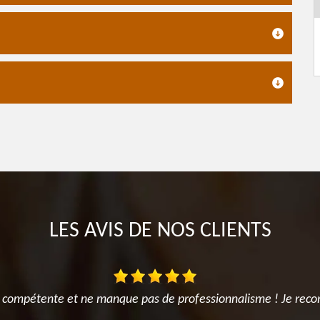
LES AVIS DE NOS CLIENTS
rès compétente et ne manque pas de professionnalisme ! Je re