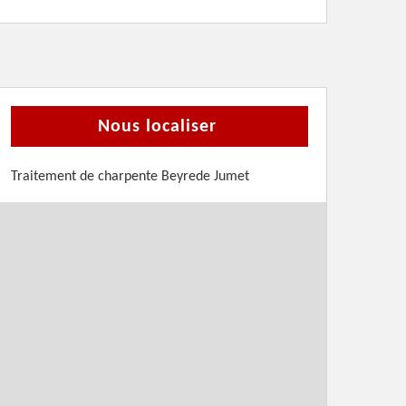
Nous localiser
Traitement de charpente Beyrede Jumet