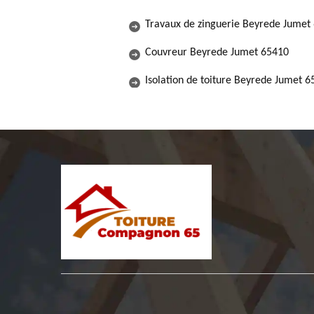
Travaux de zinguerie Beyrede Jumet
Couvreur Beyrede Jumet 65410
Isolation de toiture Beyrede Jumet 