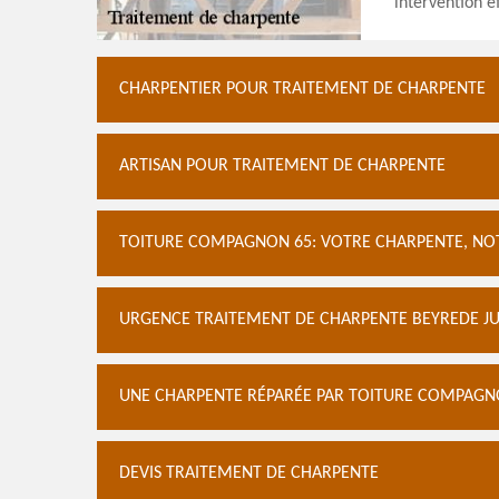
intervention e
CHARPENTIER POUR TRAITEMENT DE CHARPENTE
ARTISAN POUR TRAITEMENT DE CHARPENTE
TOITURE COMPAGNON 65: VOTRE CHARPENTE, NOT
URGENCE TRAITEMENT DE CHARPENTE BEYREDE J
UNE CHARPENTE RÉPARÉE PAR TOITURE COMPAGNON
DEVIS TRAITEMENT DE CHARPENTE