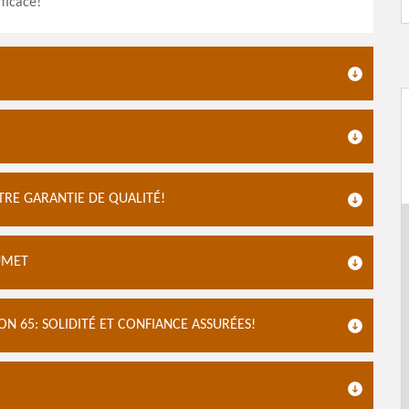
fficace!
RE GARANTIE DE QUALITÉ!
UMET
 65: SOLIDITÉ ET CONFIANCE ASSURÉES!