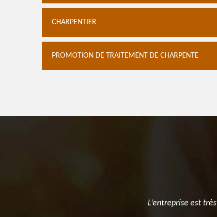
CHARPENTIER
PROMOTION DE TRAITEMENT DE CHARPENTE
L’entreprise est t