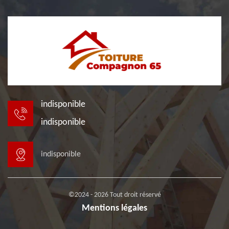
indisponible
indisponible
indisponible
©2024 - 2026 Tout droit réservé
Mentions légales