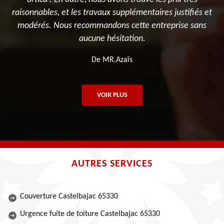
raisonnables, et les travaux supplémentaires justifiés et
modérés. Nous recommandons cette entreprise sans
aucune hésitation.
De MR.Azaïs
VOIR PLUS
AUTRES SERVICES
Couverture Castelbajac 65330
Urgence fuite de toiture Castelbajac 65330