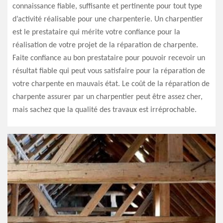
connaissance fiable, suffisante et pertinente pour tout type
d’activité réalisable pour une charpenterie. Un charpentier
est le prestataire qui mérite votre confiance pour la
réalisation de votre projet de la réparation de charpente.
Faite confiance au bon prestataire pour pouvoir recevoir un
résultat fiable qui peut vous satisfaire pour la réparation de
votre charpente en mauvais état. Le coût de la réparation de
charpente assurer par un charpentier peut être assez cher,
mais sachez que la qualité des travaux est irréprochable.