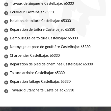
Travaux de zinguerie Castelbajac 65330
Couvreur Castelbajac 65330
Isolation de toiture Castelbajac 65330
Réparation de toiture Castelbajac 65330
Demoussage de toiture Castelbajac 65330
Nettoyage et pose de gouttière Castelbajac 65330
Charpentier Castelbajac 65330
Réparation de pied de cheminée Castelbajac 65330
Toiture ardoise Castelbajac 65330
Réparation faitage Castelbajac 65330
Travaux d'Etanchéité Castelbajac 65330