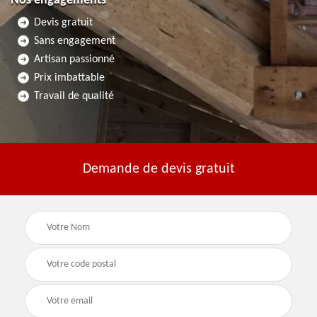
Nos engagements
Devis gratuit
Sans engagement
Artisan passionné
Prix imbattable
Travail de qualité
Demande de devis gratuit