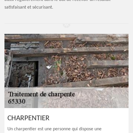
satisfaisant et sécurisant.
CHARPENTIER
Un charpentier est une personne qui dispose une