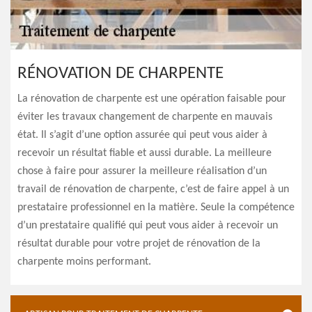
RÉNOVATION DE CHARPENTE
La rénovation de charpente est une opération faisable pour
éviter les travaux changement de charpente en mauvais
état. Il s’agit d’une option assurée qui peut vous aider à
recevoir un résultat fiable et aussi durable. La meilleure
chose à faire pour assurer la meilleure réalisation d’un
travail de rénovation de charpente, c’est de faire appel à un
prestataire professionnel en la matière. Seule la compétence
d’un prestataire qualifié qui peut vous aider à recevoir un
résultat durable pour votre projet de rénovation de la
charpente moins performant.