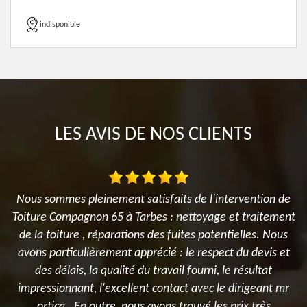
indisponible
LES AVIS DE NOS CLIENTS
es
Nous sommes pleinement satisfaits de l'intervention de
el
Toiture Compagnon 65 à Tarbes : nettoyage et traitement
de la toiture , réparations des fuites potentielles. Nous
on
avons particulièrement apprécié : le respect du devis et
des délais, la qualité du travail fourni, le résultat
impressionnant, l'excellent contact avec le dirigeant mr
ortica . En outre, nous avons trouvé les prix très