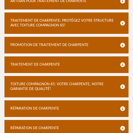
ARTISAN POUR TRAITEMENT DE CHARPENTE
TRAITEMENT DE CHARPENTE: PROTÉGEZ VOTRE STRUCTURE
AVEC TOITURE COMPAGNON 65!
PROMOTION DE TRAITEMENT DE CHARPENTE
TRAITEMENT DE CHARPENTE
TOITURE COMPAGNON 65: VOTRE CHARPENTE, NOTRE
GARANTIE DE QUALITÉ!
RÉPARATION DE CHARPENTE
RÉPARATION DE CHARPENTE