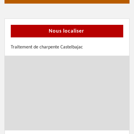
Nous localiser
Traitement de charpente Castelbajac