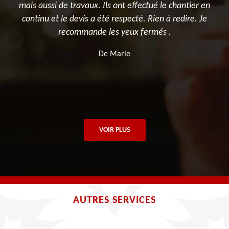
mais aussi de travaux. Ils ont effectué le chantier en
continu et le devis a été respecté. Rien à redire. Je
recommande les yeux fermés .
De Marie
VOIR PLUS
AUTRES SERVICES