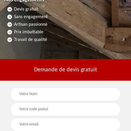
Nos engagements
Devis gratuit
Sans engagement
Artisan passionné
Prix imbattable
Travail de qualité
Demande de devis gratuit