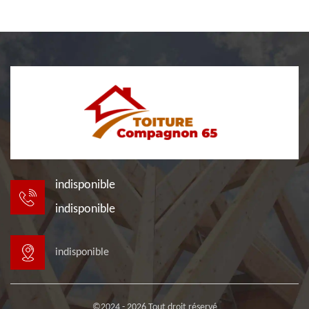
indisponible
indisponible
indisponible
©2024 - 2026 Tout droit réservé