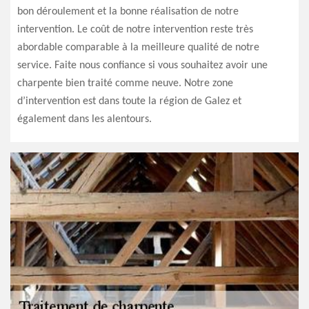
bon déroulement et la bonne réalisation de notre
intervention. Le coût de notre intervention reste très
abordable comparable à la meilleure qualité de notre
service. Faite nous confiance si vous souhaitez avoir une
charpente bien traité comme neuve. Notre zone
d’intervention est dans toute la région de Galez et
également dans les alentours.