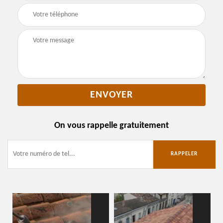
On vous rappelle gratuitement