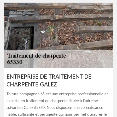
ENTREPRISE DE TRAITEMENT DE
CHARPENTE GALEZ
Toiture compagnon 65 est une entreprise professionnelle et
experte en traitement de charpente située à l’adresse
suivante : Galez 65330. Nous disposons une connaissance
fiable, suffisante et pertinente qui nous permet d’assurer le