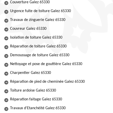
Couverture Galez 65330
Urgence fuite de toiture Galez 65330
Travaux de zinguerie Galez 65330
Couvreur Galez 65330
Isolation de toiture Galez 65330
Réparation de toiture Galez 65330
Demoussage de toiture Galez 65330
Nettoyage et pose de gouttière Galez 65330
Charpentier Galez 65330
Réparation de pied de cheminée Galez 65330
Toiture ardoise Galez 65330
Réparation faitage Galez 65330
Travaux d'Etanchéité Galez 65330