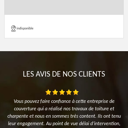
indisponible
LES AVIS DE NOS CLIENTS
ur
Vous pouvez faire confiance à cette entreprise de
couverture qui a réalisé nos travaux de toiture et
s
charpente et nous en sommes très content. Ils ont tenu
leur engagement. Au point de vue délai d’intervention,