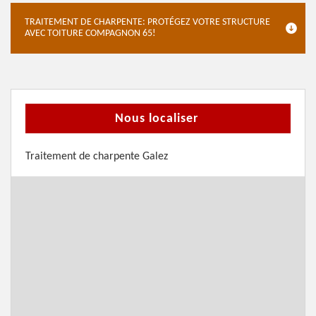
TRAITEMENT DE CHARPENTE: PROTÉGEZ VOTRE STRUCTURE
AVEC TOITURE COMPAGNON 65!
Nous localiser
Traitement de charpente Galez