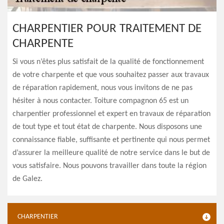
CHARPENTIER POUR TRAITEMENT DE
CHARPENTE
Si vous n’êtes plus satisfait de la qualité de fonctionnement
de votre charpente et que vous souhaitez passer aux travaux
de réparation rapidement, nous vous invitons de ne pas
hésiter à nous contacter. Toiture compagnon 65 est un
charpentier professionnel et expert en travaux de réparation
de tout type et tout état de charpente. Nous disposons une
connaissance fiable, suffisante et pertinente qui nous permet
d’assurer la meilleure qualité de notre service dans le but de
vous satisfaire. Nous pouvons travailler dans toute la région
de Galez.
CHARPENTIER