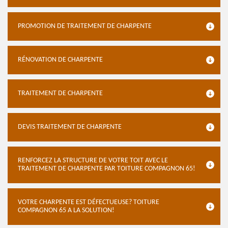
PROMOTION DE TRAITEMENT DE CHARPENTE
RÉNOVATION DE CHARPENTE
TRAITEMENT DE CHARPENTE
DEVIS TRAITEMENT DE CHARPENTE
RENFORCEZ LA STRUCTURE DE VOTRE TOIT AVEC LE
TRAITEMENT DE CHARPENTE PAR TOITURE COMPAGNON 65!
VOTRE CHARPENTE EST DÉFECTUEUSE? TOITURE
COMPAGNON 65 A LA SOLUTION!