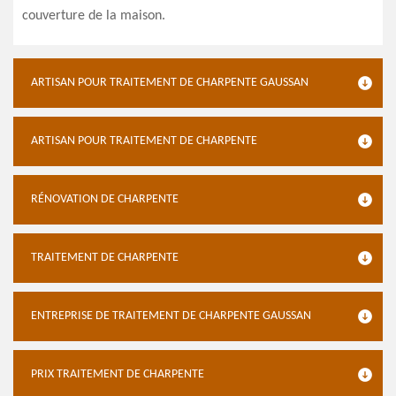
couverture de la maison.
ARTISAN POUR TRAITEMENT DE CHARPENTE GAUSSAN
ARTISAN POUR TRAITEMENT DE CHARPENTE
RÉNOVATION DE CHARPENTE
TRAITEMENT DE CHARPENTE
ENTREPRISE DE TRAITEMENT DE CHARPENTE GAUSSAN
PRIX TRAITEMENT DE CHARPENTE