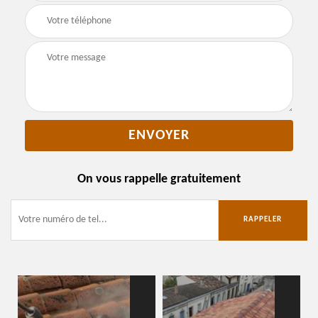
On vous rappelle gratuitement