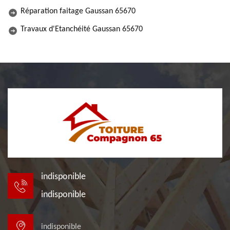
Réparation faitage Gaussan 65670
Travaux d'Etanchéité Gaussan 65670
indisponible
indisponible
indisponible