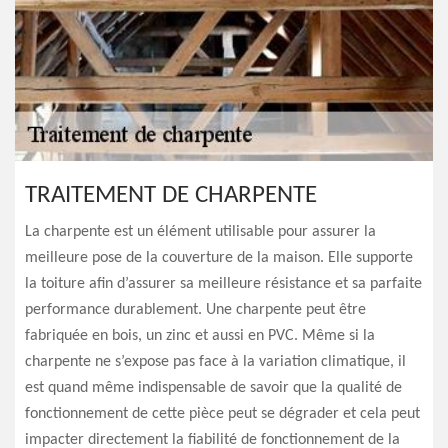
TRAITEMENT DE CHARPENTE
La charpente est un élément utilisable pour assurer la
meilleure pose de la couverture de la maison. Elle supporte
la toiture afin d’assurer sa meilleure résistance et sa parfaite
performance durablement. Une charpente peut être
fabriquée en bois, un zinc et aussi en PVC. Même si la
charpente ne s’expose pas face à la variation climatique, il
est quand même indispensable de savoir que la qualité de
fonctionnement de cette pièce peut se dégrader et cela peut
impacter directement la fiabilité de fonctionnement de la