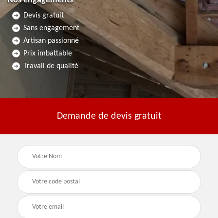
Nos engagements
Devis gratuit
Sans engagement
Artisan passionné
Prix imbattable
Travail de qualité
Demande de devis gratuit