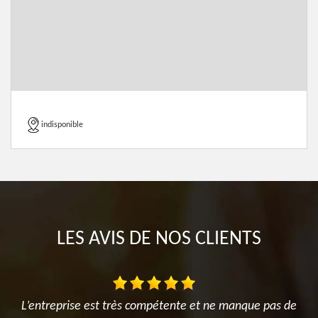
indisponible
LES AVIS DE NOS CLIENTS
e
L’entreprise est très compétente et ne manque pas de