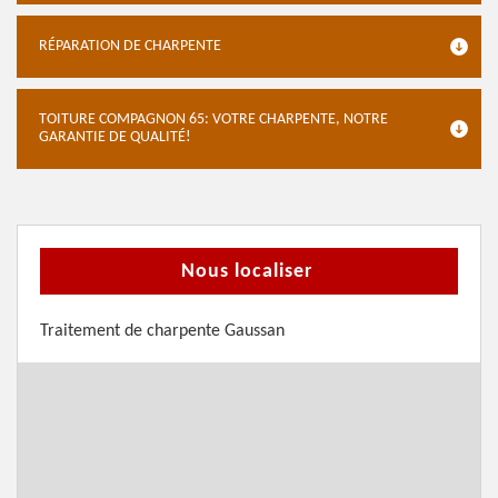
RÉPARATION DE CHARPENTE
TOITURE COMPAGNON 65: VOTRE CHARPENTE, NOTRE
GARANTIE DE QUALITÉ!
Nous localiser
Traitement de charpente Gaussan