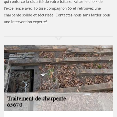
qui renforce la sécurité de votre toiture. Faites le choix de
l’excellence avec Toiture compagnon 65 et retrouvez une
charpente solide et sécurisée. Contactez-nous sans tarder pour
une intervention experte!