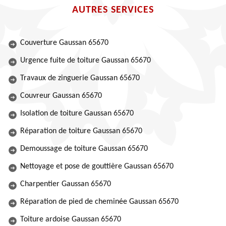
AUTRES SERVICES
Couverture Gaussan 65670
Urgence fuite de toiture Gaussan 65670
Travaux de zinguerie Gaussan 65670
Couvreur Gaussan 65670
Isolation de toiture Gaussan 65670
Réparation de toiture Gaussan 65670
Demoussage de toiture Gaussan 65670
Nettoyage et pose de gouttière Gaussan 65670
Charpentier Gaussan 65670
Réparation de pied de cheminée Gaussan 65670
Toiture ardoise Gaussan 65670