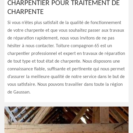
CHARPENTIER POUR TRAITEMENT DE
CHARPENTE
Si vous n’êtes plus satisfait de la qualité de fonctionnement
de votre charpente et que vous souhaitez passer aux travaux
de réparation rapidement, nous vous invitons de ne pas
hésiter à nous contacter. Toiture compagnon 65 est un
charpentier professionnel et expert en travaux de réparation
de tout type et tout état de charpente. Nous disposons une
connaissance fiable, suffisante et pertinente qui nous permet
d’assurer la meilleure qualité de notre service dans le but de
vous satisfaire. Nous pouvons travailler dans toute la région
de Gaussan.