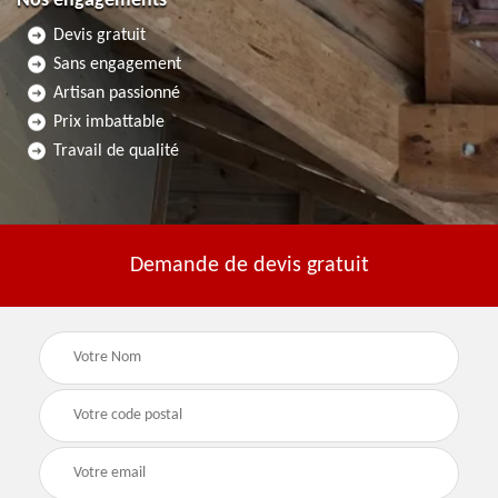
Nos engagements
Devis gratuit
Sans engagement
Artisan passionné
Prix imbattable
Travail de qualité
Demande de devis gratuit