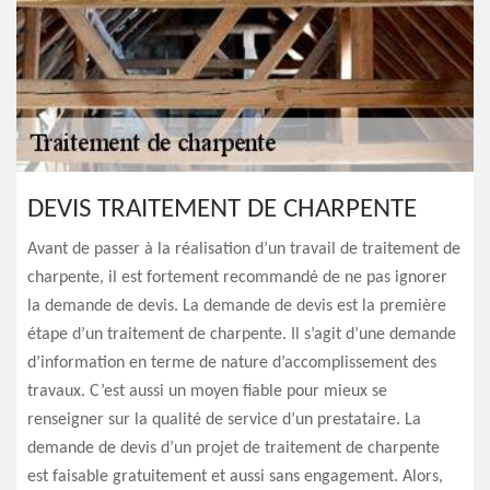
DEVIS TRAITEMENT DE CHARPENTE
Avant de passer à la réalisation d’un travail de traitement de
charpente, il est fortement recommandé de ne pas ignorer
la demande de devis. La demande de devis est la première
étape d’un traitement de charpente. Il s’agit d’une demande
d’information en terme de nature d’accomplissement des
travaux. C’est aussi un moyen fiable pour mieux se
renseigner sur la qualité de service d’un prestataire. La
demande de devis d’un projet de traitement de charpente
est faisable gratuitement et aussi sans engagement. Alors,