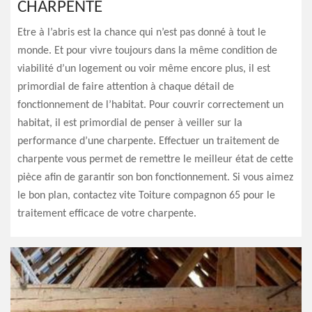
CHARPENTE
Etre à l’abris est la chance qui n’est pas donné à tout le
monde. Et pour vivre toujours dans la même condition de
viabilité d’un logement ou voir même encore plus, il est
primordial de faire attention à chaque détail de
fonctionnement de l’habitat. Pour couvrir correctement un
habitat, il est primordial de penser à veiller sur la
performance d’une charpente. Effectuer un traitement de
charpente vous permet de remettre le meilleur état de cette
pièce afin de garantir son bon fonctionnement. Si vous aimez
le bon plan, contactez vite Toiture compagnon 65 pour le
traitement efficace de votre charpente.