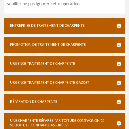
veuillez ne pas ignorer cette opération.
ENTREPRISE DE TRAITEMENT DE CHARPENTE
PROMOTION DE TRAITEMENT DE CHARPENTE
URGENCE TRAITEMENT DE CHARPENTE
URGENCE TRAITEMENT DE CHARPENTE GAZOST
RÉPARATION DE CHARPENTE
UNE CHARPENTE RÉPARÉE PAR TOITURE COMPAGNON 65:
SOLIDITÉ ET CONFIANCE ASSURÉES!