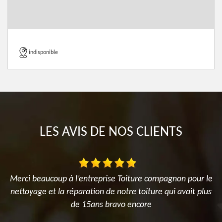
indisponible
LES AVIS DE NOS CLIENTS
es
Merci beaucoup à l’entreprise Toiture compagnon pour le
el
nettoyage et la réparation de notre toiture qui avait plus
de 15ans bravo encore
on