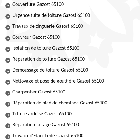
Couverture Gazost 65100
Urgence fuite de toiture Gazost 65100
Travaux de zinguerie Gazost 65100
Couvreur Gazost 65100
Isolation de toiture Gazost 65100
Réparation de toiture Gazost 65100
Demoussage de toiture Gazost 65100
Nettoyage et pose de gouttière Gazost 65100
Charpentier Gazost 65100
Réparation de pied de cheminée Gazost 65100
Toiture ardoise Gazost 65100
Réparation faitage Gazost 65100
Travaux d'Etanchéité Gazost 65100