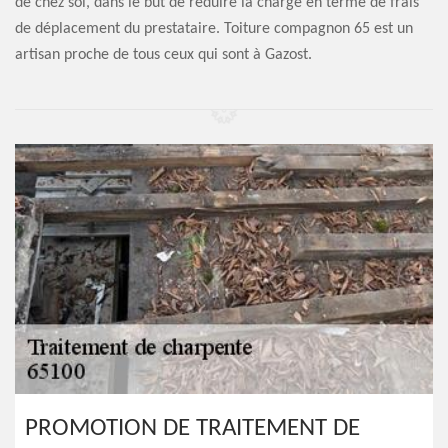
de chez soi, dans le but de réduire la charge en terme de frais
de déplacement du prestataire. Toiture compagnon 65 est un
artisan proche de tous ceux qui sont à Gazost.
PROMOTION DE TRAITEMENT DE