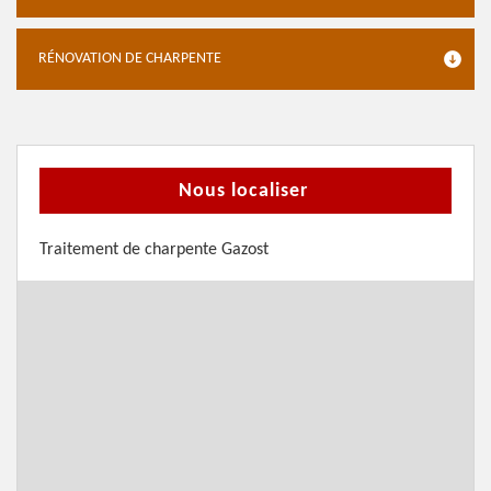
RÉNOVATION DE CHARPENTE
Nous localiser
Traitement de charpente Gazost