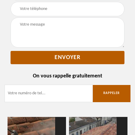
On vous rappelle gratuitement