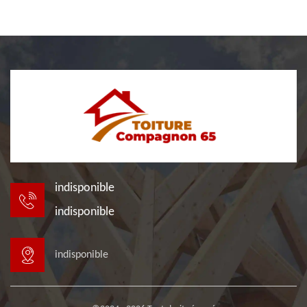
indisponible
indisponible
indisponible