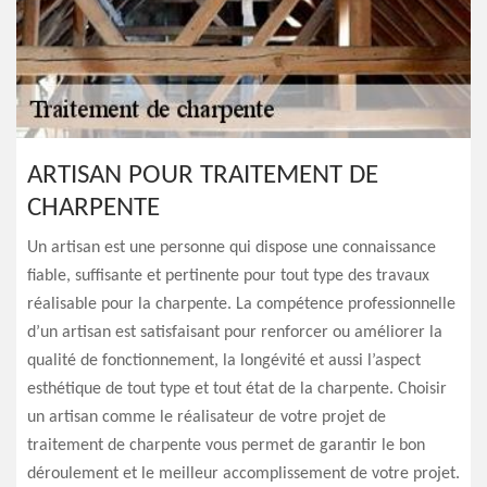
ARTISAN POUR TRAITEMENT DE
CHARPENTE
Un artisan est une personne qui dispose une connaissance
fiable, suffisante et pertinente pour tout type des travaux
réalisable pour la charpente. La compétence professionnelle
d’un artisan est satisfaisant pour renforcer ou améliorer la
qualité de fonctionnement, la longévité et aussi l’aspect
esthétique de tout type et tout état de la charpente. Choisir
un artisan comme le réalisateur de votre projet de
traitement de charpente vous permet de garantir le bon
déroulement et le meilleur accomplissement de votre projet.