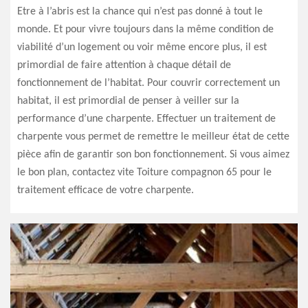
Etre à l’abris est la chance qui n’est pas donné à tout le
monde. Et pour vivre toujours dans la même condition de
viabilité d’un logement ou voir même encore plus, il est
primordial de faire attention à chaque détail de
fonctionnement de l’habitat. Pour couvrir correctement un
habitat, il est primordial de penser à veiller sur la
performance d’une charpente. Effectuer un traitement de
charpente vous permet de remettre le meilleur état de cette
pièce afin de garantir son bon fonctionnement. Si vous aimez
le bon plan, contactez vite Toiture compagnon 65 pour le
traitement efficace de votre charpente.