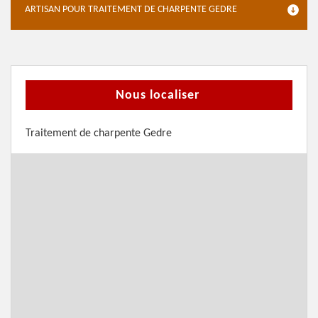
ARTISAN POUR TRAITEMENT DE CHARPENTE GEDRE
Nous localiser
Traitement de charpente Gedre