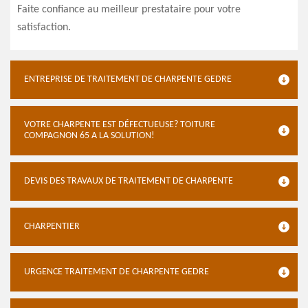
Faite confiance au meilleur prestataire pour votre
satisfaction.
ENTREPRISE DE TRAITEMENT DE CHARPENTE GEDRE
VOTRE CHARPENTE EST DÉFECTUEUSE? TOITURE
COMPAGNON 65 A LA SOLUTION!
DEVIS DES TRAVAUX DE TRAITEMENT DE CHARPENTE
CHARPENTIER
URGENCE TRAITEMENT DE CHARPENTE GEDRE