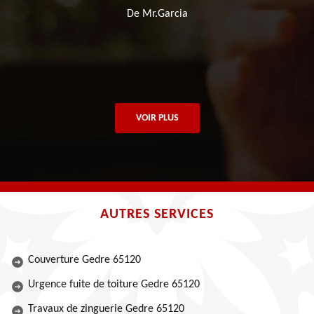
t
De Mr.Garcia
VOIR PLUS
AUTRES SERVICES
Couverture Gedre 65120
Urgence fuite de toiture Gedre 65120
Travaux de zinguerie Gedre 65120