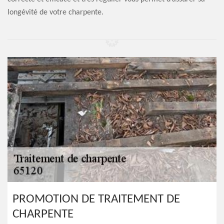
longévité de votre charpente.
PROMOTION DE TRAITEMENT DE
CHARPENTE