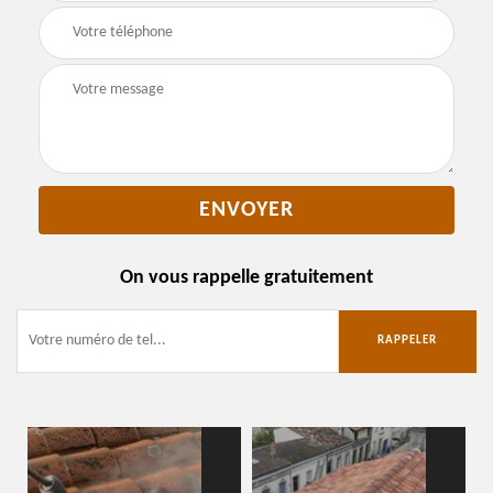
On vous rappelle gratuitement