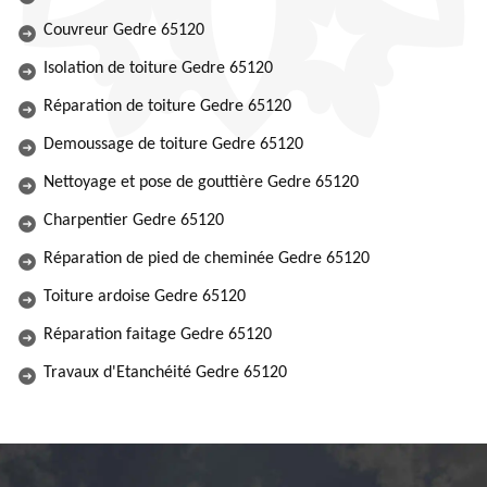
Couvreur Gedre 65120
Isolation de toiture Gedre 65120
Réparation de toiture Gedre 65120
Demoussage de toiture Gedre 65120
Nettoyage et pose de gouttière Gedre 65120
Charpentier Gedre 65120
Réparation de pied de cheminée Gedre 65120
Toiture ardoise Gedre 65120
Réparation faitage Gedre 65120
Travaux d'Etanchéité Gedre 65120