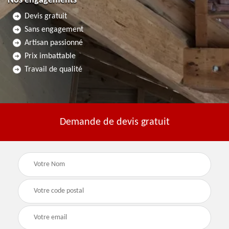
Nos engagements
Devis gratuit
Sans engagement
Artisan passionné
Prix imbattable
Travail de qualité
Demande de devis gratuit