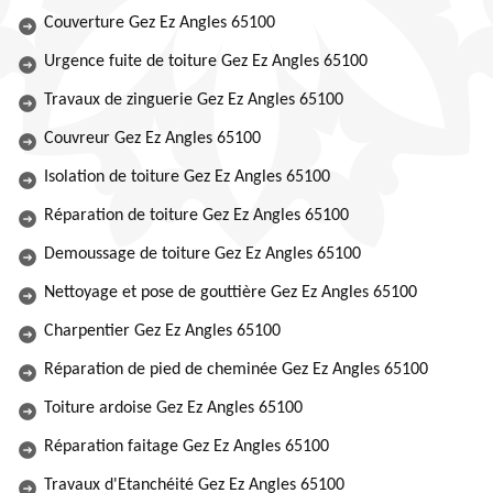
Couverture Gez Ez Angles 65100
Urgence fuite de toiture Gez Ez Angles 65100
Travaux de zinguerie Gez Ez Angles 65100
Couvreur Gez Ez Angles 65100
Isolation de toiture Gez Ez Angles 65100
Réparation de toiture Gez Ez Angles 65100
Demoussage de toiture Gez Ez Angles 65100
Nettoyage et pose de gouttière Gez Ez Angles 65100
Charpentier Gez Ez Angles 65100
Réparation de pied de cheminée Gez Ez Angles 65100
Toiture ardoise Gez Ez Angles 65100
Réparation faitage Gez Ez Angles 65100
Travaux d'Etanchéité Gez Ez Angles 65100