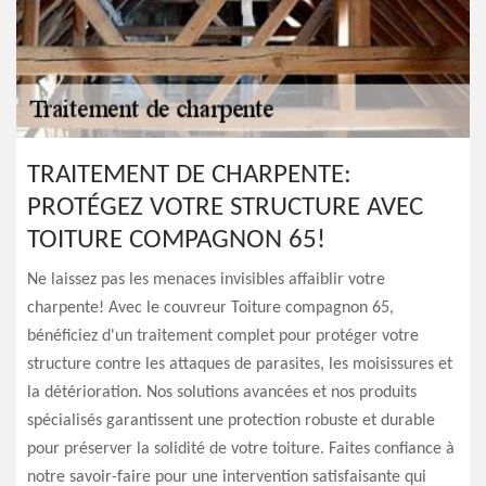
TRAITEMENT DE CHARPENTE:
PROTÉGEZ VOTRE STRUCTURE AVEC
TOITURE COMPAGNON 65!
Ne laissez pas les menaces invisibles affaiblir votre
charpente! Avec le couvreur Toiture compagnon 65,
bénéficiez d'un traitement complet pour protéger votre
structure contre les attaques de parasites, les moisissures et
la détérioration. Nos solutions avancées et nos produits
spécialisés garantissent une protection robuste et durable
pour préserver la solidité de votre toiture. Faites confiance à
notre savoir-faire pour une intervention satisfaisante qui