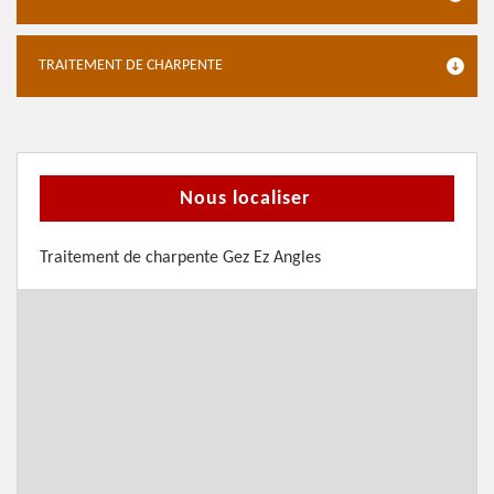
TRAITEMENT DE CHARPENTE
Nous localiser
Traitement de charpente Gez Ez Angles