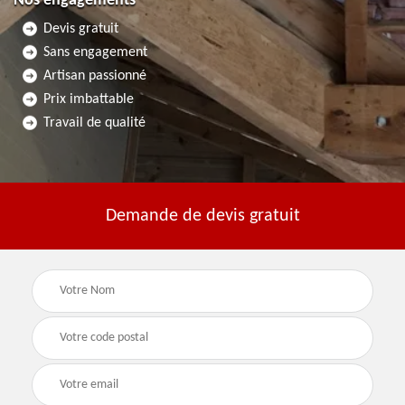
Nos engagements
Devis gratuit
Sans engagement
Artisan passionné
Prix imbattable
Travail de qualité
Demande de devis gratuit