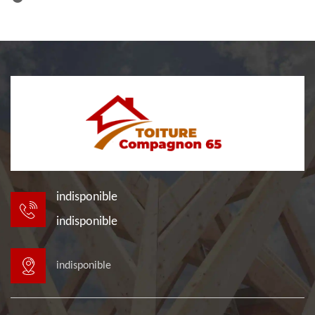
indisponible
indisponible
indisponible