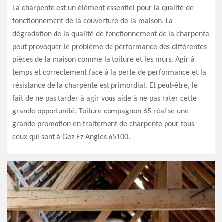
La charpente est un élément essentiel pour la qualité de
fonctionnement de la couverture de la maison. La
dégradation de la qualité de fonctionnement de la charpente
peut provoquer le problème de performance des différentes
pièces de la maison comme la toiture et les murs. Agir à
temps et correctement face à la perte de performance et la
résistance de la charpente est primordial. Et peut-être, le
fait de ne pas tarder à agir vous aide à ne pas rater cette
grande opportunité. Toiture compagnon 65 réalise une
grande promotion en traitement de charpente pour tous
ceux qui sont à Gez Ez Angles 65100.