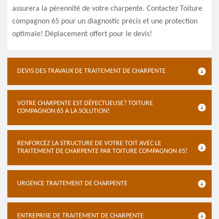
assurera la pérennité de votre charpente. Contactez Toiture
compagnon 65 pour un diagnostic précis et une protection
optimale! Déplacement offert pour le devis!
DEVIS DES TRAVAUX DE TRAITEMENT DE CHARPENTE
VOTRE CHARPENTE EST DÉFECTUEUSE? TOITURE
COMPAGNON 65 A LA SOLUTION!
RENFORCEZ LA STRUCTURE DE VOTRE TOIT AVEC LE
TRAITEMENT DE CHARPENTE PAR TOITURE COMPAGNON 65!
URGENCE TRAITEMENT DE CHARPENTE
ENTREPRISE DE TRAITEMENT DE CHARPENTE