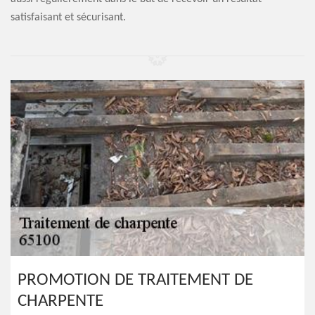
satisfaisant et sécurisant.
PROMOTION DE TRAITEMENT DE
CHARPENTE