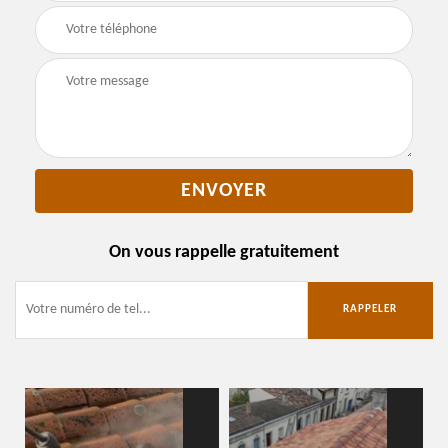
On vous rappelle gratuitement