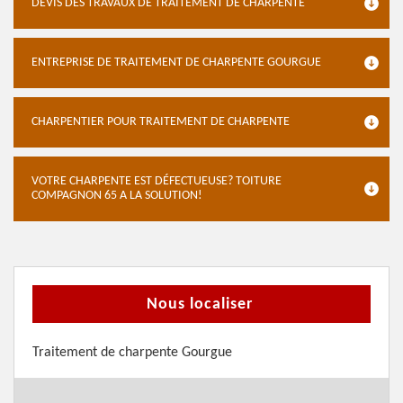
DEVIS DES TRAVAUX DE TRAITEMENT DE CHARPENTE
ENTREPRISE DE TRAITEMENT DE CHARPENTE GOURGUE
CHARPENTIER POUR TRAITEMENT DE CHARPENTE
VOTRE CHARPENTE EST DÉFECTUEUSE? TOITURE
COMPAGNON 65 A LA SOLUTION!
Nous localiser
Traitement de charpente Gourgue