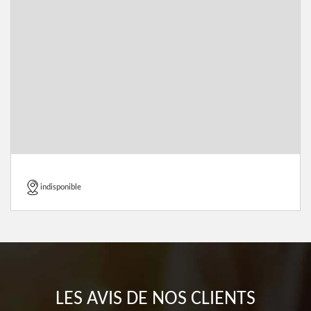
indisponible
LES AVIS DE NOS CLIENTS