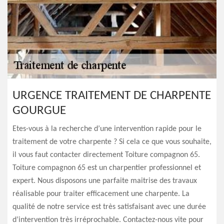
URGENCE TRAITEMENT DE CHARPENTE
GOURGUE
Etes-vous à la recherche d’une intervention rapide pour le
traitement de votre charpente ? Si cela ce que vous souhaite,
il vous faut contacter directement Toiture compagnon 65.
Toiture compagnon 65 est un charpentier professionnel et
expert. Nous disposons une parfaite maitrise des travaux
réalisable pour traiter efficacement une charpente. La
qualité de notre service est très satisfaisant avec une durée
d’intervention très irréprochable. Contactez-nous vite pour