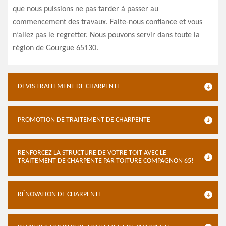
que nous puissions ne pas tarder à passer au
commencement des travaux. Faite-nous confiance et vous
n’allez pas le regretter. Nous pouvons servir dans toute la
région de Gourgue 65130.
DEVIS TRAITEMENT DE CHARPENTE
PROMOTION DE TRAITEMENT DE CHARPENTE
RENFORCEZ LA STRUCTURE DE VOTRE TOIT AVEC LE
TRAITEMENT DE CHARPENTE PAR TOITURE COMPAGNON 65!
RÉNOVATION DE CHARPENTE