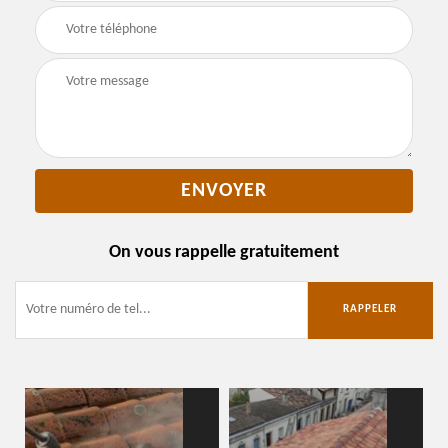
On vous rappelle gratuitement