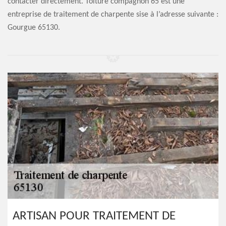
contacter directement. Toiture compagnon 65 est une
entreprise de traitement de charpente sise à l’adresse suivante :
Gourgue 65130.
ARTISAN POUR TRAITEMENT DE