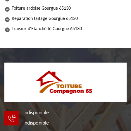
Toiture ardoise Gourgue 65130
Réparation faitage Gourgue 65130
Travaux d'Etanchéité Gourgue 65130
indisponible
indisponible