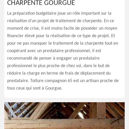
CHARPENTE GOURGUE
La préparation budgétaire joue un rôle important sur la
réalisation d’un projet de traitement de charpente. En ce
moment de crise, il est moins facile de posséder un moyen
financier élevé pour la réalisation de ce type de projet. Et
pour ne pas manquer le traitement de la charpente tout en
coopérant avec un prestataire professionnel, il est
recommandé de penser à engager un prestataire
professionnel le plus proche de chez soi, dans le but de
réduire la charge en terme de frais de déplacement du
prestataire. Toiture compagnon 65 est un artisan proche de
tous ceux qui sont à Gourgue.