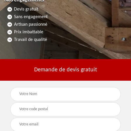
Nos engagements
Devis gratuit
Sans engagement
Artisan passionné
Prix imbattable
Travail de qualité
Demande de devis gratuit