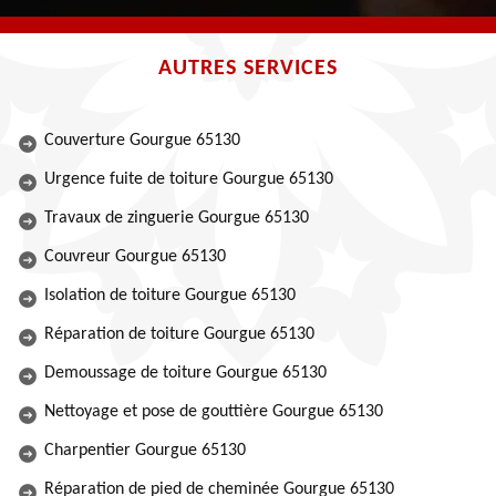
AUTRES SERVICES
Couverture Gourgue 65130
Urgence fuite de toiture Gourgue 65130
Travaux de zinguerie Gourgue 65130
Couvreur Gourgue 65130
Isolation de toiture Gourgue 65130
Réparation de toiture Gourgue 65130
Demoussage de toiture Gourgue 65130
Nettoyage et pose de gouttière Gourgue 65130
Charpentier Gourgue 65130
Réparation de pied de cheminée Gourgue 65130