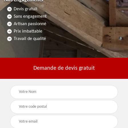
Nos engagements
Devis gratuit
Sans engagement
Artisan passionné
Prix imbattable
Travail de qualité
Demande de devis gratuit