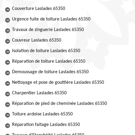
Couverture Laslades 65350
Urgence fuite de toiture Laslades 65350
Travaux de zinguerie Laslades 65350
Couvreur Laslades 65350
Isolation de toiture Laslades 65350
Réparation de toiture Laslades 65350
Demoussage de toiture Laslades 65350
Nettoyage et pose de gouttière Laslades 65350
Charpentier Laslades 65350
Réparation de pied de cheminée Laslades 65350
Toiture ardoise Laslades 65350
Réparation faitage Laslades 65350