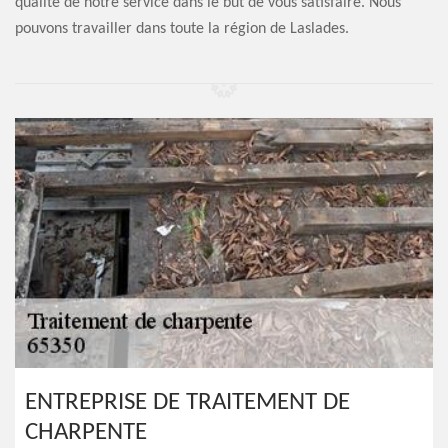
qualité de notre service dans le but de vous satisfaire. Nous
pouvons travailler dans toute la région de Laslades.
ENTREPRISE DE TRAITEMENT DE
CHARPENTE