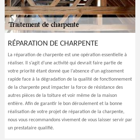
RÉPARATION DE CHARPENTE
La réparation de charpente est une opération essentielle à
réaliser. Il s’agit d’une activité qui devrait faire partie de
votre priorité étant donné que l’absence d’un agissement
rapide face à la dégradation de la qualité de fonctionnement
de la charpente peut impacter la force de résistance des
autres pièces de la toiture et voir même de la maison
entière. Afin de garantir le bon déroulement et la bonne
réalisation de votre projet de réparation de la charpente,
nous vous recommandons vivement de vous laisser servir par
un prestataire qualifié.