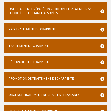
UNE CHARPENTE RÉPARÉE PAR TOITURE COMPAGNON 65:
SOLIDITÉ ET CONFIANCE ASSURÉES!
PRIX TRAITEMENT DE CHARPENTE
TRAITEMENT DE CHARPENTE
RÉNOVATION DE CHARPENTE
PROMOTION DE TRAITEMENT DE CHARPENTE
URGENCE TRAITEMENT DE CHARPENTE LASLADES