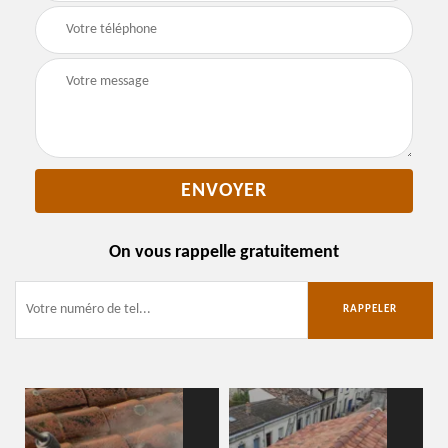
On vous rappelle gratuitement