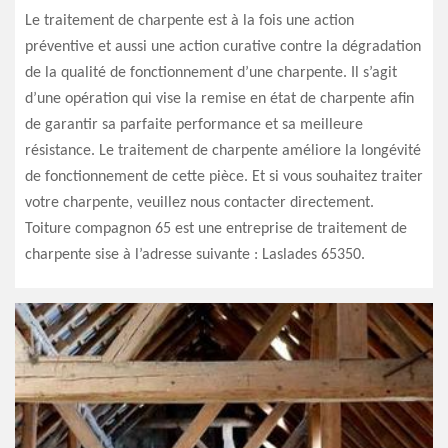
Le traitement de charpente est à la fois une action
préventive et aussi une action curative contre la dégradation
de la qualité de fonctionnement d’une charpente. Il s’agit
d’une opération qui vise la remise en état de charpente afin
de garantir sa parfaite performance et sa meilleure
résistance. Le traitement de charpente améliore la longévité
de fonctionnement de cette pièce. Et si vous souhaitez traiter
votre charpente, veuillez nous contacter directement.
Toiture compagnon 65 est une entreprise de traitement de
charpente sise à l’adresse suivante : Laslades 65350.