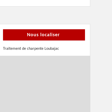
Nous localiser
Traitement de charpente Loubajac