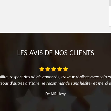
LES AVIS DE NOS CLIENTS
bilité, respect des délais annoncés, travaux réalisés avec soin et
sous d'autres artisans. Je recommande sans hésiter et merci 
De MR.Lievy