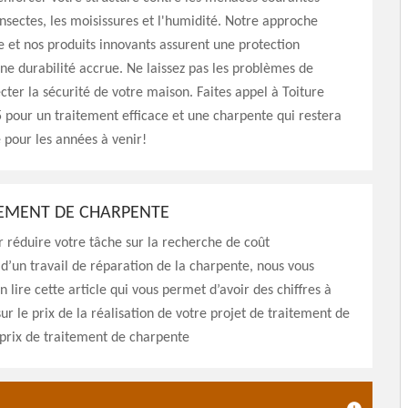
 insectes, les moisissures et l'humidité. Notre approche
e et nos produits innovants assurent une protection
e durabilité accrue. Ne laissez pas les problèmes de
cter la sécurité de votre maison. Faites appel à Toiture
pour un traitement efficace et une charpente qui restera
e pour les années à venir!
TEMENT DE CHARPENTE
r réduire votre tâche sur la recherche de coût
 d’un travail de réparation de la charpente, nous vous
n lire cette article qui vous permet d’avoir des chiffres à
 sur le prix de la réalisation de votre projet de traitement de
prix de traitement de charpente