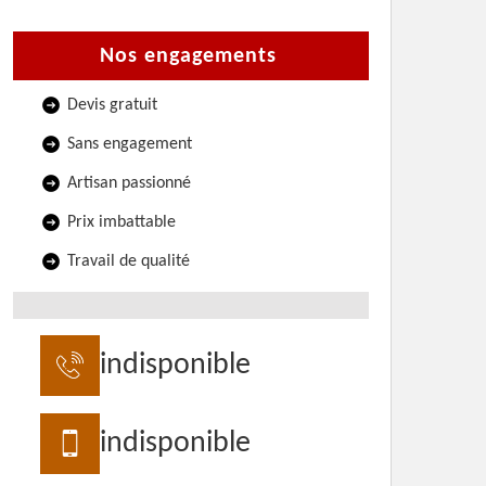
Nos engagements
Devis gratuit
Sans engagement
Artisan passionné
Prix imbattable
Travail de qualité
indisponible
indisponible