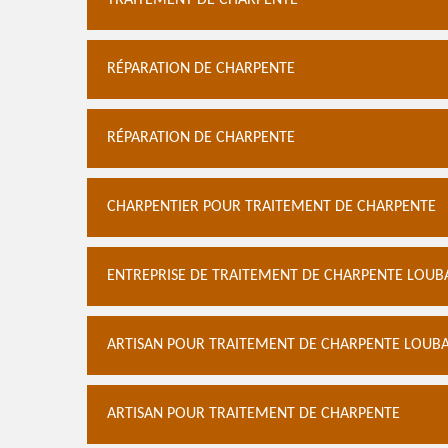
TRAITEMENT DE CHARPENTE
RÉPARATION DE CHARPENTE
RÉPARATION DE CHARPENTE
CHARPENTIER POUR TRAITEMENT DE CHARPENTE
ENTREPRISE DE TRAITEMENT DE CHARPENTE LOUB
ARTISAN POUR TRAITEMENT DE CHARPENTE LOUB
ARTISAN POUR TRAITEMENT DE CHARPENTE