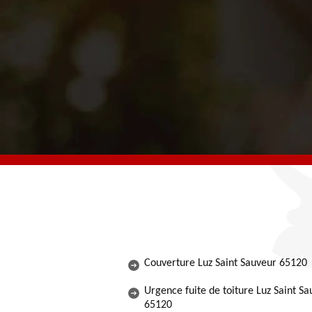
Couverture Luz Saint Sauveur 65120
Urgence fuite de toiture Luz Saint S
65120