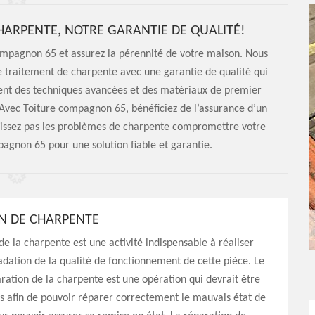
ARPENTE, NOTRE GARANTIE DE QUALITÉ!
ompagnon 65 et assurez la pérennité de votre maison. Nous
e traitement de charpente avec une garantie de qualité qui
isent des techniques avancées et des matériaux de premier
 Avec Toiture compagnon 65, bénéficiez de l’assurance d’un
 laissez pas les problèmes de charpente compromettre votre
pagnon 65 pour une solution fiable et garantie.
N DE CHARPENTE
de la charpente est une activité indispensable à réaliser
adation de la qualité de fonctionnement de cette pièce. Le
aration de la charpente est une opération qui devrait être
s afin de pouvoir réparer correctement le mauvais état de