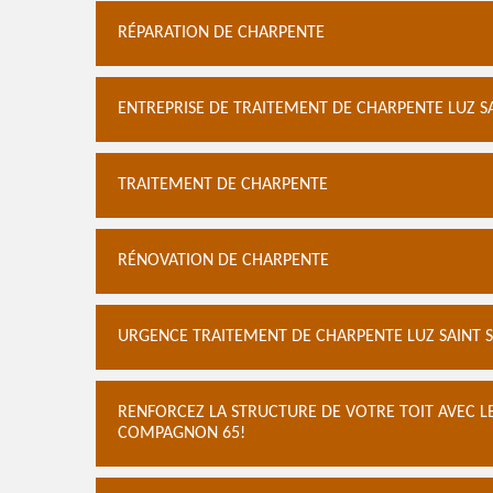
RÉPARATION DE CHARPENTE
ENTREPRISE DE TRAITEMENT DE CHARPENTE LUZ S
TRAITEMENT DE CHARPENTE
RÉNOVATION DE CHARPENTE
URGENCE TRAITEMENT DE CHARPENTE LUZ SAINT 
RENFORCEZ LA STRUCTURE DE VOTRE TOIT AVEC L
COMPAGNON 65!