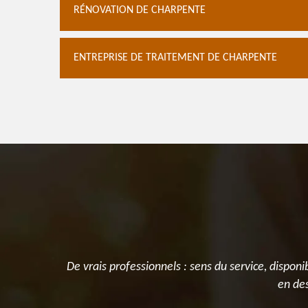
RÉNOVATION DE CHARPENTE
ENTREPRISE DE TRAITEMENT DE CHARPENTE
e compagnon
De vrais professionnels : sens du service, disponi
en des