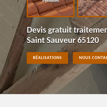
Pyrénées
Devis gratuit traiteme
Saint Sauveur 65120
RÉALISATIONS
NOUS CONTA