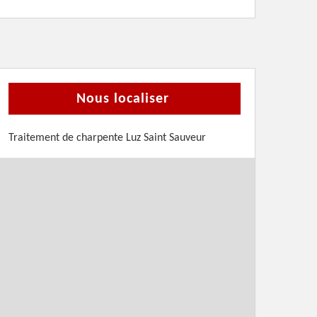
Nous localiser
Traitement de charpente Luz Saint Sauveur