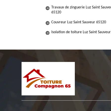
Travaux de zinguerie Luz Saint Sauve
65120
Couvreur Luz Saint Sauveur 65120
Isolation de toiture Luz Saint Sauveu