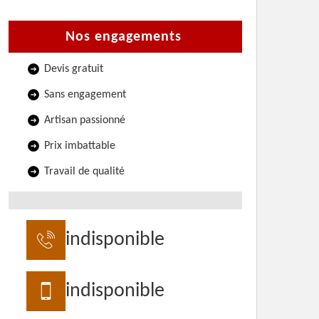
Nos engagements
Devis gratuit
Sans engagement
Artisan passionné
Prix imbattable
Travail de qualité
indisponible
indisponible