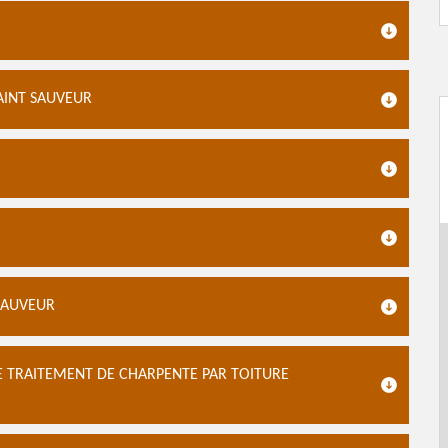
AINT SAUVEUR
SAUVEUR
E TRAITEMENT DE CHARPENTE PAR TOITURE