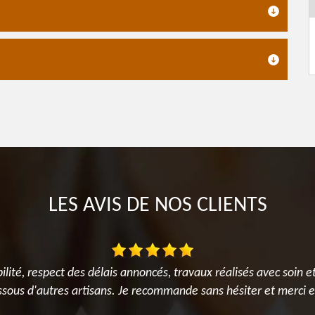
LES AVIS DE NOS CLIENTS
bilité, respect des délais annoncés, travaux réalisés avec soin et
sous d'autres artisans. Je recommande sans hésiter et merci 