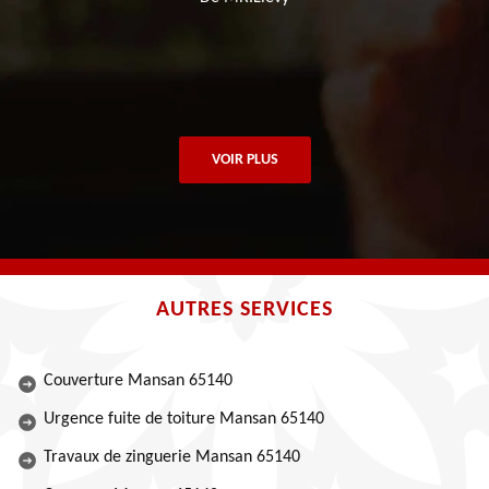
VOIR PLUS
AUTRES SERVICES
Couverture Mansan 65140
Urgence fuite de toiture Mansan 65140
Travaux de zinguerie Mansan 65140