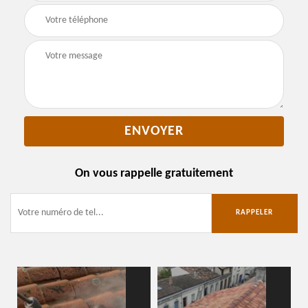
On vous rappelle gratuitement