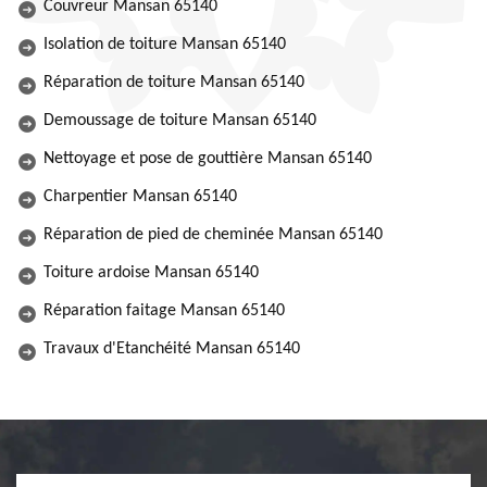
Couvreur Mansan 65140
Isolation de toiture Mansan 65140
Réparation de toiture Mansan 65140
Demoussage de toiture Mansan 65140
Nettoyage et pose de gouttière Mansan 65140
Charpentier Mansan 65140
Réparation de pied de cheminée Mansan 65140
Toiture ardoise Mansan 65140
Réparation faitage Mansan 65140
Travaux d'Etanchéité Mansan 65140