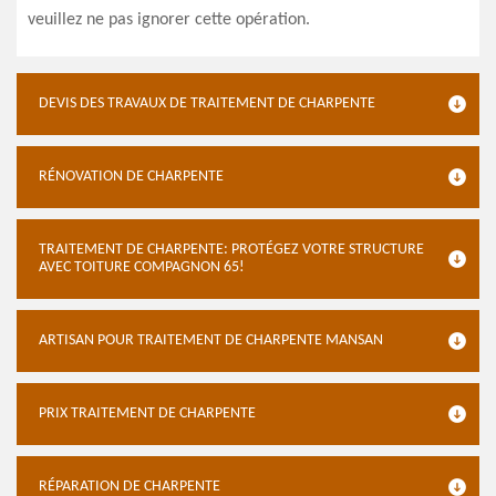
veuillez ne pas ignorer cette opération.
DEVIS DES TRAVAUX DE TRAITEMENT DE CHARPENTE
RÉNOVATION DE CHARPENTE
TRAITEMENT DE CHARPENTE: PROTÉGEZ VOTRE STRUCTURE
AVEC TOITURE COMPAGNON 65!
ARTISAN POUR TRAITEMENT DE CHARPENTE MANSAN
PRIX TRAITEMENT DE CHARPENTE
RÉPARATION DE CHARPENTE