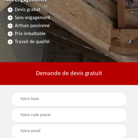
Nos engagements
Devis gratuit
Sans engagement
Artisan passionné
Prix imbattable
Travail de qualité
Demande de devis gratuit