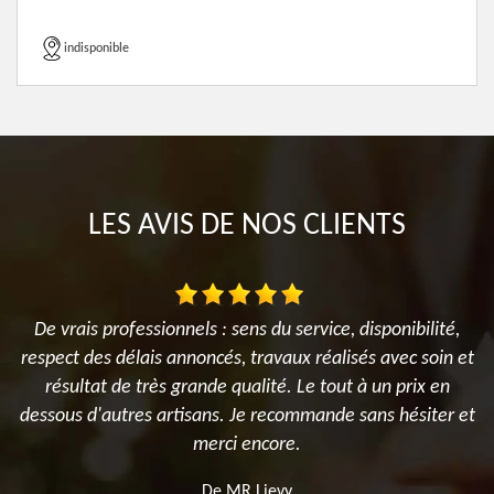
indisponible
LES AVIS DE NOS CLIENTS
es
De vrais professionnels : sens du service, disponibilité,
x
respect des délais annoncés, travaux réalisés avec soin et
résultat de très grande qualité. Le tout à un prix en
nt
dessous d'autres artisans. Je recommande sans hésiter et
s
merci encore.
t
De MR.Lievy