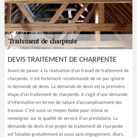
DEVIS TRAITEMENT DE CHARPENTE
Avant de passer à la réalisation d’un travail de traitement de
charpente, il est fortement recommandé de ne pas ignorer
la demande de devis. La demande de devis est la première
étape d’un traitement de charpente. Il s’agit d’une demande
d’information en terme de nature d’accomplissement des
travaux. C’est aussi un moyen fiable pour mieux se
renseigner sur la qualité de service d’un prestataire. La
demande de devis d’un projet de traitement de charpente
est faisable gratuitement et aussi sans engagement. Alors,