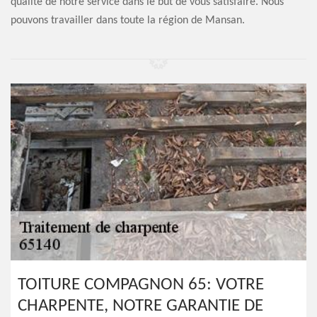
qualité de notre service dans le but de vous satisfaire. Nous
pouvons travailler dans toute la région de Mansan.
TOITURE COMPAGNON 65: VOTRE
CHARPENTE, NOTRE GARANTIE DE