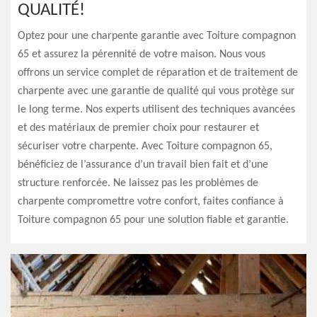
QUALITÉ!
Optez pour une charpente garantie avec Toiture compagnon
65 et assurez la pérennité de votre maison. Nous vous
offrons un service complet de réparation et de traitement de
charpente avec une garantie de qualité qui vous protège sur
le long terme. Nos experts utilisent des techniques avancées
et des matériaux de premier choix pour restaurer et
sécuriser votre charpente. Avec Toiture compagnon 65,
bénéficiez de l’assurance d’un travail bien fait et d’une
structure renforcée. Ne laissez pas les problèmes de
charpente compromettre votre confort, faites confiance à
Toiture compagnon 65 pour une solution fiable et garantie.