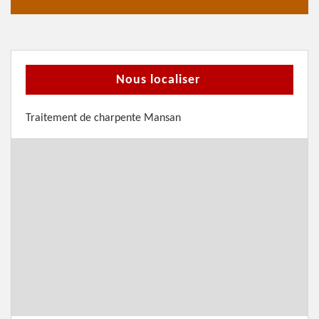
Nous localiser
Traitement de charpente Mansan