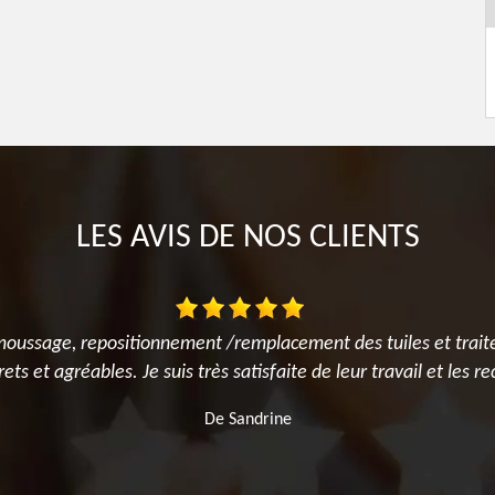
LES AVIS DE NOS CLIENTS
émoussage, repositionnement /remplacement des tuiles et traite
rets et agréables. Je suis très satisfaite de leur travail et les 
De Sandrine