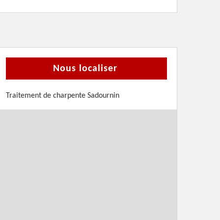
Nous localiser
Traitement de charpente Sadournin