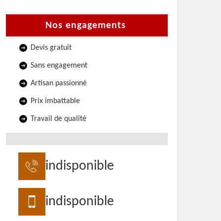
Nos engagements
Devis gratuit
Sans engagement
Artisan passionné
Prix imbattable
Travail de qualité
indisponible
indisponible