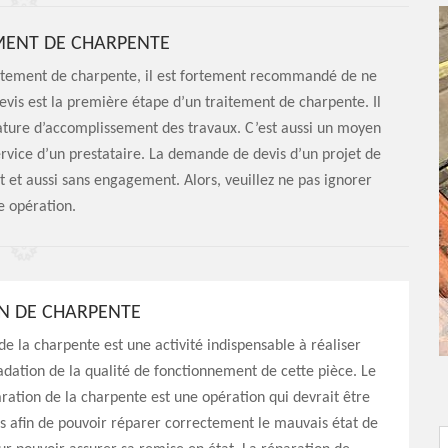
MENT DE CHARPENTE
traitement de charpente, il est fortement recommandé de ne
vis est la première étape d’un traitement de charpente. Il
ature d’accomplissement des travaux. C’est aussi un moyen
ervice d’un prestataire. La demande de devis d’un projet de
 et aussi sans engagement. Alors, veuillez ne pas ignorer
e opération.
N DE CHARPENTE
de la charpente est une activité indispensable à réaliser
adation de la qualité de fonctionnement de cette pièce. Le
aration de la charpente est une opération qui devrait être
s afin de pouvoir réparer correctement le mauvais état de