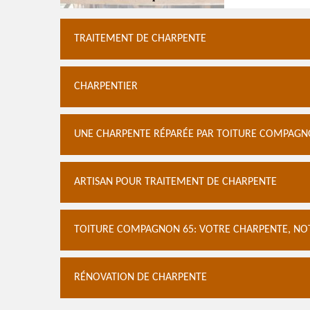
TRAITEMENT DE CHARPENTE
CHARPENTIER
UNE CHARPENTE RÉPARÉE PAR TOITURE COMPAGNON
ARTISAN POUR TRAITEMENT DE CHARPENTE
TOITURE COMPAGNON 65: VOTRE CHARPENTE, NOT
RÉNOVATION DE CHARPENTE