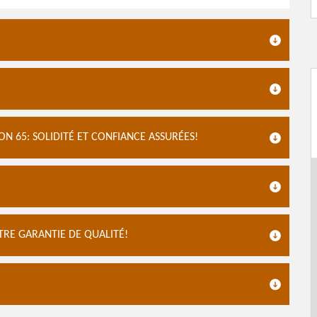
 65: SOLIDITÉ ET CONFIANCE ASSURÉES!
RE GARANTIE DE QUALITÉ!