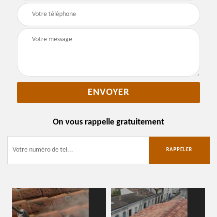
On vous rappelle gratuitement