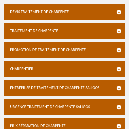
DEVIS TRAITEMENT DE CHARPENTE
TRAITEMENT DE CHARPENTE
PROMOTION DE TRAITEMENT DE CHARPENTE
CHARPENTIER
ENTREPRISE DE TRAITEMENT DE CHARPENTE SALIGOS
URGENCE TRAITEMENT DE CHARPENTE SALIGOS
PRIX RÉPARATION DE CHARPENTE