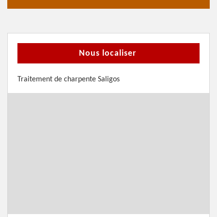
Nous localiser
Traitement de charpente Saligos