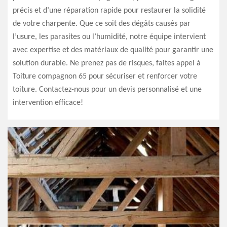
précis et d’une réparation rapide pour restaurer la solidité
de votre charpente. Que ce soit des dégâts causés par
l’usure, les parasites ou l’humidité, notre équipe intervient
avec expertise et des matériaux de qualité pour garantir une
solution durable. Ne prenez pas de risques, faites appel à
Toiture compagnon 65 pour sécuriser et renforcer votre
toiture. Contactez-nous pour un devis personnalisé et une
intervention efficace!