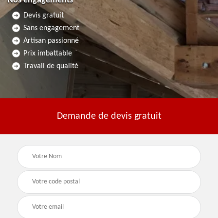
Nos engagements
Devis gratuit
Sans engagement
Artisan passionné
Prix imbattable
Travail de qualité
Demande de devis gratuit