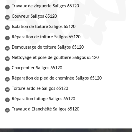
Travaux de zinguerie Saligos 65120
Couvreur Saligos 65120
Isolation de toiture Saligos 65120
Réparation de toiture Saligos 65120
Demoussage de toiture Saligos 65120
Nettoyage et pose de gouttière Saligos 65120
Charpentier Saligos 65120
Réparation de pied de cheminée Saligos 65120
Toiture ardoise Saligos 65120
Réparation faitage Saligos 65120
Travaux d'Etanchéité Saligos 65120