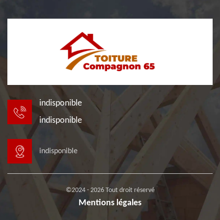
indisponible
indisponible
indisponible
©2024 - 2026 Tout droit réservé
Mentions légales