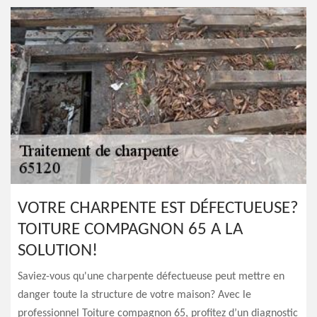
VOTRE CHARPENTE EST DÉFECTUEUSE?
TOITURE COMPAGNON 65 A LA
SOLUTION!
Saviez-vous qu'une charpente défectueuse peut mettre en
danger toute la structure de votre maison? Avec le
professionnel Toiture compagnon 65, profitez d’un diagnostic