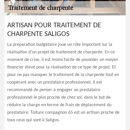
ARTISAN POUR TRAITEMENT DE
CHARPENTE SALIGOS
La préparation budgétaire joue un rôle important sur la
réalisation d’un projet de traitement de charpente. En ce
moment de crise, il est moins facile de posséder un moyen
financier élevé pour la réalisation de ce type de projet. Et
pour ne pas manquer le traitement de la charpente tout en
coopérant avec un prestataire professionnel, il est
recommandé de penser à engager un prestataire
professionnel le plus proche de chez soi, dans le but de
réduire la charge en terme de frais de déplacement du
prestataire. Toiture compagnon 65 est un artisan proche de
tous ceux qui sont à Saligos.