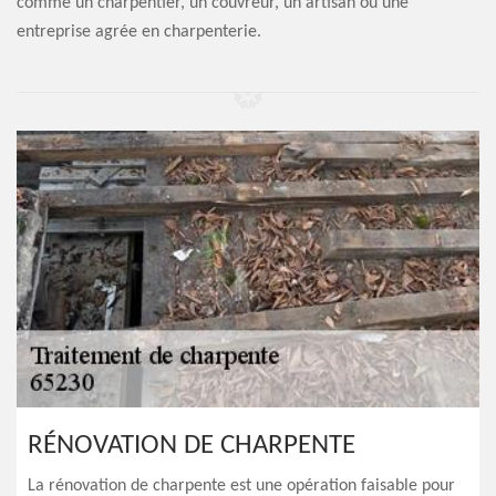
comme un charpentier, un couvreur, un artisan ou une
entreprise agrée en charpenterie.
RÉNOVATION DE CHARPENTE
La rénovation de charpente est une opération faisable pour