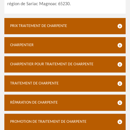
région de Sariac Magnoac 65230.
PRIX TRAITEMENT DE CHARPENTE
CHARPENTIER
CHARPENTIER POUR TRAITEMENT DE CHARPENTE
TRAITEMENT DE CHARPENTE
RÉPARATION DE CHARPENTE
PROMOTION DE TRAITEMENT DE CHARPENTE