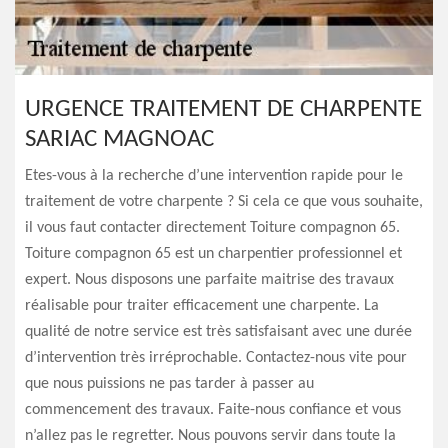
URGENCE TRAITEMENT DE CHARPENTE
SARIAC MAGNOAC
Etes-vous à la recherche d’une intervention rapide pour le
traitement de votre charpente ? Si cela ce que vous souhaite,
il vous faut contacter directement Toiture compagnon 65.
Toiture compagnon 65 est un charpentier professionnel et
expert. Nous disposons une parfaite maitrise des travaux
réalisable pour traiter efficacement une charpente. La
qualité de notre service est très satisfaisant avec une durée
d’intervention très irréprochable. Contactez-nous vite pour
que nous puissions ne pas tarder à passer au
commencement des travaux. Faite-nous confiance et vous
n’allez pas le regretter. Nous pouvons servir dans toute la