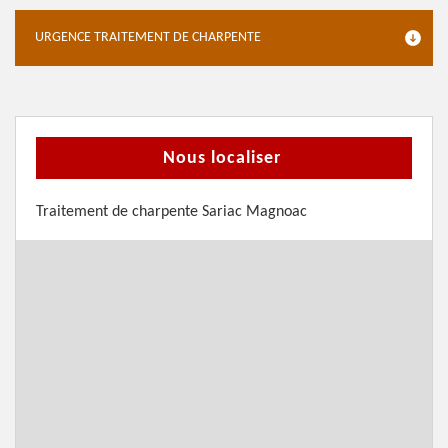
URGENCE TRAITEMENT DE CHARPENTE
Nous localiser
Traitement de charpente Sariac Magnoac