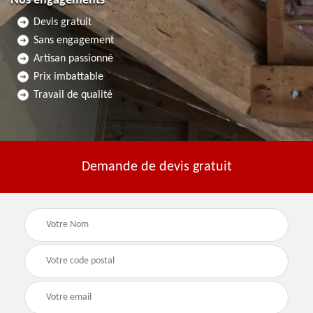
Nos engagements
Devis gratuit
Sans engagement
Artisan passionné
Prix imbattable
Travail de qualité
Demande de devis gratuit