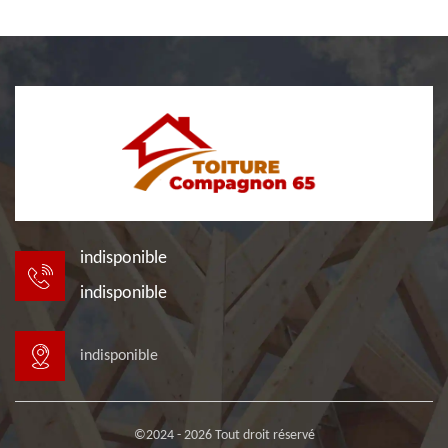
indisponible
indisponible
indisponible
©2024 - 2026 Tout droit réservé