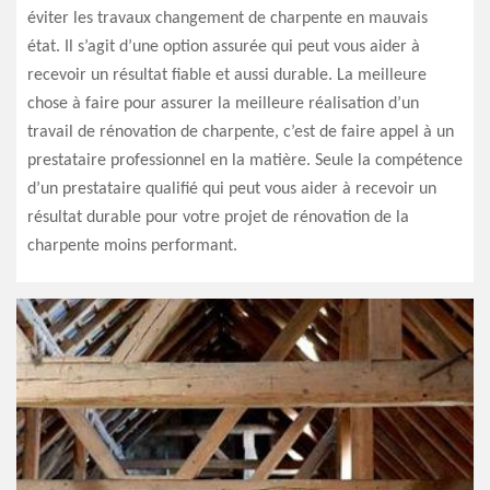
éviter les travaux changement de charpente en mauvais
état. Il s’agit d’une option assurée qui peut vous aider à
recevoir un résultat fiable et aussi durable. La meilleure
chose à faire pour assurer la meilleure réalisation d’un
travail de rénovation de charpente, c’est de faire appel à un
prestataire professionnel en la matière. Seule la compétence
d’un prestataire qualifié qui peut vous aider à recevoir un
résultat durable pour votre projet de rénovation de la
charpente moins performant.