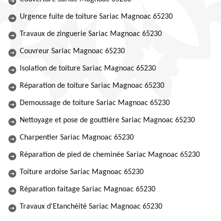
Urgence fuite de toiture Sariac Magnoac 65230
Travaux de zinguerie Sariac Magnoac 65230
Couvreur Sariac Magnoac 65230
Isolation de toiture Sariac Magnoac 65230
Réparation de toiture Sariac Magnoac 65230
Demoussage de toiture Sariac Magnoac 65230
Nettoyage et pose de gouttière Sariac Magnoac 65230
Charpentier Sariac Magnoac 65230
Réparation de pied de cheminée Sariac Magnoac 65230
Toiture ardoise Sariac Magnoac 65230
Réparation faitage Sariac Magnoac 65230
Travaux d'Etanchéité Sariac Magnoac 65230