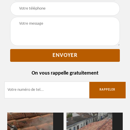
On vous rappelle gratuitement