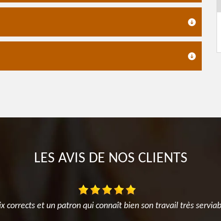
LES AVIS DE NOS CLIENTS
x corrects et un patron qui connaît bien son travail très servi