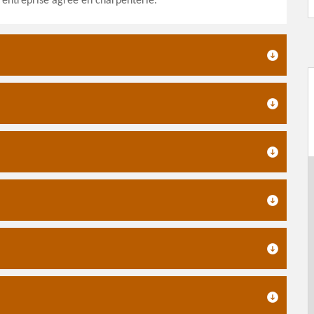
 entreprise agrée en charpenterie.