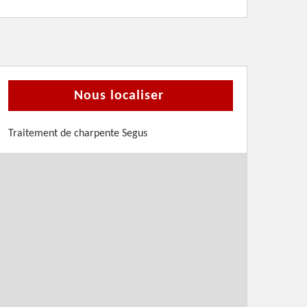
Nous localiser
Traitement de charpente Segus