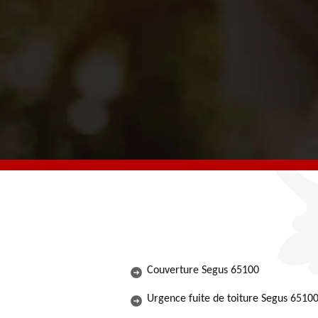
Couverture Segus 65100
Urgence fuite de toiture Segus 6510