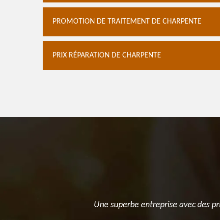
PROMOTION DE TRAITEMENT DE CHARPENTE
PRIX RÉPARATION DE CHARPENTE
us avons eu
Une superbe entreprise avec des pri