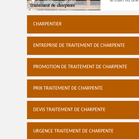
artisan ou une
CHARPENTIER
ENTREPRISE DE TRAITEMENT DE CHARPENTE
PROMOTION DE TRAITEMENT DE CHARPENTE
PRIX TRAITEMENT DE CHARPENTE
DEVIS TRAITEMENT DE CHARPENTE
URGENCE TRAITEMENT DE CHARPENTE