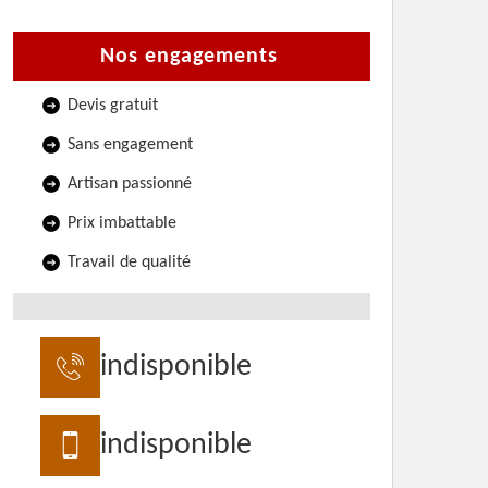
Nos engagements
Devis gratuit
Sans engagement
Artisan passionné
Prix imbattable
Travail de qualité
indisponible
indisponible