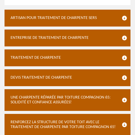
ARTISAN POUR TRAITEMENT DE CHARPENTE SERS
ENTREPRISE DE TRAITEMENT DE CHARPENTE
TRAITEMENT DE CHARPENTE
DEVIS TRAITEMENT DE CHARPENTE
UNE CHARPENTE RÉPARÉE PAR TOITURE COMPAGNON 65:
SOLIDITÉ ET CONFIANCE ASSURÉES!
RENFORCEZ LA STRUCTURE DE VOTRE TOIT AVEC LE
TRAITEMENT DE CHARPENTE PAR TOITURE COMPAGNON 65!