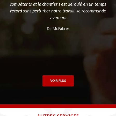
s
compétents et le chantier s’est déroulé en un temps
record sans perturber notre travail. Je recommande
vivement
De Mr.Fabres
VOIR PLUS