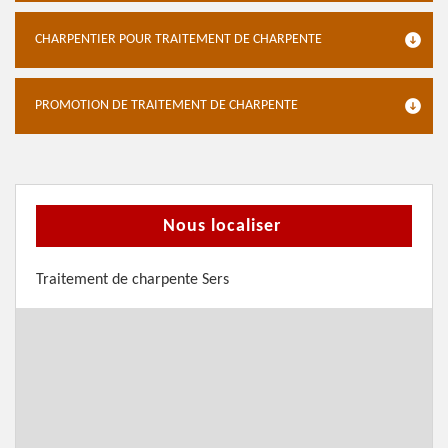
CHARPENTIER POUR TRAITEMENT DE CHARPENTE
PROMOTION DE TRAITEMENT DE CHARPENTE
Nous localiser
Traitement de charpente Sers