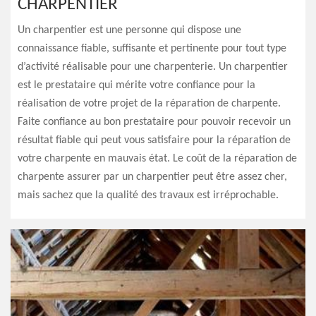
CHARPENTIER
Un charpentier est une personne qui dispose une
connaissance fiable, suffisante et pertinente pour tout type
d’activité réalisable pour une charpenterie. Un charpentier
est le prestataire qui mérite votre confiance pour la
réalisation de votre projet de la réparation de charpente.
Faite confiance au bon prestataire pour pouvoir recevoir un
résultat fiable qui peut vous satisfaire pour la réparation de
votre charpente en mauvais état. Le coût de la réparation de
charpente assurer par un charpentier peut être assez cher,
mais sachez que la qualité des travaux est irréprochable.