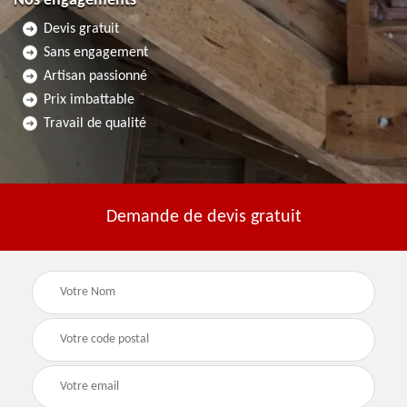
Nos engagements
Devis gratuit
Sans engagement
Artisan passionné
Prix imbattable
Travail de qualité
Demande de devis gratuit