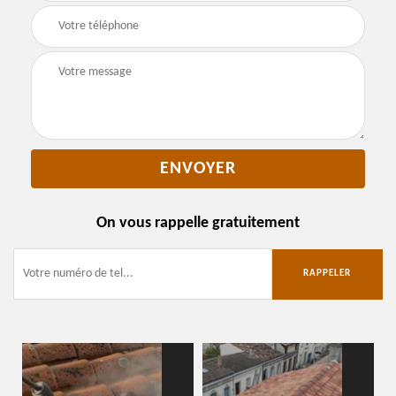
On vous rappelle gratuitement