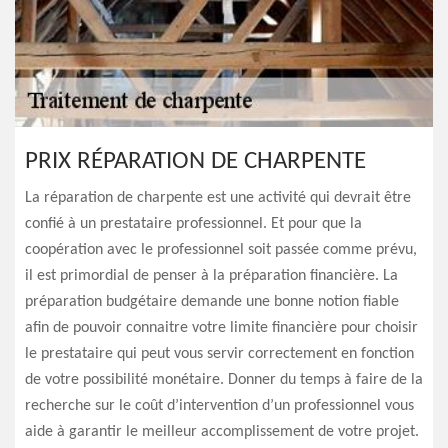
PRIX RÉPARATION DE CHARPENTE
La réparation de charpente est une activité qui devrait être
confié à un prestataire professionnel. Et pour que la
coopération avec le professionnel soit passée comme prévu,
il est primordial de penser à la préparation financière. La
préparation budgétaire demande une bonne notion fiable
afin de pouvoir connaitre votre limite financière pour choisir
le prestataire qui peut vous servir correctement en fonction
de votre possibilité monétaire. Donner du temps à faire de la
recherche sur le coût d’intervention d’un professionnel vous
aide à garantir le meilleur accomplissement de votre projet.