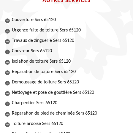
AUTRES SERVICES
Couverture Sers 65120
Urgence fuite de toiture Sers 65120
Travaux de zinguerie Sers 65120
Couvreur Sers 65120
Isolation de toiture Sers 65120
Réparation de toiture Sers 65120
Demoussage de toiture Sers 65120
Nettoyage et pose de gouttière Sers 65120
Charpentier Sers 65120
Réparation de pied de cheminée Sers 65120
Toiture ardoise Sers 65120