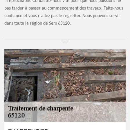
irréprochable. Contactez-nous vite pour que nous puissions ne
pas tarder à passer au commencement des travaux. Faite-nous
confiance et vous n’allez pas le regretter. Nous pouvons servir
dans toute la région de Sers 65120.