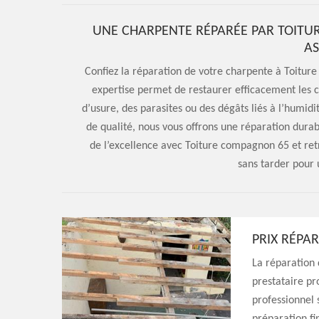
UNE CHARPENTE RÉPARÉE PAR TOITUR
AS
Confiez la réparation de votre charpente à Toitur
expertise permet de restaurer efficacement les
d’usure, des parasites ou des dégâts liés à l’humidit
de qualité, nous vous offrons une réparation durabl
de l’excellence avec Toiture compagnon 65 et ret
sans tarder pour 
PRIX RÉPA
La réparation 
prestataire pr
professionnel 