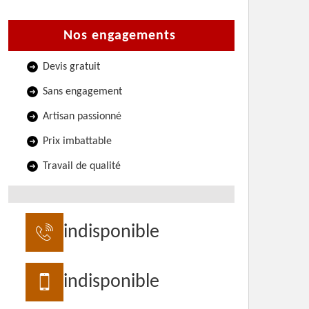
Nos engagements
Devis gratuit
Sans engagement
Artisan passionné
Prix imbattable
Travail de qualité
indisponible
indisponible