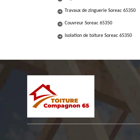
Travaux de zinguerie Soreac 65350
Couvreur Soreac 65350
Isolation de toiture Soreac 65350