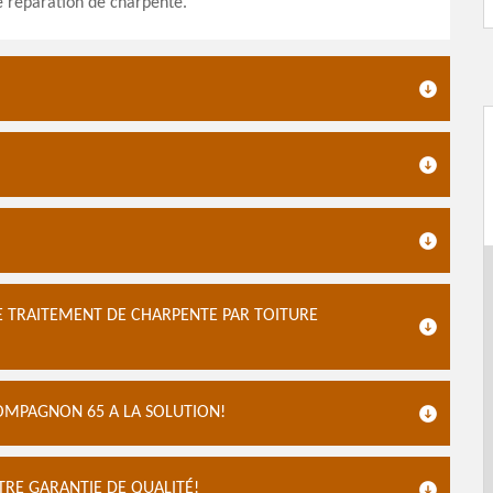
e réparation de charpente.
E TRAITEMENT DE CHARPENTE PAR TOITURE
OMPAGNON 65 A LA SOLUTION!
RE GARANTIE DE QUALITÉ!