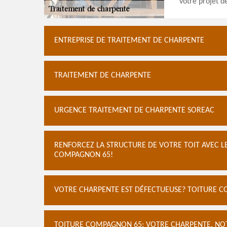
votre projet d
ENTREPRISE DE TRAITEMENT DE CHARPENTE
TRAITEMENT DE CHARPENTE
URGENCE TRAITEMENT DE CHARPENTE SOREAC
RENFORCEZ LA STRUCTURE DE VOTRE TOIT AVEC L
COMPAGNON 65!
VOTRE CHARPENTE EST DÉFECTUEUSE? TOITURE C
TOITURE COMPAGNON 65: VOTRE CHARPENTE, NOT