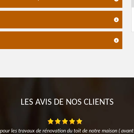
LES AVIS DE NOS CLIENTS
our les travaux de rénovation du toit de notre maison ( avant