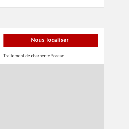
Nous localiser
Traitement de charpente Soreac