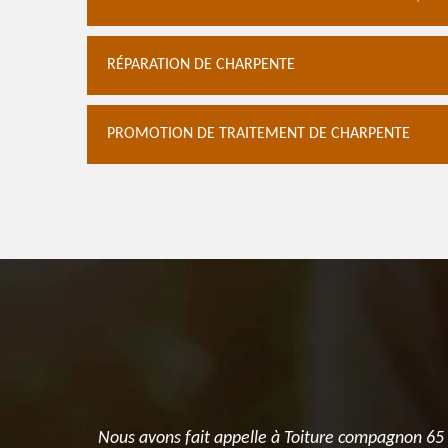
RÉPARATION DE CHARPENTE
PROMOTION DE TRAITEMENT DE CHARPENTE
t tenu leur
Nous avons fait appelle à Toiture compagnon 65 p