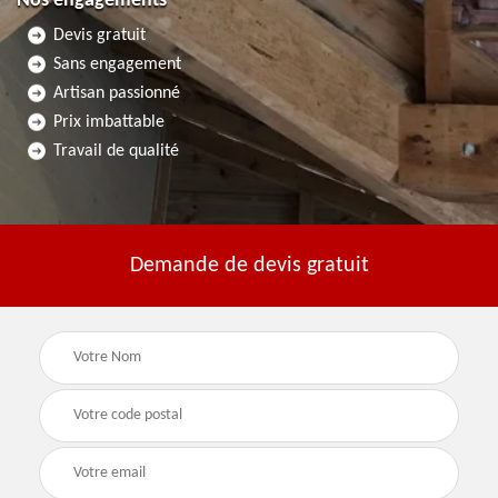
Nos engagements
Devis gratuit
Sans engagement
Artisan passionné
Prix imbattable
Travail de qualité
Demande de devis gratuit