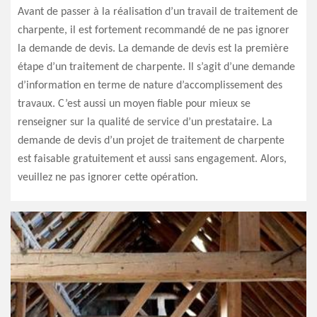
Avant de passer à la réalisation d’un travail de traitement de
charpente, il est fortement recommandé de ne pas ignorer
la demande de devis. La demande de devis est la première
étape d’un traitement de charpente. Il s’agit d’une demande
d’information en terme de nature d’accomplissement des
travaux. C’est aussi un moyen fiable pour mieux se
renseigner sur la qualité de service d’un prestataire. La
demande de devis d’un projet de traitement de charpente
est faisable gratuitement et aussi sans engagement. Alors,
veuillez ne pas ignorer cette opération.