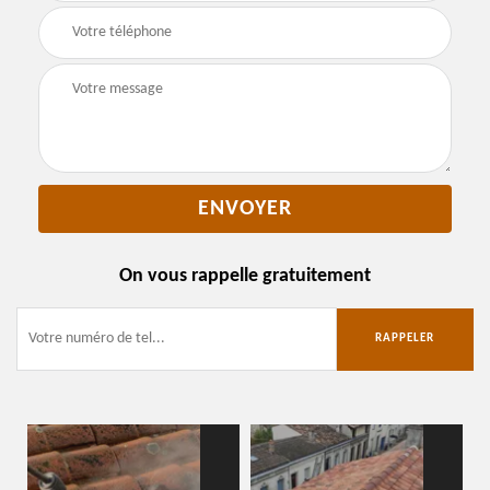
On vous rappelle gratuitement