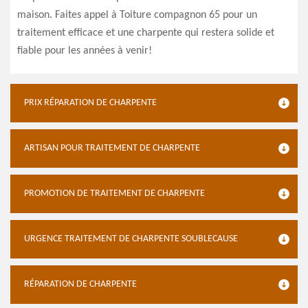
maison. Faites appel à Toiture compagnon 65 pour un
traitement efficace et une charpente qui restera solide et
fiable pour les années à venir!
PRIX RÉPARATION DE CHARPENTE
ARTISAN POUR TRAITEMENT DE CHARPENTE
PROMOTION DE TRAITEMENT DE CHARPENTE
URGENCE TRAITEMENT DE CHARPENTE SOUBLECAUSE
RÉPARATION DE CHARPENTE