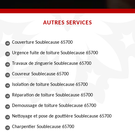
AUTRES SERVICES
Couverture Soublecause 65700
Urgence fuite de toiture Soublecause 65700
Travaux de zinguerie Soublecause 65700
Couvreur Soublecause 65700
Isolation de toiture Soublecause 65700
Réparation de toiture Soublecause 65700
Demoussage de toiture Soublecause 65700
Nettoyage et pose de gouttière Soublecause 65700
Charpentier Soublecause 65700