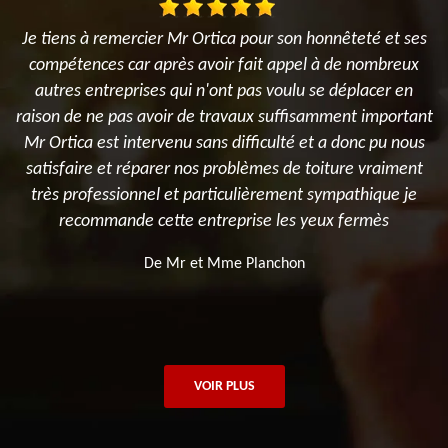
Je tiens à remercier Mr Ortica pour son honnêteté et ses
compétences car après avoir fait appel à de nombreux
autres entreprises qui n'ont pas voulu se déplacer en
raison de ne pas avoir de travaux suffisamment important
Mr Ortica est intervenu sans difficulté et a donc pu nous
satisfaire et réparer nos problèmes de toiture vraiment
très professionnel et particulièrement sympathique je
recommande cette entreprise les yeux fermès
De Mr et Mme Planchon
VOIR PLUS