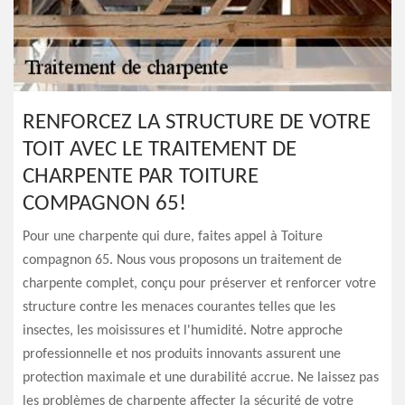
RENFORCEZ LA STRUCTURE DE VOTRE
TOIT AVEC LE TRAITEMENT DE
CHARPENTE PAR TOITURE
COMPAGNON 65!
Pour une charpente qui dure, faites appel à Toiture
compagnon 65. Nous vous proposons un traitement de
charpente complet, conçu pour préserver et renforcer votre
structure contre les menaces courantes telles que les
insectes, les moisissures et l'humidité. Notre approche
professionnelle et nos produits innovants assurent une
protection maximale et une durabilité accrue. Ne laissez pas
les problèmes de charpente affecter la sécurité de votre