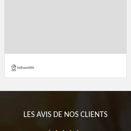
indisponible
LES AVIS DE NOS CLIENTS