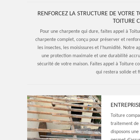
RENFORCEZ LA STRUCTURE DE VOTRE T
TOITURE 
Pour une charpente qui dure, faites appel à Toi
charpente complet, conçu pour préserver et renforc
les insectes, les moisissures et l'humidité. Notre 
une protection maximale et une durabilité accru
sécurité de votre maison. Faites appel à Toiture 
qui restera solide et 
ENTREPRIS
Toiture compag
traitement de 
disposons une 