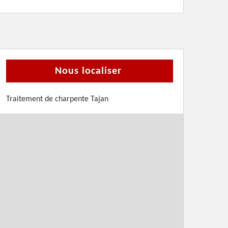
Nous localiser
Traitement de charpente Tajan