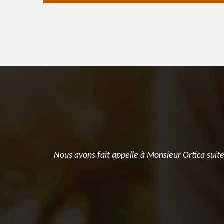
ure
Nous avons fait appelle à Monsieur Ortica suite