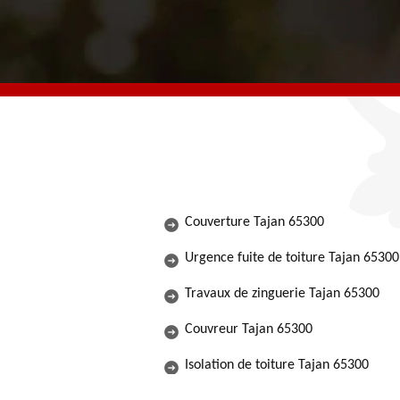
Couverture Tajan 65300
Urgence fuite de toiture Tajan 65300
Travaux de zinguerie Tajan 65300
Couvreur Tajan 65300
Isolation de toiture Tajan 65300