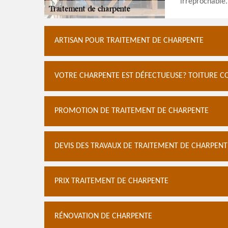
irréprochable.
ARTISAN POUR TRAITEMENT DE CHARPENTE
VOTRE CHARPENTE EST DÉFECTUEUSE? TOITURE C
PROMOTION DE TRAITEMENT DE CHARPENTE
DEVIS DES TRAVAUX DE TRAITEMENT DE CHARPENT
PRIX TRAITEMENT DE CHARPENTE
RÉNOVATION DE CHARPENTE