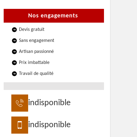
Nos engagements
Devis gratuit
Sans engagement
Artisan passionné
Prix imbattable
Travail de qualité
indisponible
indisponible