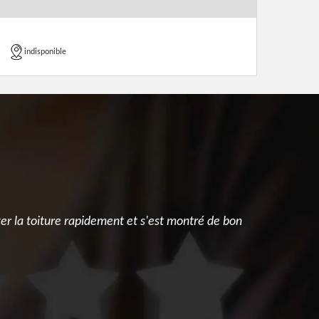
indisponible
ter la toiture rapidement et s'est montré de bon