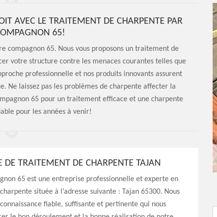
OIT AVEC LE TRAITEMENT DE CHARPENTE PAR
COMPAGNON 65!
ture compagnon 65. Nous vous proposons un traitement de
er votre structure contre les menaces courantes telles que
approche professionnelle et nos produits innovants assurent
e. Ne laissez pas les problèmes de charpente affecter la
compagnon 65 pour un traitement efficace et une charpente
fiable pour les années à venir!
E DE TRAITEMENT DE CHARPENTE TAJAN
non 65 est une entreprise professionnelle et experte en
charpente située à l’adresse suivante : Tajan 65300. Nous
connaissance fiable, suffisante et pertinente qui nous