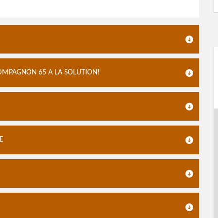
OMPAGNON 65 A LA SOLUTION!
E