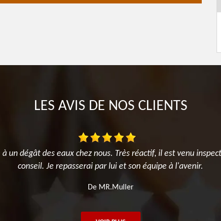
LES AVIS DE NOS CLIENTS
 à un dégât des eaux chez nous. Très réactif, il est venu inspec
conseil. Je repasserai par lui et son équipe à l'avenir.
De MR.Muller