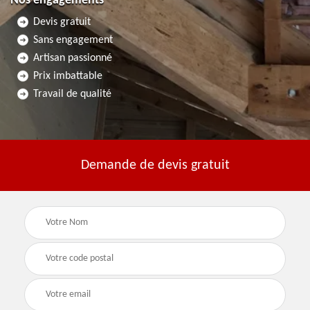
Nos engagements
Devis gratuit
Sans engagement
Artisan passionné
Prix imbattable
Travail de qualité
Demande de devis gratuit