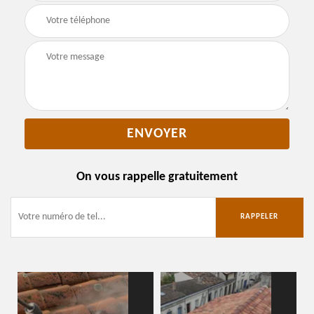
On vous rappelle gratuitement