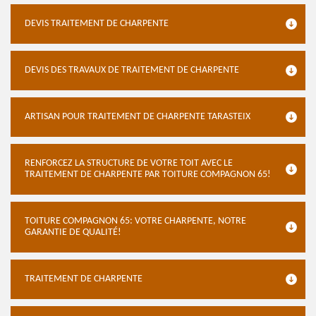
DEVIS TRAITEMENT DE CHARPENTE
DEVIS DES TRAVAUX DE TRAITEMENT DE CHARPENTE
ARTISAN POUR TRAITEMENT DE CHARPENTE TARASTEIX
RENFORCEZ LA STRUCTURE DE VOTRE TOIT AVEC LE
TRAITEMENT DE CHARPENTE PAR TOITURE COMPAGNON 65!
TOITURE COMPAGNON 65: VOTRE CHARPENTE, NOTRE
GARANTIE DE QUALITÉ!
TRAITEMENT DE CHARPENTE