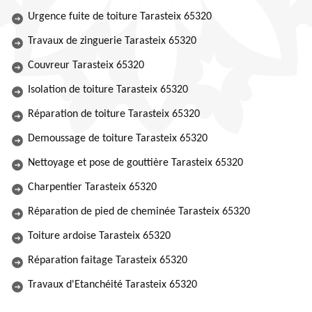
Urgence fuite de toiture Tarasteix 65320
Travaux de zinguerie Tarasteix 65320
Couvreur Tarasteix 65320
Isolation de toiture Tarasteix 65320
Réparation de toiture Tarasteix 65320
Demoussage de toiture Tarasteix 65320
Nettoyage et pose de gouttière Tarasteix 65320
Charpentier Tarasteix 65320
Réparation de pied de cheminée Tarasteix 65320
Toiture ardoise Tarasteix 65320
Réparation faitage Tarasteix 65320
Travaux d'Etanchéité Tarasteix 65320