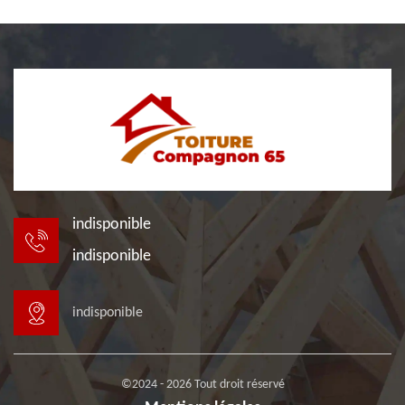
indisponible
indisponible
indisponible
©2024 - 2026 Tout droit réservé