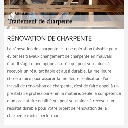
RÉNOVATION DE CHARPENTE
La rénovation de charpente est une opération faisable pour
éviter les travaux changement de charpente en mauvais
état. Il s’agit d’une option assurée qui peut vous aider à
recevoir un résultat fiable et aussi durable. La meilleure
chose à faire pour assurer la meilleure réalisation d’un
travail de rénovation de charpente, c’est de faire appel à un
prestataire professionnel en la matière. Seule la compétence
d’un prestataire qualifié qui peut vous aider à recevoir un
résultat durable pour votre projet de rénovation de la
charpente moins performant.