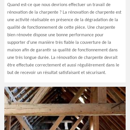
Quand est-ce que nous devrions effectuer un travail de
rénovation de la charpente ? La rénovation de charpente est
une activité réalisable en présence de la dégradation de la
qualité de fonctionnement de cette pièce. Une charpente
bien rénovée dispose une bonne performance pour
supporter d’une manière très fiable la couverture de la
maison afin de garantir sa qualité de fonctionnement dans
une très longue durée. La rénovation de charpente devrait
être effectuée correctement et aussi régulièrement dans le
but de recevoir un résultat satisfaisant et sécurisant.