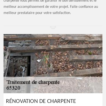
charpente vous permet de garantir le bon déroulement et le
meilleur accomplissement de votre projet. Faite confiance au
meilleur prestataire pour votre satisfaction.
RÉNOVATION DE CHARPENTE