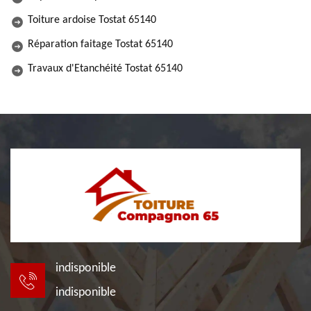
Toiture ardoise Tostat 65140
Réparation faitage Tostat 65140
Travaux d'Etanchéité Tostat 65140
indisponible
indisponible