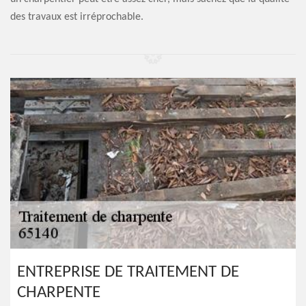
des travaux est irréprochable.
ENTREPRISE DE TRAITEMENT DE
CHARPENTE