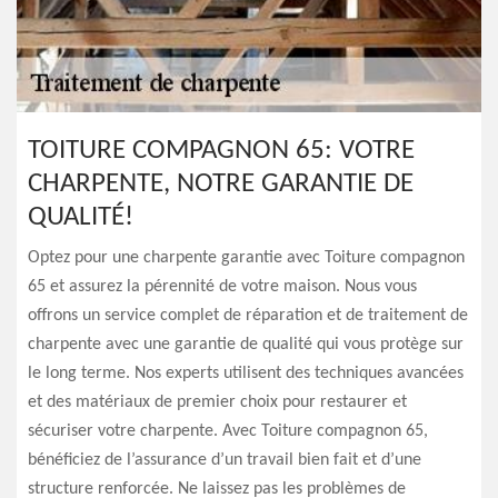
TOITURE COMPAGNON 65: VOTRE
CHARPENTE, NOTRE GARANTIE DE
QUALITÉ!
Optez pour une charpente garantie avec Toiture compagnon
65 et assurez la pérennité de votre maison. Nous vous
offrons un service complet de réparation et de traitement de
charpente avec une garantie de qualité qui vous protège sur
le long terme. Nos experts utilisent des techniques avancées
et des matériaux de premier choix pour restaurer et
sécuriser votre charpente. Avec Toiture compagnon 65,
bénéficiez de l’assurance d’un travail bien fait et d’une
structure renforcée. Ne laissez pas les problèmes de