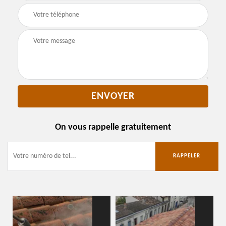
On vous rappelle gratuitement