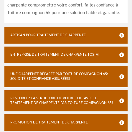
charpente compromettre votre confort, faites confiance à
Toiture compagnon 65 pour une solution fiable et garantie.
ARTISAN POUR TRAITEMENT DE CHARPENTE
ENTREPRISE DE TRAITEMENT DE CHARPENTE TOSTAT
UNE CHARPENTE RÉPARÉE PAR TOITURE COMPAGNON 65:
SOLIDITÉ ET CONFIANCE ASSURÉES!
RENFORCEZ LA STRUCTURE DE VOTRE TOIT AVEC LE
TRAITEMENT DE CHARPENTE PAR TOITURE COMPAGNON 65!
PROMOTION DE TRAITEMENT DE CHARPENTE