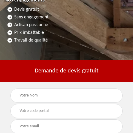
Nos engagements
Devis gratuit
Sans engagement
Artisan passionné
Prix imbattable
Travail de qualité
Demande de devis gratuit