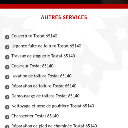
AUTRES SERVICES
Couverture Tostat 65140
Urgence fuite de toiture Tostat 65140
Travaux de zinguerie Tostat 65140
Couvreur Tostat 65140
Isolation de toiture Tostat 65140
Réparation de toiture Tostat 65140
Demoussage de toiture Tostat 65140
Nettoyage et pose de gouttière Tostat 65140
Charpentier Tostat 65140
Réparation de pied de cheminée Tostat 65140