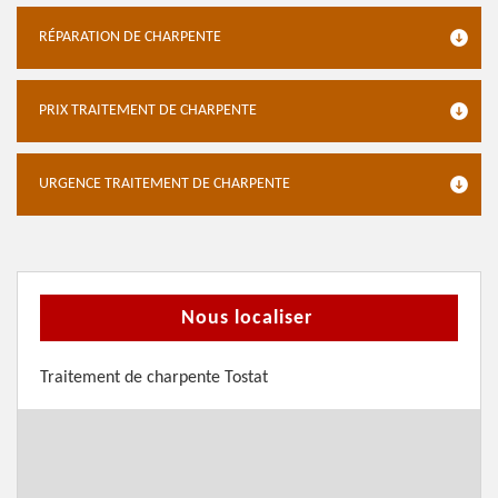
RÉPARATION DE CHARPENTE
PRIX TRAITEMENT DE CHARPENTE
URGENCE TRAITEMENT DE CHARPENTE
Nous localiser
Traitement de charpente Tostat