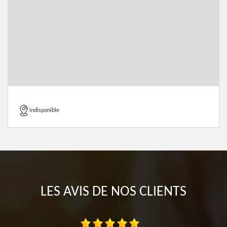
indisponible
LES AVIS DE NOS CLIENTS