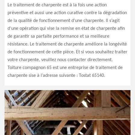
Le traitement de charpente est à la fois une action
préventive et aussi une action curative contre la dégradation
de la qualité de fonctionnement d’une charpente. Il s’agit
d’une opération qui vise la remise en état de charpente afin
de garantir sa parfaite performance et sa meilleure
résistance. Le traitement de charpente améliore la longévité
de fonctionnement de cette pièce. Et si vous souhaitez traiter
votre charpente, veuillez nous contacter directement.
Toiture compagnon 65 est une entreprise de traitement de
charpente sise à l’adresse suivante : Tostat 65140.